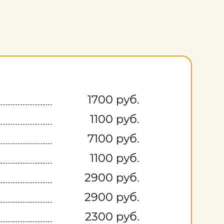
1700 руб.
1100 руб.
7100 руб.
1100 руб.
2900 руб.
2900 руб.
2300 руб.