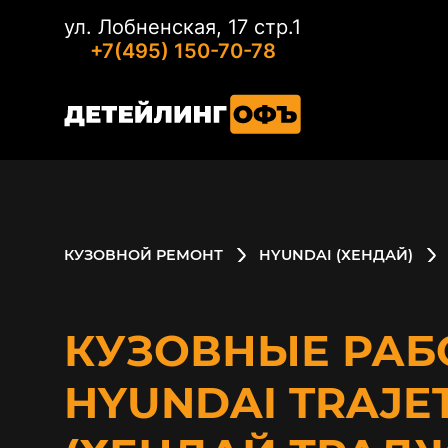
ул. Лобненская, 17 стр.1
+7(495) 150-70-78
КУЗОВНОЙ РЕМОНТ
HYUNDAI (ХЕНДАЙ)
КУЗОВНЫЕ РАБ
HYUNDAI TRAJE