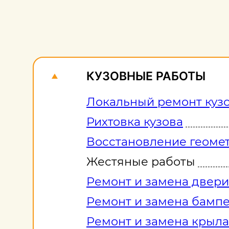
КУЗОВНЫЕ РАБОТЫ
Локальный ремонт куз
Рихтовка кузова
Восстановление геомет
Жестяные работы
Ремонт и замена двери
Ремонт и замена бамп
Ремонт и замена крыла