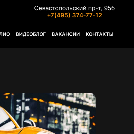
Севастопольский пр-т, 95б
+7(495) 374-77-12
ЛИО
ВИДЕОБЛОГ
ВАКАНСИИ
КОНТАКТЫ