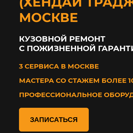
(ХЕНДАЙ ТРАДЖ
МОСКВЕ
КУЗОВНОЙ РЕМОНТ
С ПОЖИЗНЕННОЙ ГАРАНТ
3 СЕРВИСА В МОСКВЕ
МАСТЕРА СО СТАЖЕМ БОЛЕЕ 1
ПРОФЕССИОНАЛЬНОЕ ОБОРУ
ЗАПИСАТЬСЯ