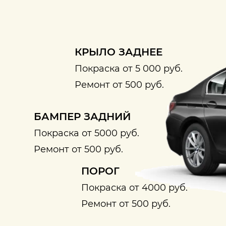
КРЫЛО ЗАДНЕЕ
Покраска от 5 000 руб.
Ремонт от 500 руб.
БАМПЕР ЗАДНИЙ
Покраска от 5000 руб.
Ремонт от 500 руб.
ПОРОГ
Покраска от 4000 руб.
Ремонт от 500 руб.