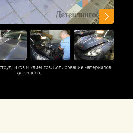
отрудников и клиентов. Копирование материалов
запрещено.