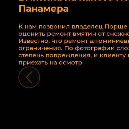
Панамера
К нам позвонил владелец Порше
оценить ремонт вмятин от снежно
Известно, что ремонт алюминиев
ограничения. По фотографии сло
степень повреждения, и клиент
приехать на осмотр