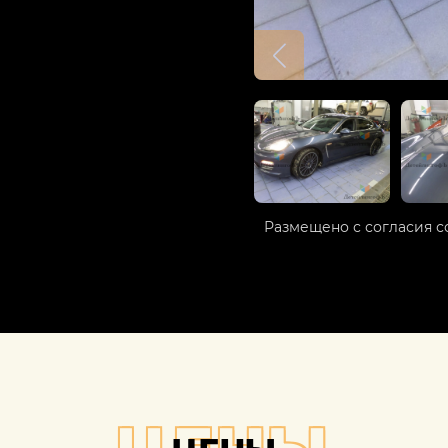
Размещено с согласия с