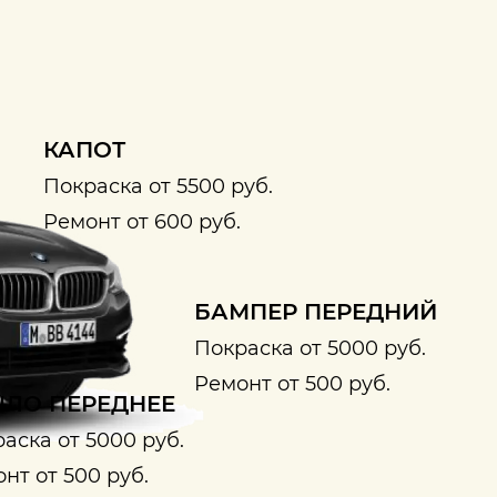
КАПОТ
Покраска от 5500 руб.
Ремонт от 600 руб.
БАМПЕР ПЕРЕДНИЙ
Покраска от 5000 руб.
Ремонт от 500 руб.
ЛО ПЕРЕДНЕЕ
аска от 5000 руб.
нт от 500 руб.