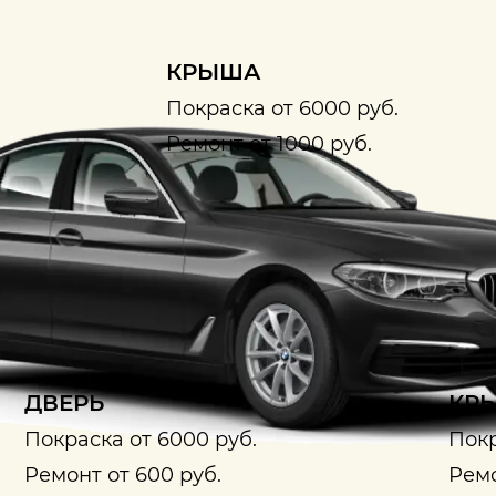
КРЫША
Покраска от 6000 руб.
Ремонт от 1000 руб.
ДВЕРЬ
КРЫ
Покраска от 6000 руб.
Покр
Ремонт от 600 руб.
Ремо