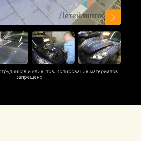
отрудников и клиентов. Копирование материалов
запрещено.