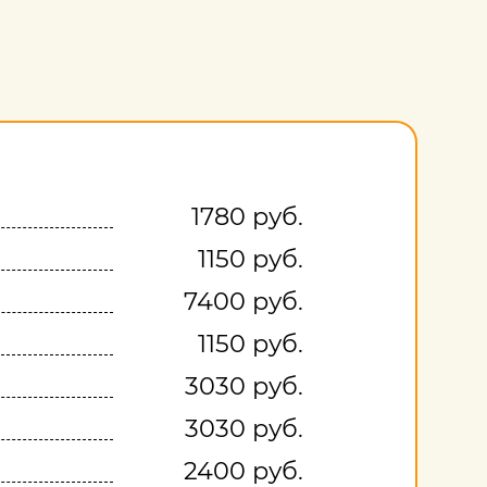
1780 руб.
1150 руб.
7400 руб.
1150 руб.
3030 руб.
3030 руб.
2400 руб.