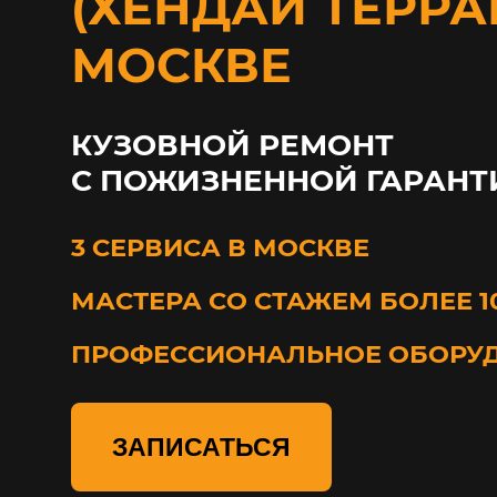
(ХЕНДАЙ ТЕРРА
МОСКВЕ
КУЗОВНОЙ РЕМОНТ
С ПОЖИЗНЕННОЙ ГАРАНТ
3 СЕРВИСА В МОСКВЕ
МАСТЕРА СО СТАЖЕМ БОЛЕЕ 1
ПРОФЕССИОНАЛЬНОЕ ОБОРУ
ЗАПИСАТЬСЯ