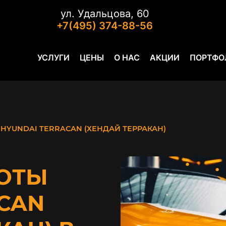
ул. Удальцова, 60
+7(495) 374-88-56
УСЛУГИ
ЦЕНЫ
О НАС
АКЦИИ
ПОРТФО
HYUNDAI TERRACAN (ХЕНДАЙ ТЕРРАКАН)
ОТЫ
CAN