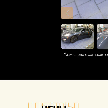
Размещено с согласия с