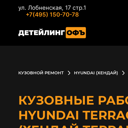
ул. Лобненская, 17 стр.1
+7(495) 150-70-78
КУЗОВНОЙ РЕМОНТ
HYUNDAI (ХЕНДАЙ)
КУЗОВНЫЕ РАБ
HYUNDAI TERRA