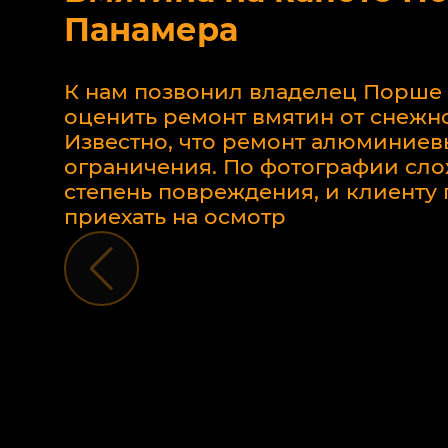
Панамера
К нам позвонил владелец Порше
оценить ремонт вмятин от снежно
Известно, что ремонт алюминиев
ограничения. По фотографии сло
степень повреждения, и клиент
приехать на осмотр