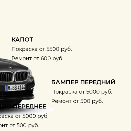
КАПОТ
Покраска от 5500 руб.
Ремонт от 600 руб.
БАМПЕР ПЕРЕДНИЙ
Покраска от 5000 руб.
Ремонт от 500 руб.
ЛО ПЕРЕДНЕЕ
аска от 5000 руб.
нт от 500 руб.