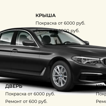
КРЫША
Покраска от 6000 руб.
Ремонт от 1000 руб.
ДВЕРЬ
КРЫ
Покраска от 6000 руб.
Покр
Ремонт от 600 руб.
Ремо