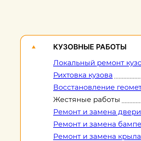
КУЗОВНЫЕ РАБОТЫ
Локальный ремонт куз
Рихтовка кузова
Восстановление геомет
Жестяные работы
Ремонт и замена двери
Ремонт и замена бамп
Ремонт и замена крыла