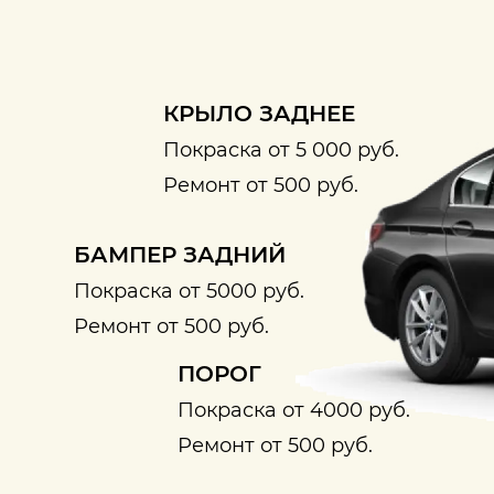
КРЫЛО ЗАДНЕЕ
Покраска от 5 000 руб.
Ремонт от 500 руб.
БАМПЕР ЗАДНИЙ
Покраска от 5000 руб.
Ремонт от 500 руб.
ПОРОГ
Покраска от 4000 руб.
Ремонт от 500 руб.