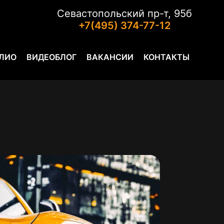
Севастопольский пр-т, 95б
+7(495) 374-77-12
ЛИО
ВИДЕОБЛОГ
ВАКАНСИИ
КОНТАКТЫ