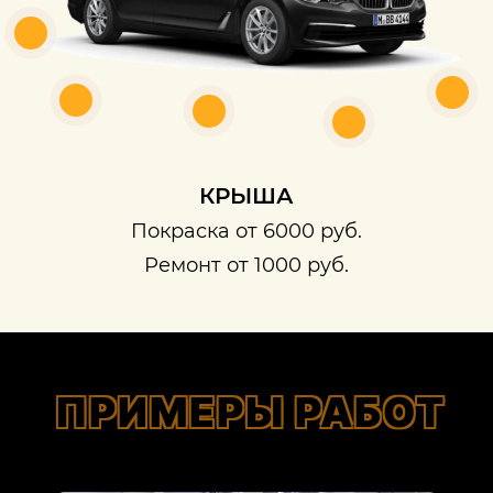
КРЫША
Покраска от 6000 руб.
Ремонт от 1000 руб.
ПРИМЕРЫ РАБОТ