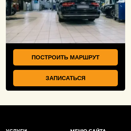
ПОСТРОИТЬ МАРШРУТ
ЗАПИСАТЬСЯ