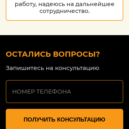
работу, надеюсь на дальнейшее
сотрудничество.
ОСТАЛИСЬ ВОПРОСЫ?
Запишитесь на консультацию
ПОЛУЧИТЬ КОНСУЛЬТАЦИЮ