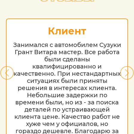
возраста и технического состояния.
Клиент
Занимался с автомобилем Сузуки
Грант Витара мастер. Все работа
были сделаны
квалифицированно и
качественно. При нестандартных
ситуациях были приняты
решения в интересах клиента.
Небольшие задержки по
времени были, но из - за поиска
деталей по устраивающей
клиента цене. Качество работ не
хуже чем у официалов, но
гораздо дешевле. Благодарю за