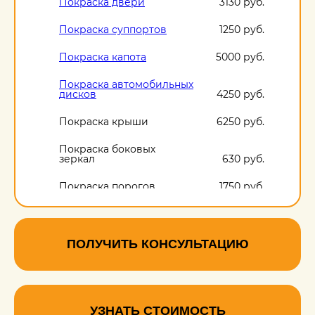
Покраска двери
3130 руб.
Покраска суппортов
1250 руб.
Покраска капота
5000 руб.
Покраска автомобильных
дисков
4250 руб.
Покраска крыши
6250 руб.
Покраска боковых
зеркал
630 руб.
Покраска порогов
1750 руб.
ПОЛУЧИТЬ КОНСУЛЬТАЦИЮ
УЗНАТЬ СТОИМОСТЬ