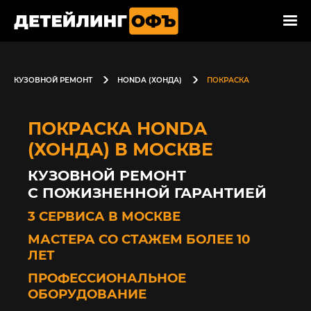
КУЗОВНОЙ РЕМОНТ
HONDA (ХОНДА)
ПОКРАСКА
ПОКРАСКА HONDA
(ХОНДА) В МОСКВЕ
КУЗОВНОЙ РЕМОНТ
С ПОЖИЗНЕННОЙ ГАРАНТИЕЙ
3 СЕРВИСА В МОСКВЕ
МАСТЕРА СО СТАЖЕМ БОЛЕЕ 10
ЛЕТ
ПРОФЕССИОНАЛЬНОЕ
ОБОРУДОВАНИЕ