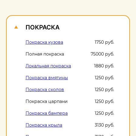
О
1
ПОКРАСКА
Покраска кузова
1750 руб.
Полная покраска
75000 руб.
Локальная покраска
1880 руб.
Покраска вмятины
1250 руб.
Покраска сколов
1250 руб.
Покраска царпани
1250 руб.
Покраска бампера
1250 руб.
Покраска крыла
3130 руб.