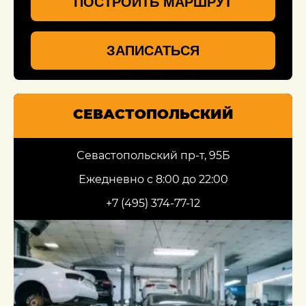
ПОСТРОИТЬ МАРШРУТ
ЗАПИСАТЬСЯ
СЕВАСТОПОЛЬСКИЙ
Севастопольский пр-т, 95Б
Ежедневно с 8:00 до 22:00
+7 (495) 374-77-12