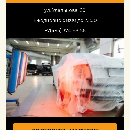
ул. Удальцова, 60
Ежедневно с 8:00 до 22:00
+7(495) 374-88-56