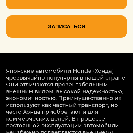
ЗАПИСАТЬСЯ
Японские автомобили Honda (Хонда)
чрезвычайно популярны в нашей стране.
Они отличаются презентабельным
внешним видом, высокой надежностью,
экономичностью. Преимущественно их
используют как частный транспорт, но
часто Хонда приобретают и для
коммерческих целей. В процессе
постоянной эксплуатации автомобили
неизбежно подвергаются внешнему