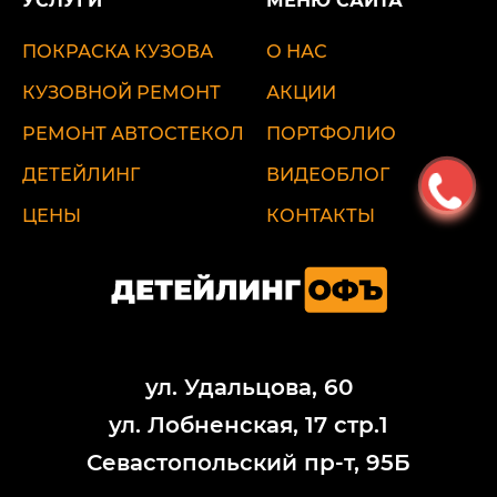
УСЛУГИ
МЕНЮ САЙТА
ПОКРАСКА КУЗОВА
О НАС
КУЗОВНОЙ РЕМОНТ
АКЦИИ
РЕМОНТ АВТОСТЕКОЛ
ПОРТФОЛИО
ДЕТЕЙЛИНГ
ВИДЕОБЛОГ
ЦЕНЫ
КОНТАКТЫ
ул. Удальцова, 60
ул. Лобненская, 17 стр.1
Севастопольский пр-т, 95Б