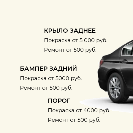
КРЫЛО ЗАДНЕЕ
Покраска от 5 000 руб.
Ремонт от 500 руб.
БАМПЕР ЗАДНИЙ
Покраска от 5000 руб.
Ремонт от 500 руб.
ПОРОГ
Покраска от 4000 руб.
Ремонт от 500 руб.