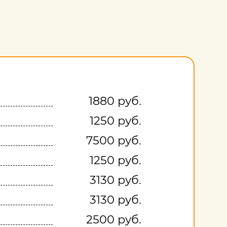
1880 руб.
1250 руб.
7500 руб.
1250 руб.
3130 руб.
3130 руб.
2500 руб.