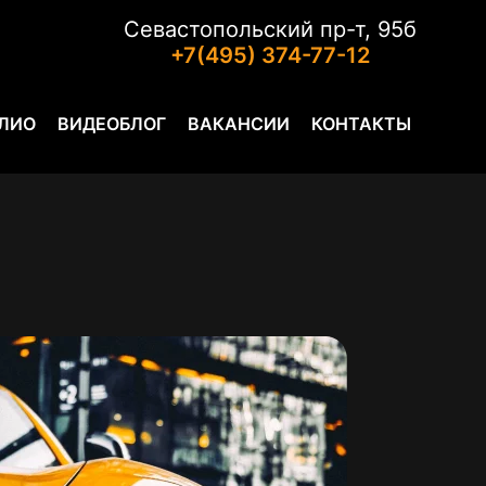
Севастопольский пр-т, 95б
+7(495) 374-77-12
ЛИО
ВИДЕОБЛОГ
ВАКАНСИИ
КОНТАКТЫ