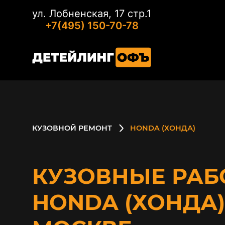
ул. Лобненская, 17 стр.1
+7(495) 150-70-78
КУЗОВНОЙ РЕМОНТ
HONDA (ХОНДА)
КУЗОВНЫЕ РАБ
HONDA (ХОНДА)