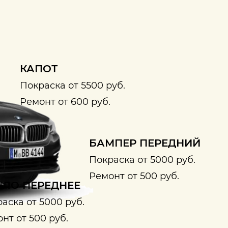
КАПОТ
Покраска от 5500 руб.
Ремонт от 600 руб.
БАМПЕР ПЕРЕДНИЙ
Покраска от 5000 руб.
Ремонт от 500 руб.
ЛО ПЕРЕДНЕЕ
аска от 5000 руб.
нт от 500 руб.