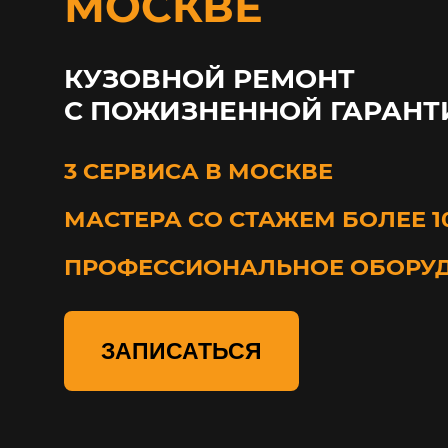
МОСКВЕ
КУЗОВНОЙ РЕМОНТ
С ПОЖИЗНЕННОЙ ГАРАНТ
3 СЕРВИСА В МОСКВЕ
МАСТЕРА СО СТАЖЕМ БОЛЕЕ 1
ПРОФЕССИОНАЛЬНОЕ ОБОРУ
ЗАПИСАТЬСЯ