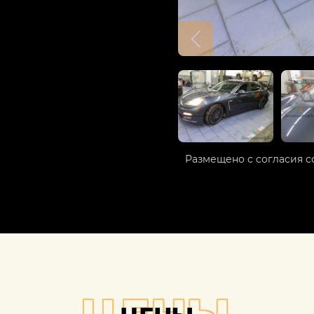
Размещено с согласия с