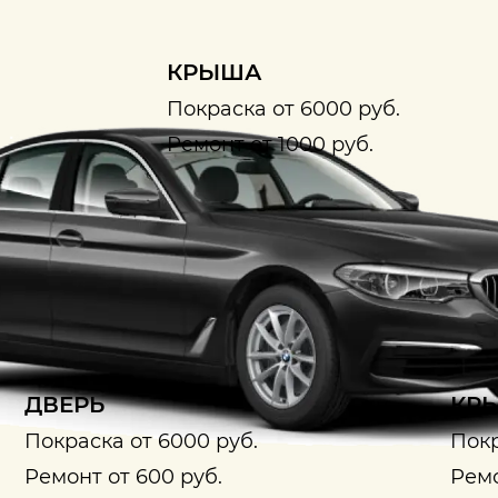
КРЫША
Покраска от 6000 руб.
Ремонт от 1000 руб.
ДВЕРЬ
КРЫ
Покраска от 6000 руб.
Покр
Ремонт от 600 руб.
Ремо