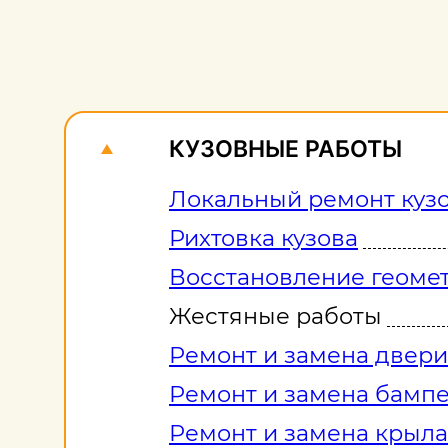
КУЗОВНЫЕ РАБОТЫ
Локальный ремонт куз
Рихтовка кузова
Восстановление геомет
Жестяные работы
Ремонт и замена двери
Ремонт и замена бамп
Ремонт и замена крыла