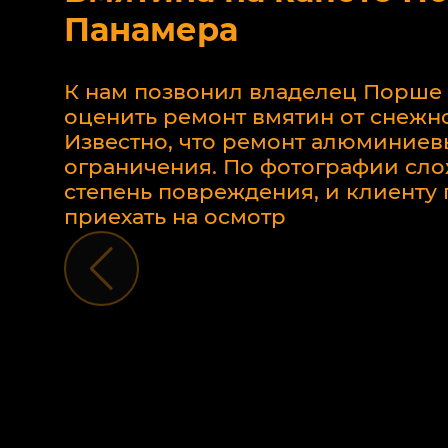
Панамера
К нам позвонил владелец Порше
оценить ремонт вмятин от снежно
Известно, что ремонт алюминиев
ограничения. По фотографии сло
степень повреждения, и клиент
приехать на осмотр