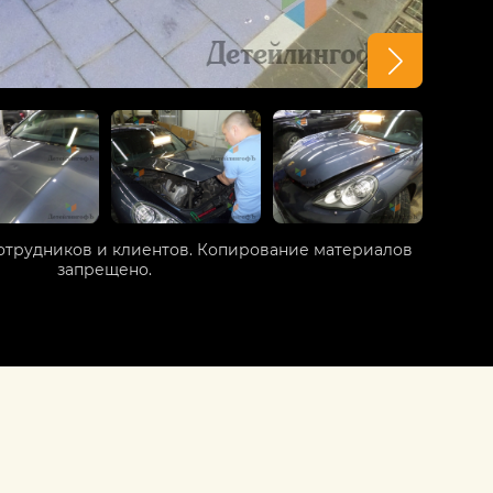
отрудников и клиентов. Копирование материалов
запрещено.