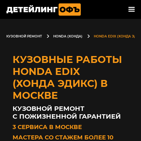
КУЗОВНОЙ РЕМОНТ
HONDA (ХОНДА)
HONDA EDIX (ХОНДА ЭДИК
КУЗОВНЫЕ РАБОТЫ
HONDA EDIX
(ХОНДА ЭДИКС) В
МОСКВЕ
КУЗОВНОЙ РЕМОНТ
С ПОЖИЗНЕННОЙ ГАРАНТИЕЙ
3 СЕРВИСА В МОСКВЕ
МАСТЕРА СО СТАЖЕМ БОЛЕЕ 10