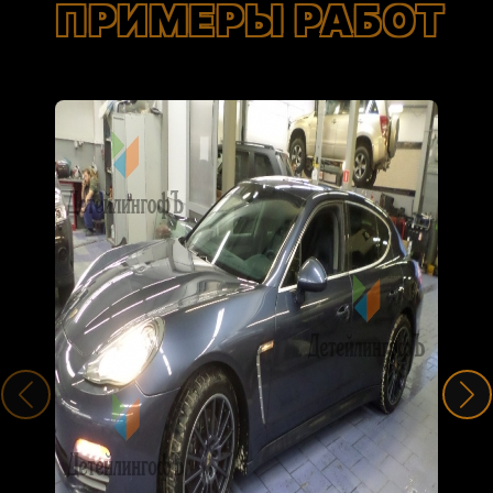
ПРИМЕРЫ РАБОТ