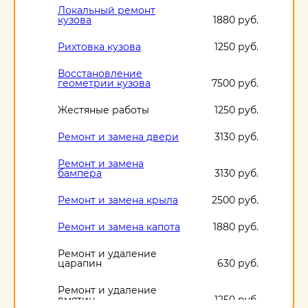
Локальный ремонт
кузова
1880 руб.
Рихтовка кузова
1250 руб.
Восстановление
геометрии кузова
7500 руб.
Жестяные работы
1250 руб.
Ремонт и замена двери
3130 руб.
Ремонт и замена
бампера
3130 руб.
Ремонт и замена крыла
2500 руб.
Ремонт и замена капота
1880 руб.
Ремонт и удаление
царапин
630 руб.
Ремонт и удаление
вмятин
1250 руб.