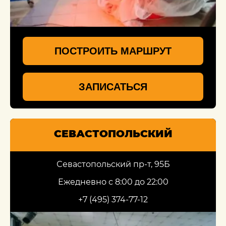
ПОСТРОИТЬ МАРШРУТ
ЗАПИСАТЬСЯ
СЕВАСТОПОЛЬСКИЙ
Севастопольский пр-т, 95Б
Ежедневно с 8:00 до 22:00
+7 (495) 374-77-12