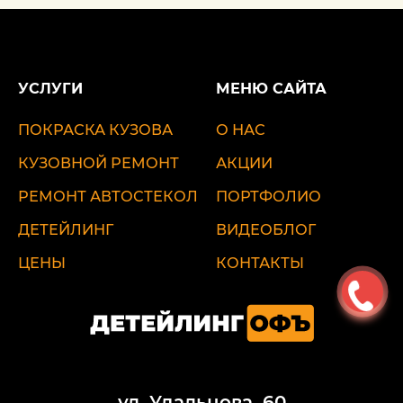
УСЛУГИ
МЕНЮ САЙТА
ПОКРАСКА КУЗОВА
О НАС
КУЗОВНОЙ РЕМОНТ
АКЦИИ
РЕМОНТ АВТОСТЕКОЛ
ПОРТФОЛИО
ДЕТЕЙЛИНГ
ВИДЕОБЛОГ
ЦЕНЫ
КОНТАКТЫ
ул. Удальцова, 60