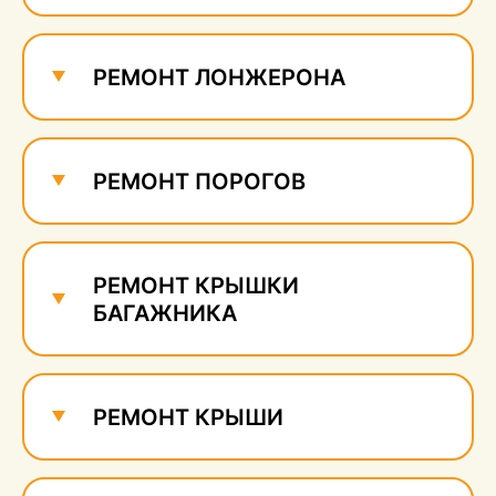
Ремонт и удаление
сколов
630 руб.
РЕМОНТ ЛОНЖЕРОНА
РЕМОНТ ПОРОГОВ
РЕМОНТ КРЫШКИ
БАГАЖНИКА
РЕМОНТ КРЫШИ