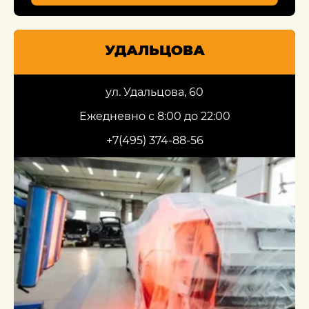
УДАЛЬЦОВА
ул. Удальцова, 60
Ежедневно с 8:00 до 22:00
+7(495) 374-88-56