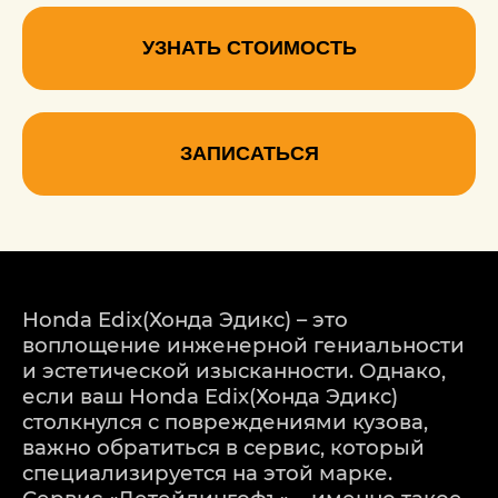
УЗНАТЬ СТОИМОСТЬ
ЗАПИСАТЬСЯ
Honda Edix(Хонда Эдикс) – это
воплощение инженерной гениальности
и эстетической изысканности. Однако,
если ваш Honda Edix(Хонда Эдикс)
столкнулся с повреждениями кузова,
важно обратиться в сервис, который
специализируется на этой марке.