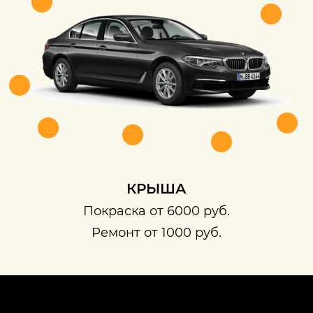
КРЫША
Покраска от 6000 руб.
Ремонт от 1000 руб.