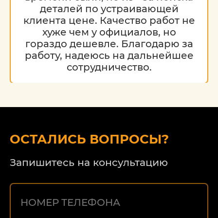
деталей по устраивающей
клиента цене. Качество работ не
хуже чем у официалов, но
гораздо дешевле. Благодарю за
работу, надеюсь на дальнейшее
сотрудничество.
ОСТАЛИСЬ ВОПРОСЫ?
Запишитесь на консультацию