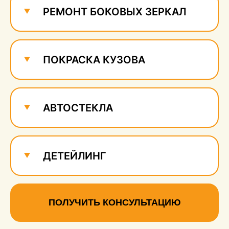
РЕМОНТ БОКОВЫХ ЗЕРКАЛ
ПОКРАСКА КУЗОВА
АВТОСТЕКЛА
ДЕТЕЙЛИНГ
ПОЛУЧИТЬ КОНСУЛЬТАЦИЮ