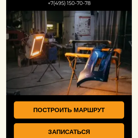
+7(495) 150-70-78
ПОСТРОИТЬ МАРШРУТ
ЗАПИСАТЬСЯ