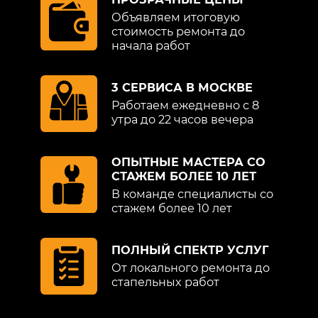
Объявляем итоговую
стоимость ремонта до
начала работ
3 СЕРВИСА В МОСКВЕ
Работаем ежедневно с 8
утра до 22 часов вечера
ОПЫТНЫЕ МАСТЕРА СО
СТАЖЕМ БОЛЕЕ 10 ЛЕТ
В команде специалисты со
стажем более 10 лет
ПОЛНЫЙ СПЕКТР УСЛУГ
От локального ремонта до
стапельных работ