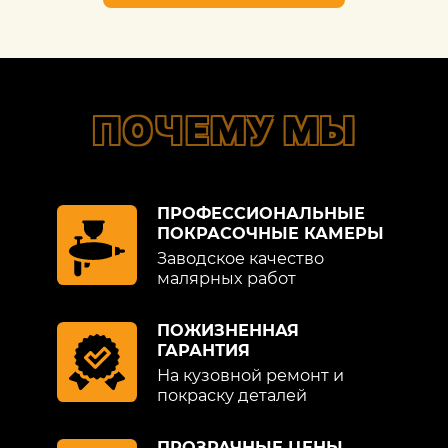
ПОЧЕМУ МЫ
ПРОФЕССИОНАЛЬНЫЕ
ПОКРАСОЧНЫЕ КАМЕРЫ
Заводское качество
малярных работ
ПОЖИЗНЕННАЯ
ГАРАНТИЯ
На кузовной ремонт и
покраску деталей
ПРОЗРАЧНЫЕ ЦЕНЫ