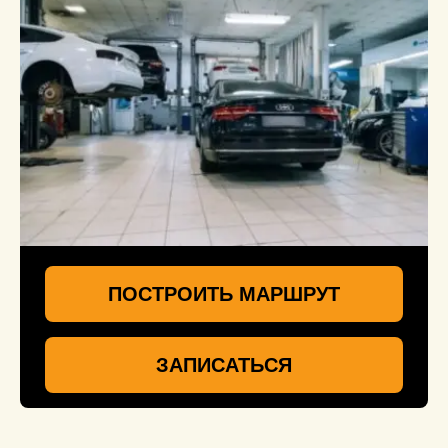
ПОСТРОИТЬ МАРШРУТ
ЗАПИСАТЬСЯ