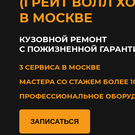
(ГРЕЙТ ВОЛЛ ХО
В МОСКВЕ
КУЗОВНОЙ РЕМОНТ
С ПОЖИЗНЕННОЙ ГАРАНТ
3 СЕРВИСА В МОСКВЕ
МАСТЕРА СО СТАЖЕМ БОЛЕЕ 1
ПРОФЕССИОНАЛЬНОЕ ОБОРУ
ЗАПИСАТЬСЯ