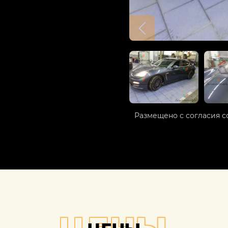
Размещено с согласия с