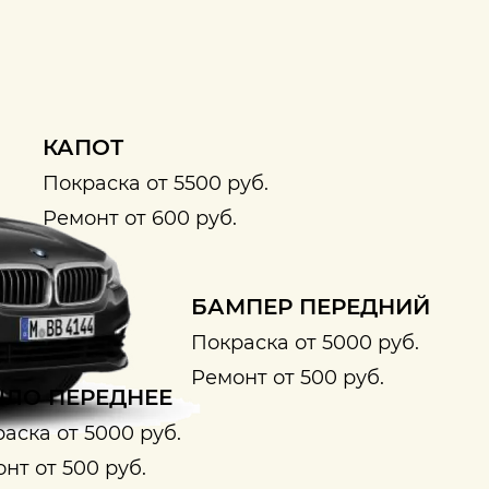
КАПОТ
Покраска от 5500 руб.
Ремонт от 600 руб.
БАМПЕР ПЕРЕДНИЙ
Покраска от 5000 руб.
Ремонт от 500 руб.
ЛО ПЕРЕДНЕЕ
аска от 5000 руб.
нт от 500 руб.