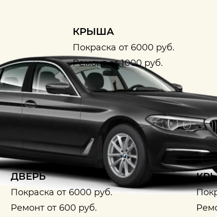
КРЫША
Покраска от 6000 руб.
Ремонт от 1000 руб.
ДВЕРЬ
КРЫ
Покраска от 6000 руб.
Покр
Ремонт от 600 руб.
Ремо