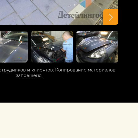
отрудников и клиентов. Копирование материалов
запрещено.