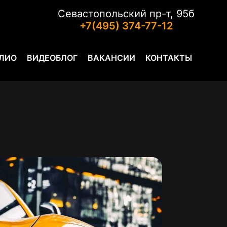
Севастопольский пр-т, 95б
+7(495) 374-77-12
ЛИО
ВИДЕОБЛОГ
ВАКАНСИИ
КОНТАКТЫ