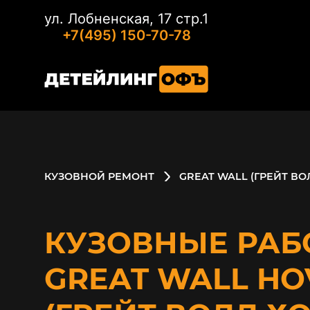
ул. Лобненская, 17 стр.1
+7(495) 150-70-78
КУЗОВНОЙ РЕМОНТ
GREAT WALL (ГРЕЙТ ВО
КУЗОВНЫЕ РАБ
GREAT WALL HO