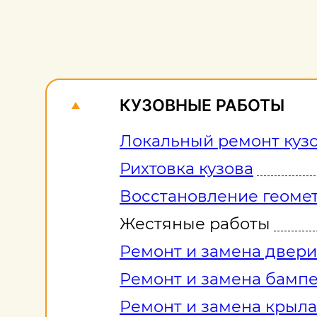
КУЗОВНЫЕ РАБОТЫ
Локальный ремонт куз
Рихтовка кузова
Восстановление геомет
Жестяные работы
Ремонт и замена двери
Ремонт и замена бамп
Ремонт и замена крыла