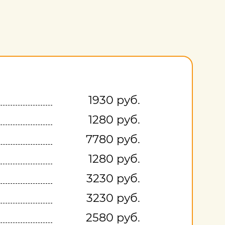
1930 руб.
1280 руб.
7780 руб.
1280 руб.
3230 руб.
3230 руб.
2580 руб.