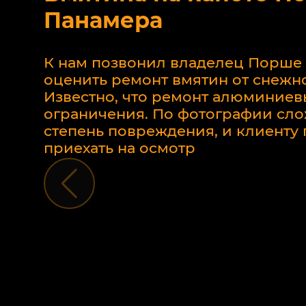
Панамера
К нам позвонил владелец Порше
оценить ремонт вмятин от снежно
Известно, что ремонт алюминиев
ограничения. По фотографии сло
степень повреждения, и клиент
приехать на осмотр