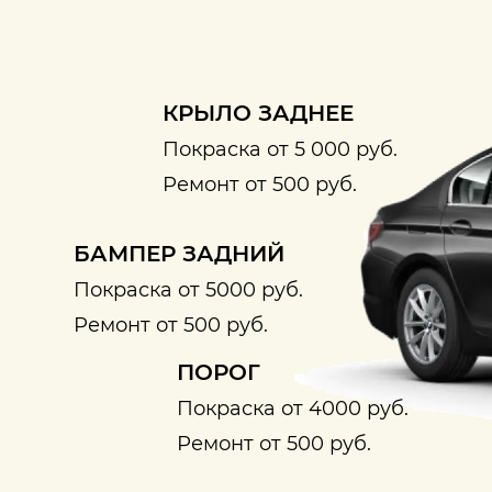
КРЫЛО ЗАДНЕЕ
Покраска от 5 000 руб.
Ремонт от 500 руб.
БАМПЕР ЗАДНИЙ
Покраска от 5000 руб.
Ремонт от 500 руб.
ПОРОГ
Покраска от 4000 руб.
Ремонт от 500 руб.