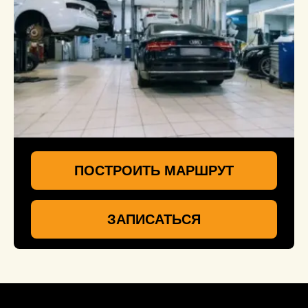
ПОСТРОИТЬ МАРШРУТ
ЗАПИСАТЬСЯ