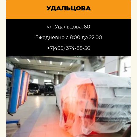
УДАЛЬЦОВА
ул. Удальцова, 60
Ежедневно с 8:00 до 22:00
+7(495) 374-88-56