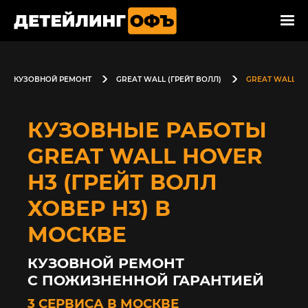
КУЗОВНОЙ РЕМОНТ
GREAT WALL (ГРЕЙТ ВОЛЛ)
GREAT WALL HO
КУЗОВНЫЕ РАБОТЫ
GREAT WALL HOVER
H3 (ГРЕЙТ ВОЛЛ
ХОВЕР Н3) В
МОСКВЕ
КУЗОВНОЙ РЕМОНТ
С ПОЖИЗНЕННОЙ ГАРАНТИЕЙ
3 СЕРВИСА В МОСКВЕ