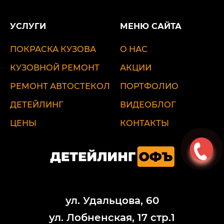
УСЛУГИ
МЕНЮ САЙТА
ПОКРАСКА КУЗОВА
О НАС
КУЗОВНОЙ РЕМОНТ
АКЦИИ
РЕМОНТ АВТОСТЕКОЛ
ПОРТФОЛИО
ДЕТЕЙЛИНГ
ВИДЕОБЛОГ
ЦЕНЫ
КОНТАКТЫ
ул. Удальцова, 60
ул. Лобненская, 17 стр.1