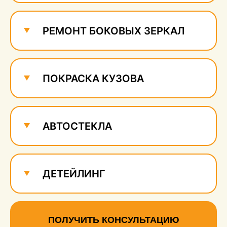
РЕМОНТ БОКОВЫХ ЗЕРКАЛ
ПОКРАСКА КУЗОВА
АВТОСТЕКЛА
ДЕТЕЙЛИНГ
ПОЛУЧИТЬ КОНСУЛЬТАЦИЮ