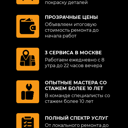
покраску деталей
ПРОЗРАЧНЫЕ ЦЕНЫ
Объявляем итоговую
стоимость ремонта до
начала работ
3 СЕРВИСА В МОСКВЕ
Работаем ежедневно с 8
утра до 22 часов вечера
ОПЫТНЫЕ МАСТЕРА СО
СТАЖЕМ БОЛЕЕ 10 ЛЕТ
В команде специалисты со
стажем более 10 лет
ПОЛНЫЙ СПЕКТР УСЛУГ
От локального ремонта до