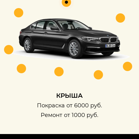
КРЫША
Покраска от 6000 руб.
Ремонт от 1000 руб.