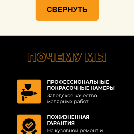
СВЕРНУТЬ
ПОЧЕМУ МЫ
ПРОФЕССИОНАЛЬНЫЕ
ПОКРАСОЧНЫЕ КАМЕРЫ
Заводское качество
малярных работ
ПОЖИЗНЕННАЯ
ГАРАНТИЯ
На кузовной ремонт и