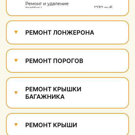
Ремонт и удаление
вмятин
1230 руб.
Ремонт и удаление
сколов
610 руб.
РЕМОНТ ЛОНЖЕРОНА
РЕМОНТ ПОРОГОВ
РЕМОНТ КРЫШКИ
БАГАЖНИКА
РЕМОНТ КРЫШИ