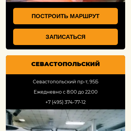
ПОСТРОИТЬ МАРШРУТ
ЗАПИСАТЬСЯ
СЕВАСТОПОЛЬСКИЙ
Севастопольский пр-т, 95Б
Ежедневно с 8:00 до 22:00
+7 (495) 374-77-12