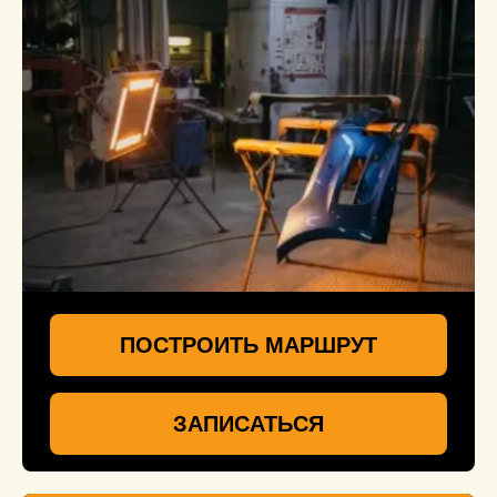
ПОСТРОИТЬ МАРШРУТ
ЗАПИСАТЬСЯ