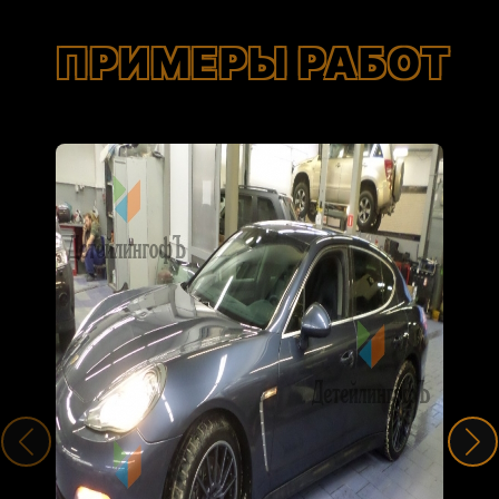
ПРИМЕРЫ РАБОТ