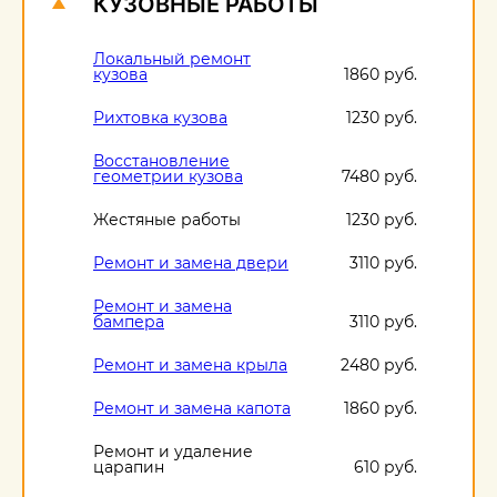
КУЗОВНЫЕ РАБОТЫ
Локальный ремонт
кузова
1860 руб.
Рихтовка кузова
1230 руб.
Восстановление
геометрии кузова
7480 руб.
Жестяные работы
1230 руб.
Ремонт и замена двери
3110 руб.
Ремонт и замена
бампера
3110 руб.
Ремонт и замена крыла
2480 руб.
Ремонт и замена капота
1860 руб.
Ремонт и удаление
царапин
610 руб.