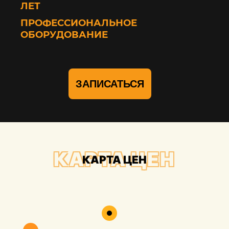
ЛЕТ
ПРОФЕССИОНАЛЬНОЕ
ОБОРУДОВАНИЕ
ЗАПИСАТЬСЯ
КАРТА ЦЕН
КАРТА ЦЕН