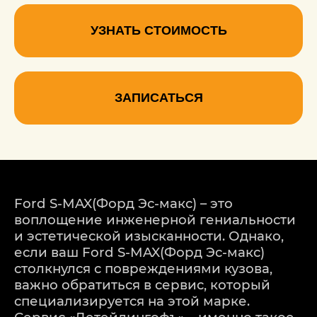
УЗНАТЬ СТОИМОСТЬ
ЗАПИСАТЬСЯ
Ford S-MAX(Форд Эс-макс) – это
воплощение инженерной гениальности
и эстетической изысканности. Однако,
если ваш Ford S-MAX(Форд Эс-макс)
столкнулся с повреждениями кузова,
важно обратиться в сервис, который
специализируется на этой марке.