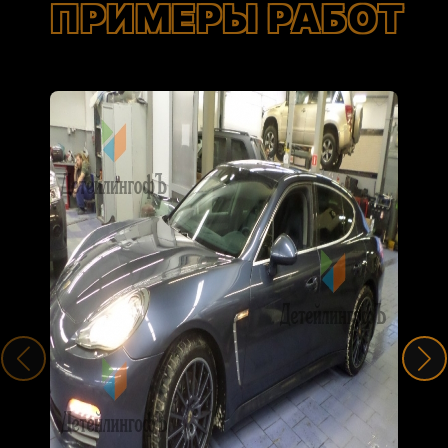
ПРИМЕРЫ РАБОТ