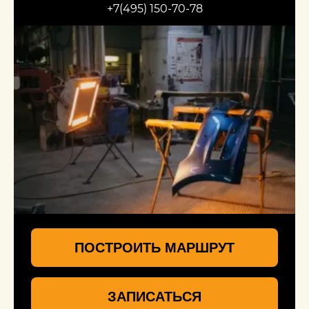
+7(495) 150-70-78
ПОСТРОИТЬ МАРШРУТ
ЗАПИСАТЬСЯ