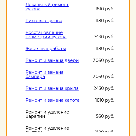
Локальный ремонт
кузова
1810 руб.
Рихтовка кузова
1180 руб.
Восстановление
геометрии кузова
7430 руб.
Жестяные работы
1180 руб.
Ремонт и замена двери
3060 руб.
Ремонт и замена
бампера
3060 руб.
Ремонт и замена крыла
2430 руб.
Ремонт и замена капота
1810 руб.
Ремонт и удаление
царапин
560 руб.
Ремонт и удаление
вмятин
1180 руб.