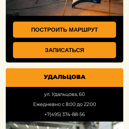
ПОСТРОИТЬ МАРШРУТ
ЗАПИСАТЬСЯ
УДАЛЬЦОВА
ул. Удальцова, 60
Ежедневно с 8:00 до 22:00
+7(495) 374-88-56