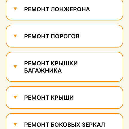
сколов
560 руб.
РЕМОНТ ЛОНЖЕРОНА
РЕМОНТ ПОРОГОВ
РЕМОНТ КРЫШКИ
БАГАЖНИКА
РЕМОНТ КРЫШИ
РЕМОНТ БОКОВЫХ ЗЕРКАЛ