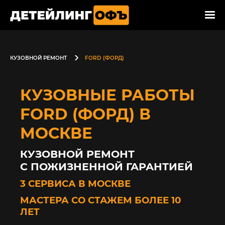
КУЗОВНОЙ РЕМОНТ
FORD (ФОРД)
КУЗОВНЫЕ РАБОТЫ
FORD (ФОРД) В
МОСКВЕ
КУЗОВНОЙ РЕМОНТ
С ПОЖИЗНЕННОЙ ГАРАНТИЕЙ
3 СЕРВИСА В МОСКВЕ
МАСТЕРА СО СТАЖЕМ БОЛЕЕ 10
ЛЕТ