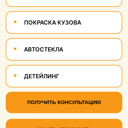
ПОКРАСКА КУЗОВА
АВТОСТЕКЛА
ДЕТЕЙЛИНГ
ПОЛУЧИТЬ КОНСУЛЬТАЦИЮ