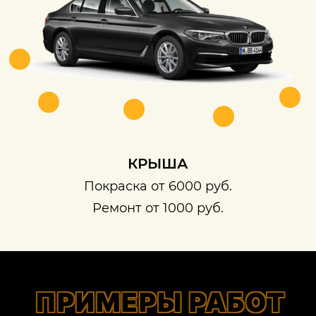
КРЫША
Покраска от 6000 руб.
Ремонт от 1000 руб.
ПРИМЕРЫ РАБОТ