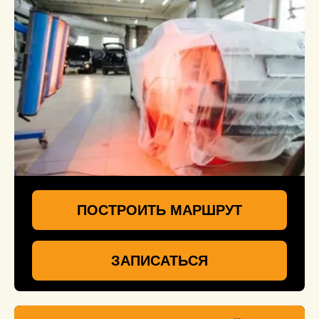
ПОСТРОИТЬ МАРШРУТ
ЗАПИСАТЬСЯ