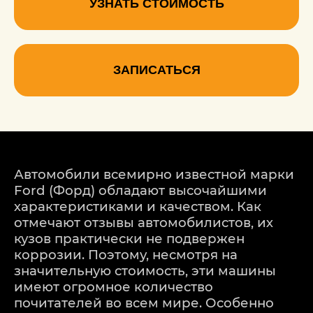
УЗНАТЬ СТОИМОСТЬ
ЗАПИСАТЬСЯ
Автомобили всемирно известной марки
Ford (Форд) обладают высочайшими
характеристиками и качеством. Как
отмечают отзывы автомобилистов, их
кузов практически не подвержен
коррозии. Поэтому, несмотря на
значительную стоимость, эти машины
имеют огромное количество
почитателей во всем мире. Особенно