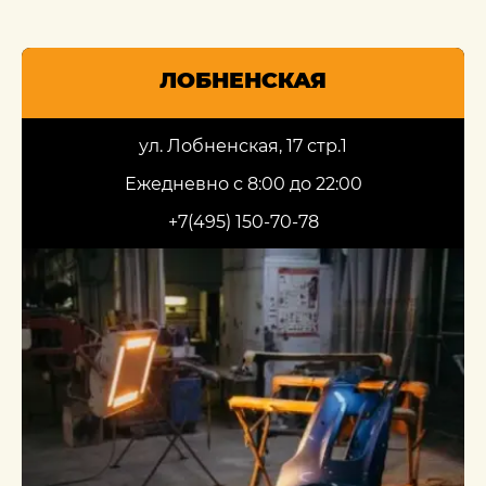
ЛОБНЕНСКАЯ
ул. Лобненская, 17 стр.1
Ежедневно с 8:00 до 22:00
+7(495) 150-70-78