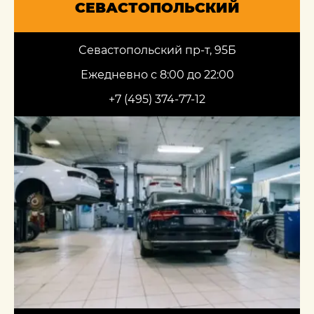
СЕВАСТОПОЛЬСКИЙ
Севастопольский пр-т, 95Б
Ежедневно с 8:00 до 22:00
+7 (495) 374-77-12