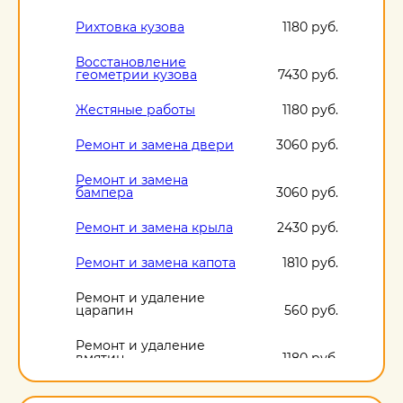
Рихтовка кузова
1180 руб.
Восстановление
геометрии кузова
7430 руб.
Жестяные работы
1180 руб.
Ремонт и замена двери
3060 руб.
Ремонт и замена
бампера
3060 руб.
Ремонт и замена крыла
2430 руб.
Ремонт и замена капота
1810 руб.
Ремонт и удаление
царапин
560 руб.
Ремонт и удаление
вмятин
1180 руб.
Ремонт и удаление