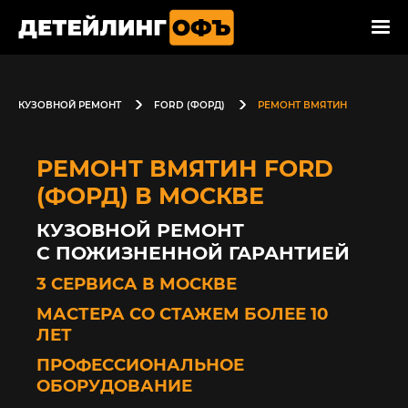
КУЗОВНОЙ РЕМОНТ
FORD (ФОРД)
РЕМОНТ ВМЯТИН
РЕМОНТ ВМЯТИН FORD
(ФОРД) В МОСКВЕ
КУЗОВНОЙ РЕМОНТ
С ПОЖИЗНЕННОЙ ГАРАНТИЕЙ
3 СЕРВИСА В МОСКВЕ
МАСТЕРА СО СТАЖЕМ БОЛЕЕ 10
ЛЕТ
ПРОФЕССИОНАЛЬНОЕ
ОБОРУДОВАНИЕ