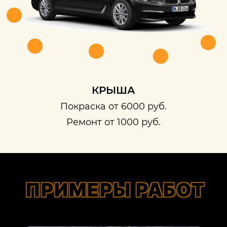
КРЫША
Покраска от 6000 руб.
Ремонт от 1000 руб.
ПРИМЕРЫ РАБОТ