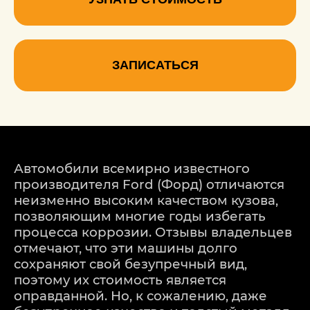
ЗАПИСАТЬСЯ
Автомобили всемирно известного
производителя Ford (Форд) отличаются
неизменно высоким качеством кузова,
позволяющим многие годы избегать
процесса коррозии. Отзывы владельцев
отмечают, что эти машины долго
сохраняют свой безупречный вид,
поэтому их стоимость является
оправданной. Но, к сожалению, даже