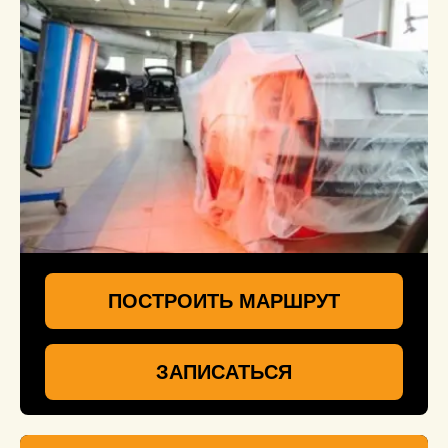
ПОСТРОИТЬ МАРШРУТ
ЗАПИСАТЬСЯ