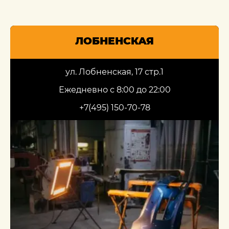
ЛОБНЕНСКАЯ
ул. Лобненская, 17 стр.1
Ежедневно с 8:00 до 22:00
+7(495) 150-70-78