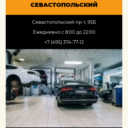
СЕВАСТОПОЛЬСКИЙ
Севастопольский пр-т, 95Б
Ежедневно с 8:00 до 22:00
+7 (495) 374-77-12