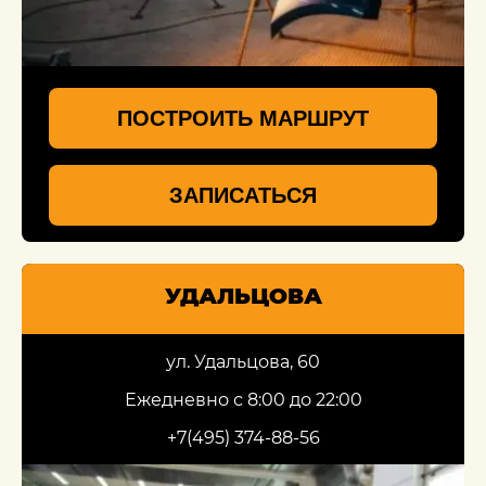
ПОСТРОИТЬ МАРШРУТ
ЗАПИСАТЬСЯ
УДАЛЬЦОВА
ул. Удальцова, 60
Ежедневно с 8:00 до 22:00
+7(495) 374-88-56