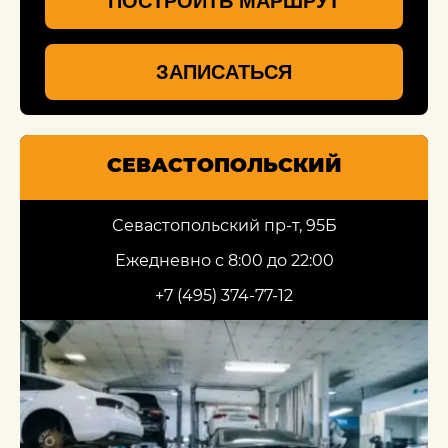
ПОСТРОИТЬ МАРШРУТ
ЗАПИСАТЬСЯ
СЕВАСТОПОЛЬСКИЙ
Севастопольский пр-т, 95Б
Ежедневно с 8:00 до 22:00
+7 (495) 374-77-12