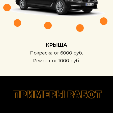
КРЫША
Покраска от 6000 руб.
Ремонт от 1000 руб.
ПРИМЕРЫ РАБОТ