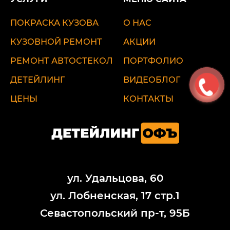
ПОКРАСКА КУЗОВА
О НАС
КУЗОВНОЙ РЕМОНТ
АКЦИИ
РЕМОНТ АВТОСТЕКОЛ
ПОРТФОЛИО
ДЕТЕЙЛИНГ
ВИДЕОБЛОГ
ЦЕНЫ
КОНТАКТЫ
ул. Удальцова, 60
ул. Лобненская, 17 стр.1
Севастопольский пр-т, 95Б