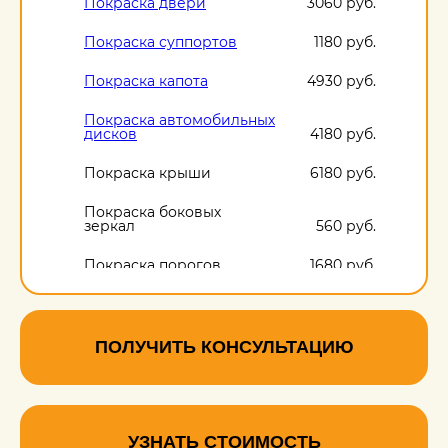
Покраска двери
3060 руб.
Покраска суппортов
1180 руб.
Покраска капота
4930 руб.
Покраска автомобильных
дисков
4180 руб.
Покраска крыши
6180 руб.
Покраска боковых
зеркал
560 руб.
Покраска порогов
1680 руб.
ПОЛУЧИТЬ КОНСУЛЬТАЦИЮ
УЗНАТЬ СТОИМОСТЬ