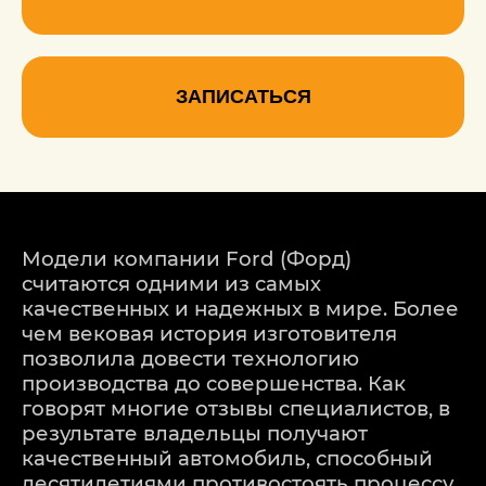
ЗАПИСАТЬСЯ
Модели компании Ford (Форд)
считаются одними из самых
качественных и надежных в мире. Более
чем вековая история изготовителя
позволила довести технологию
производства до совершенства. Как
говорят многие отзывы специалистов, в
результате владельцы получают
качественный автомобиль, способный
десятилетиями противостоять процессу