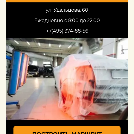
ул. Удальцова, 60
Ежедневно с 8:00 до 22:00
+7(495) 374-88-56