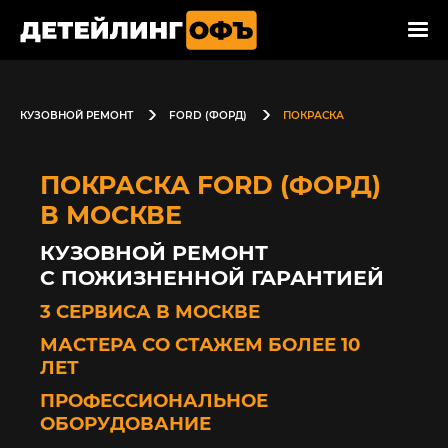
КУЗОВНОЙ РЕМОНТ
FORD (ФОРД)
ПОКРАСКА
ПОКРАСКА FORD (ФОРД)
В МОСКВЕ
КУЗОВНОЙ РЕМОНТ
С ПОЖИЗНЕННОЙ ГАРАНТИЕЙ
3 СЕРВИСА В МОСКВЕ
МАСТЕРА СО СТАЖЕМ БОЛЕЕ 10
ЛЕТ
ПРОФЕССИОНАЛЬНОЕ
ОБОРУДОВАНИЕ