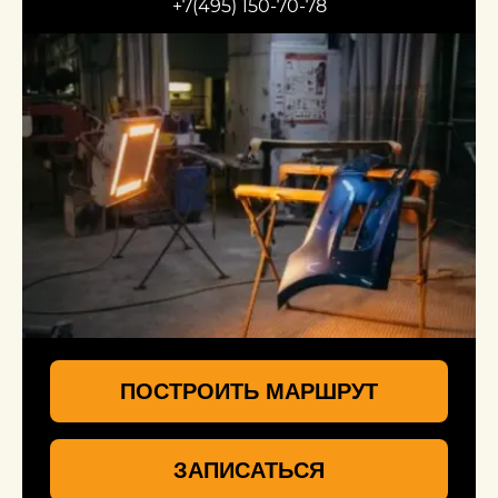
+7(495) 150-70-78
ПОСТРОИТЬ МАРШРУТ
ЗАПИСАТЬСЯ