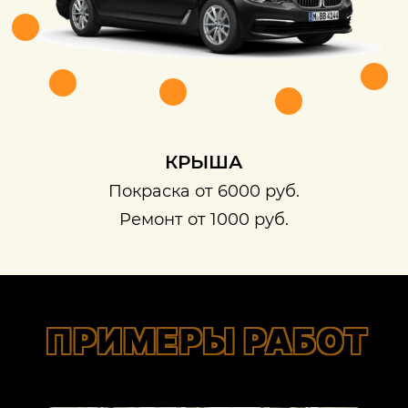
КРЫША
Покраска от 6000 руб.
Ремонт от 1000 руб.
ПРИМЕРЫ РАБОТ