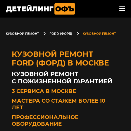
КУЗОВНОЙ РЕМОНТ
FORD (ФОРД)
КУЗОВНОЙ РЕМОНТ
КУЗОВНОЙ РЕМОНТ
FORD (ФОРД) В МОСКВЕ
КУЗОВНОЙ РЕМОНТ
С ПОЖИЗНЕННОЙ ГАРАНТИЕЙ
3 СЕРВИСА В МОСКВЕ
МАСТЕРА СО СТАЖЕМ БОЛЕЕ 10
ЛЕТ
ПРОФЕССИОНАЛЬНОЕ
ОБОРУДОВАНИЕ