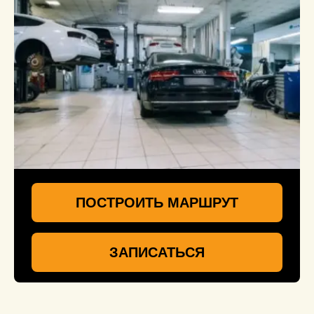
ПОСТРОИТЬ МАРШРУТ
ЗАПИСАТЬСЯ