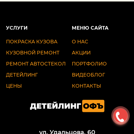
УСЛУГИ
МЕНЮ САЙТА
ПОКРАСКА КУЗОВА
О НАС
КУЗОВНОЙ РЕМОНТ
АКЦИИ
РЕМОНТ АВТОСТЕКОЛ
ПОРТФОЛИО
ДЕТЕЙЛИНГ
ВИДЕОБЛОГ
ЦЕНЫ
КОНТАКТЫ
ул. Удальцова, 60