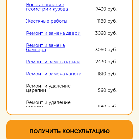
Восстановление
геометрии кузова
7430 руб.
Жестяные работы
1180 руб.
Ремонт и замена двери
3060 руб.
Ремонт и замена
бампера
3060 руб.
Ремонт и замена крыла
2430 руб.
Ремонт и замена капота
1810 руб.
Ремонт и удаление
царапин
560 руб.
Ремонт и удаление
вмятин
1180 руб.
Ремонт и удаление
сколов
560 руб.
ПОЛУЧИТЬ КОНСУЛЬТАЦИЮ