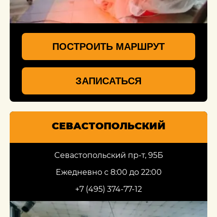
ПОСТРОИТЬ МАРШРУТ
ЗАПИСАТЬСЯ
СЕВАСТОПОЛЬСКИЙ
Севастопольский пр-т, 95Б
Ежедневно с 8:00 до 22:00
+7 (495) 374-77-12