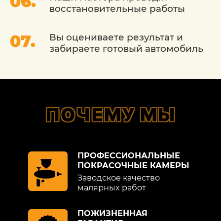
что позволит вам наслаждаться
восстановительные работы
вождением без каких-либо забот о
внешнем виде вашего автомобиля.
Вы оцениваете результат и
забираете готовый автомобиль
ПОЧЕМУ МЫ
ПРОФЕССИОНАЛЬНЫЕ
ПОКРАСОЧНЫЕ КАМЕРЫ
Заводское качество
малярных работ
ПОЖИЗНЕННАЯ