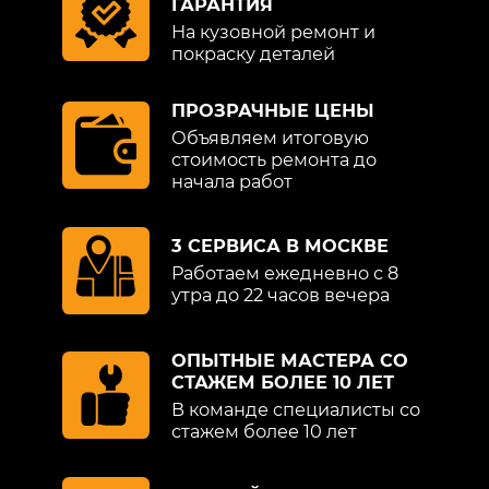
ГАРАНТИЯ
На кузовной ремонт и
покраску деталей
ПРОЗРАЧНЫЕ ЦЕНЫ
Объявляем итоговую
стоимость ремонта до
начала работ
3 СЕРВИСА В МОСКВЕ
Работаем ежедневно с 8
утра до 22 часов вечера
ОПЫТНЫЕ МАСТЕРА СО
СТАЖЕМ БОЛЕЕ 10 ЛЕТ
В команде специалисты со
стажем более 10 лет