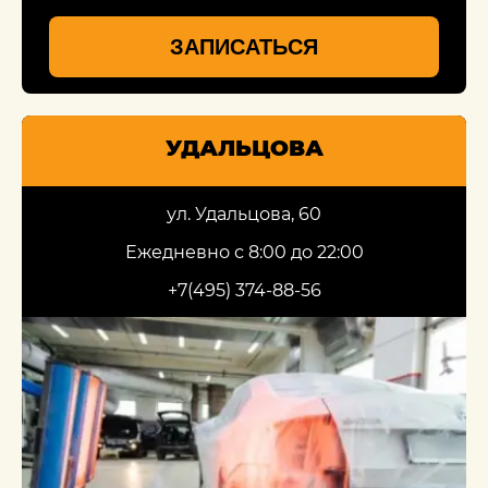
ЗАПИСАТЬСЯ
УДАЛЬЦОВА
ул. Удальцова, 60
Ежедневно с 8:00 до 22:00
+7(495) 374-88-56