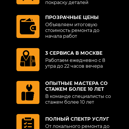
покраску деталей
ПРОЗРАЧНЫЕ ЦЕНЫ
Объявляем итоговую
стоимость ремонта до
начала работ
3 СЕРВИСА В МОСКВЕ
Работаем ежедневно с 8
утра до 22 часов вечера
ОПЫТНЫЕ МАСТЕРА СО
СТАЖЕМ БОЛЕЕ 10 ЛЕТ
В команде специалисты со
стажем более 10 лет
ПОЛНЫЙ СПЕКТР УСЛУГ
От локального ремонта до