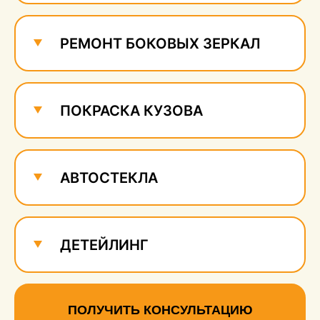
РЕМОНТ БОКОВЫХ ЗЕРКАЛ
ПОКРАСКА КУЗОВА
АВТОСТЕКЛА
ДЕТЕЙЛИНГ
ПОЛУЧИТЬ КОНСУЛЬТАЦИЮ