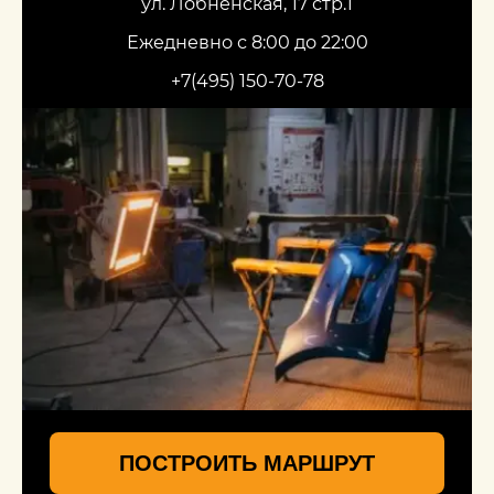
ул. Лобненская, 17 стр.1
Ежедневно с 8:00 до 22:00
+7(495) 150-70-78
ПОСТРОИТЬ МАРШРУТ