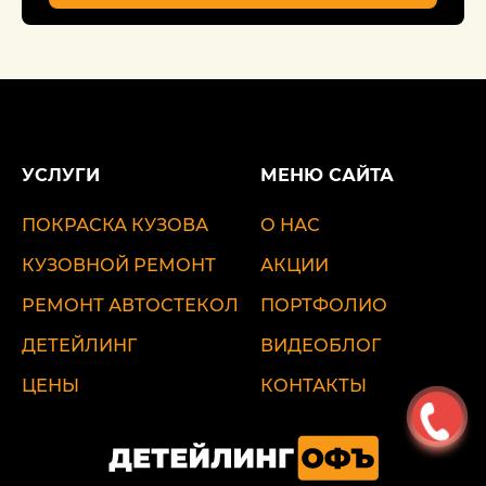
УСЛУГИ
МЕНЮ САЙТА
ПОКРАСКА КУЗОВА
О НАС
КУЗОВНОЙ РЕМОНТ
АКЦИИ
РЕМОНТ АВТОСТЕКОЛ
ПОРТФОЛИО
ДЕТЕЙЛИНГ
ВИДЕОБЛОГ
ЦЕНЫ
КОНТАКТЫ