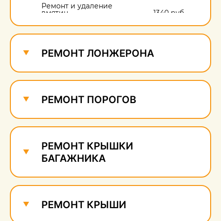
Ремонт и удаление
вмятин
1340 руб.
Ремонт и удаление
сколов
720 руб.
РЕМОНТ ЛОНЖЕРОНА
РЕМОНТ ПОРОГОВ
РЕМОНТ КРЫШКИ
БАГАЖНИКА
РЕМОНТ КРЫШИ