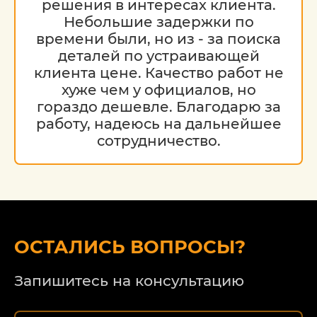
решения в интересах клиента.
Небольшие задержки по
времени были, но из - за поиска
деталей по устраивающей
клиента цене. Качество работ не
хуже чем у официалов, но
гораздо дешевле. Благодарю за
работу, надеюсь на дальнейшее
сотрудничество.
ОСТАЛИСЬ ВОПРОСЫ?
Запишитесь на консультацию