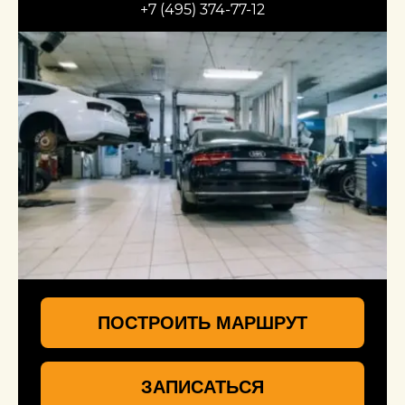
+7 (495) 374-77-12
ПОСТРОИТЬ МАРШРУТ
ЗАПИСАТЬСЯ