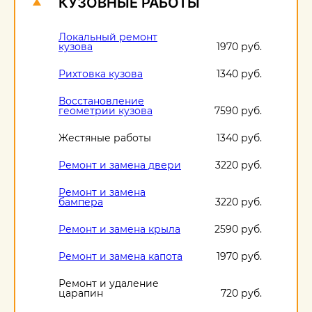
КУЗОВНЫЕ РАБОТЫ
Локальный ремонт
кузова
1970 руб.
Рихтовка кузова
1340 руб.
Восстановление
геометрии кузова
7590 руб.
Жестяные работы
1340 руб.
Ремонт и замена двери
3220 руб.
Ремонт и замена
бампера
3220 руб.
Ремонт и замена крыла
2590 руб.
Ремонт и замена капота
1970 руб.
Ремонт и удаление
царапин
720 руб.