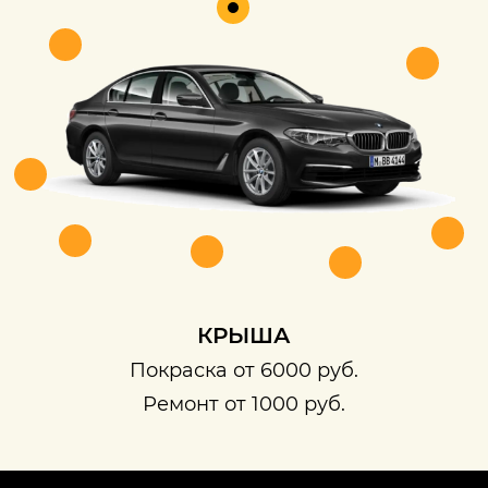
КРЫША
Покраска от 6000 руб.
Ремонт от 1000 руб.