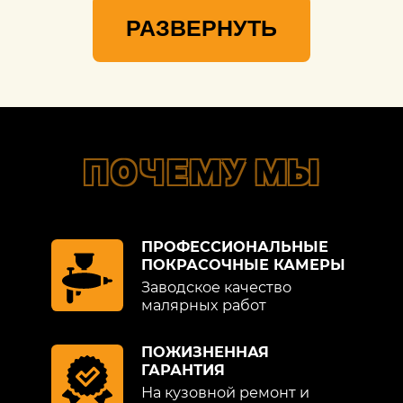
РАЗВЕРНУТЬ
ПОЧЕМУ МЫ
ПРОФЕССИОНАЛЬНЫЕ
ПОКРАСОЧНЫЕ КАМЕРЫ
Заводское качество
малярных работ
ПОЖИЗНЕННАЯ
ГАРАНТИЯ
На кузовной ремонт и