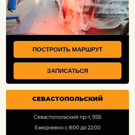
ПОСТРОИТЬ МАРШРУТ
ЗАПИСАТЬСЯ
СЕВАСТОПОЛЬСКИЙ
Севастопольский пр-т, 95Б
Ежедневно с 8:00 до 22:00