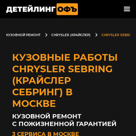
КУЗОВНОЙ РЕМОНТ
CHRYSLER (КРАЙСЛЕР)
CHRYSLER SEBRING
КУЗОВНЫЕ РАБОТЫ
CHRYSLER SEBRING
(КРАЙСЛЕР
СЕБРИНГ) В
МОСКВЕ
КУЗОВНОЙ РЕМОНТ
С ПОЖИЗНЕННОЙ ГАРАНТИЕЙ
3 СЕРВИСА В МОСКВЕ