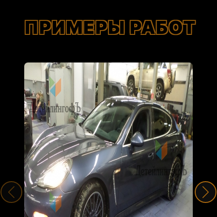
ПРИМЕРЫ РАБОТ