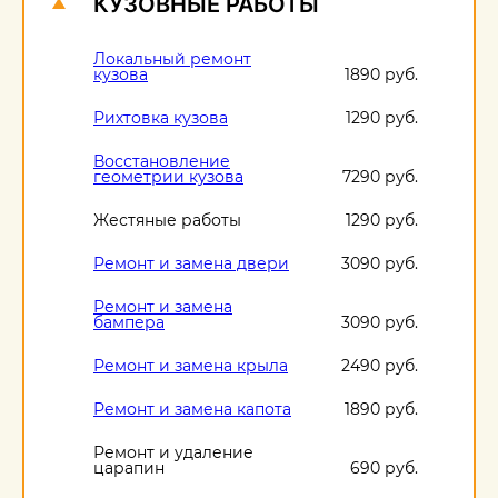
КУЗОВНЫЕ РАБОТЫ
Локальный ремонт
кузова
1890 руб.
Рихтовка кузова
1290 руб.
Восстановление
геометрии кузова
7290 руб.
Жестяные работы
1290 руб.
Ремонт и замена двери
3090 руб.
Ремонт и замена
бампера
3090 руб.
Ремонт и замена крыла
2490 руб.
Ремонт и замена капота
1890 руб.
Ремонт и удаление
царапин
690 руб.