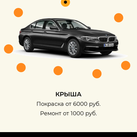
КРЫША
Покраска от 6000 руб.
Ремонт от 1000 руб.