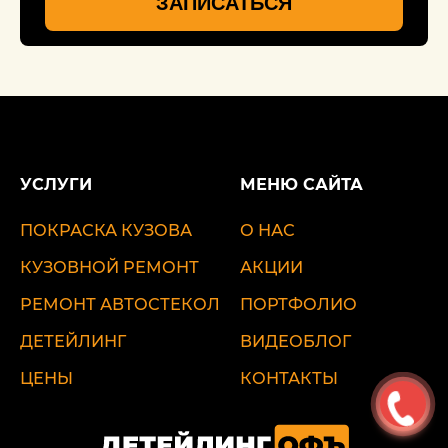
ЗАПИСАТЬСЯ
УСЛУГИ
МЕНЮ САЙТА
ПОКРАСКА КУЗОВА
О НАС
КУЗОВНОЙ РЕМОНТ
АКЦИИ
РЕМОНТ АВТОСТЕКОЛ
ПОРТФОЛИО
ДЕТЕЙЛИНГ
ВИДЕОБЛОГ
ЦЕНЫ
КОНТАКТЫ