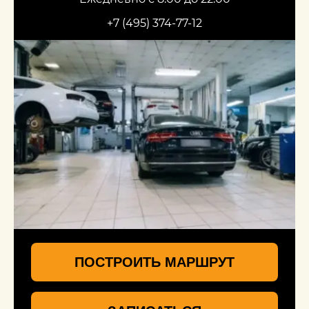
+7 (495) 374-77-12
ПОСТРОИТЬ МАРШРУТ