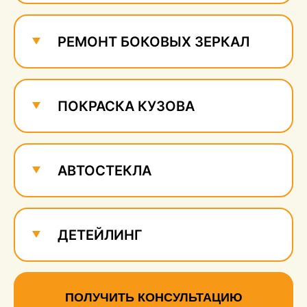
РЕМОНТ БОКОВЫХ ЗЕРКАЛ
ПОКРАСКА КУЗОВА
АВТОСТЕКЛА
ДЕТЕЙЛИНГ
ПОЛУЧИТЬ КОНСУЛЬТАЦИЮ