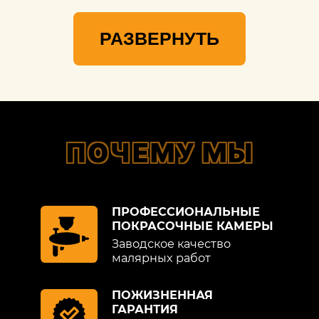
РАЗВЕРНУТЬ
ПОЧЕМУ МЫ
ПРОФЕССИОНАЛЬНЫЕ
ПОКРАСОЧНЫЕ КАМЕРЫ
Заводское качество
малярных работ
ПОЖИЗНЕННАЯ
ГАРАНТИЯ