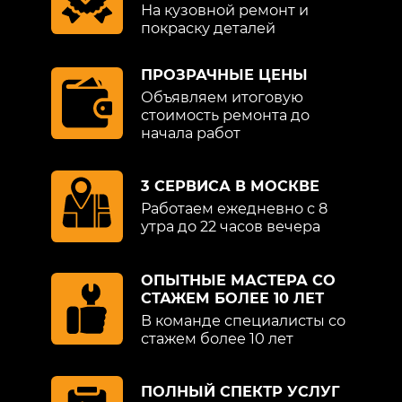
На кузовной ремонт и
покраску деталей
ПРОЗРАЧНЫЕ ЦЕНЫ
Объявляем итоговую
стоимость ремонта до
начала работ
3 СЕРВИСА В МОСКВЕ
Работаем ежедневно с 8
утра до 22 часов вечера
ОПЫТНЫЕ МАСТЕРА СО
СТАЖЕМ БОЛЕЕ 10 ЛЕТ
В команде специалисты со
стажем более 10 лет
ПОЛНЫЙ СПЕКТР УСЛУГ