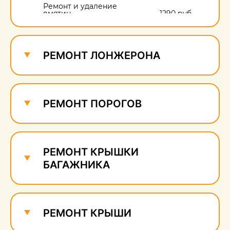
Ремонт и удаление
вмятин
1290 руб.
Ремонт и удаление
сколов
690 руб.
РЕМОНТ ЛОНЖЕРОНА
РЕМОНТ ПОРОГОВ
РЕМОНТ КРЫШКИ
БАГАЖНИКА
РЕМОНТ КРЫШИ