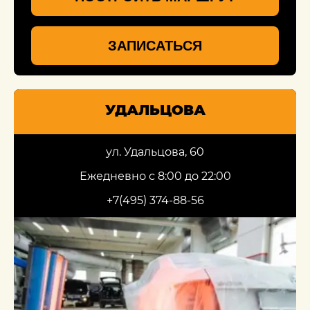
ЗАПИСАТЬСЯ
УДАЛЬЦОВА
ул. Удальцова, 60
Ежедневно с 8:00 до 22:00
+7(495) 374-88-56