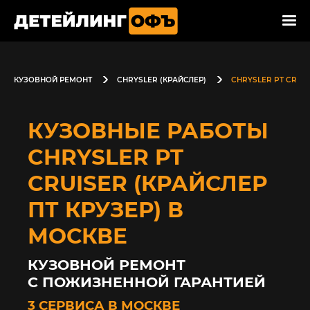
КУЗОВНОЙ РЕМОНТ
CHRYSLER (КРАЙСЛЕР)
CHRYSLER PT CRUIS
КУЗОВНЫЕ РАБОТЫ
CHRYSLER PT
CRUISER (КРАЙСЛЕР
ПТ КРУЗЕР) В
МОСКВЕ
КУЗОВНОЙ РЕМОНТ
С ПОЖИЗНЕННОЙ ГАРАНТИЕЙ
3 СЕРВИСА В МОСКВЕ