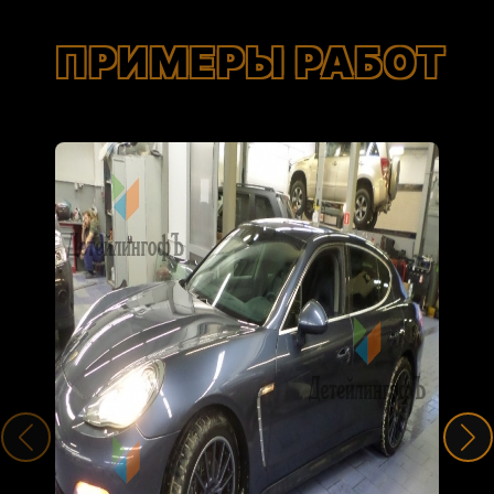
ПРИМЕРЫ РАБОТ