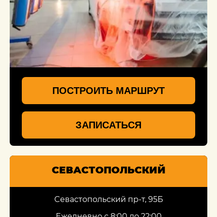
ПОСТРОИТЬ МАРШРУТ
ЗАПИСАТЬСЯ
СЕВАСТОПОЛЬСКИЙ
Севастопольский пр-т, 95Б
Ежедневно с 8:00 до 22:00