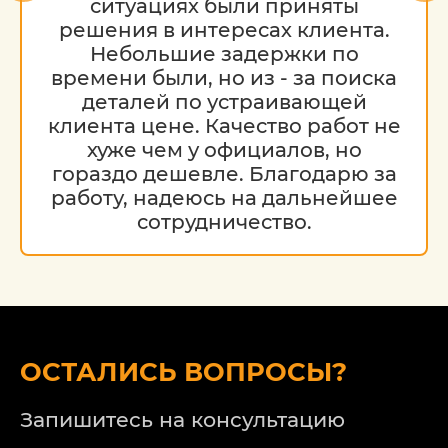
ситуациях были приняты
решения в интересах клиента.
Небольшие задержки по
времени были, но из - за поиска
деталей по устраивающей
клиента цене. Качество работ не
хуже чем у официалов, но
гораздо дешевле. Благодарю за
работу, надеюсь на дальнейшее
сотрудничество.
ОСТАЛИСЬ ВОПРОСЫ?
Запишитесь на консультацию