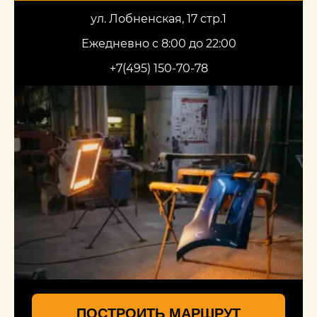
ул. Лобненская, 17 стр.1
Ежедневно с 8:00 до 22:00
+7(495) 150-70-78
ПОСТРОИТЬ МАРШРУТ