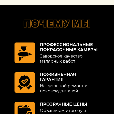
ПОЧЕМУ МЫ
ПРОФЕССИОНАЛЬНЫЕ
ПОКРАСОЧНЫЕ КАМЕРЫ
Заводское качество
малярных работ
ПОЖИЗНЕННАЯ
ГАРАНТИЯ
На кузовной ремонт и
покраску деталей
ПРОЗРАЧНЫЕ ЦЕНЫ
Объявляем итоговую