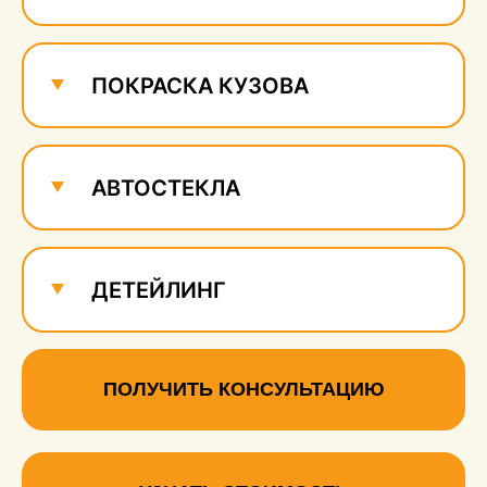
ПОКРАСКА КУЗОВА
АВТОСТЕКЛА
ДЕТЕЙЛИНГ
ПОЛУЧИТЬ КОНСУЛЬТАЦИЮ