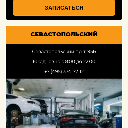
ЗАПИСАТЬСЯ
СЕВАСТОПОЛЬСКИЙ
Севастопольский пр-т, 95Б
Ежедневно с 8:00 до 22:00
+7 (495) 374-77-12