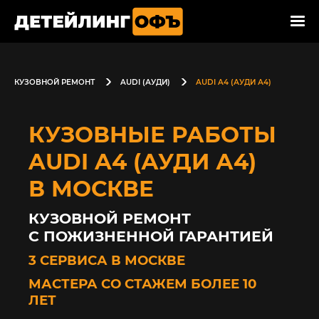
КУЗОВНОЙ РЕМОНТ
AUDI (АУДИ)
AUDI A4 (АУДИ А4)
КУЗОВНЫЕ РАБОТЫ
AUDI A4 (АУДИ А4)
В МОСКВЕ
КУЗОВНОЙ РЕМОНТ
С ПОЖИЗНЕННОЙ ГАРАНТИЕЙ
3 СЕРВИСА В МОСКВЕ
МАСТЕРА СО СТАЖЕМ БОЛЕЕ 10
ЛЕТ