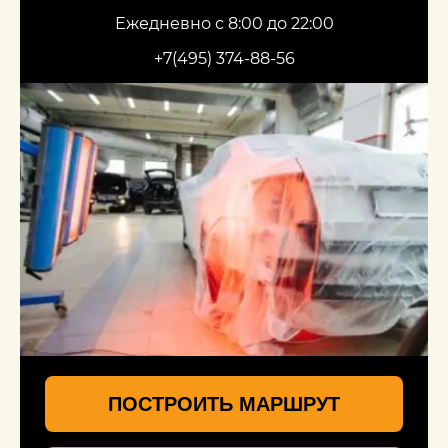
Ежедневно с 8:00 до 22:00
+7(495) 374-88-56
ПОСТРОИТЬ МАРШРУТ