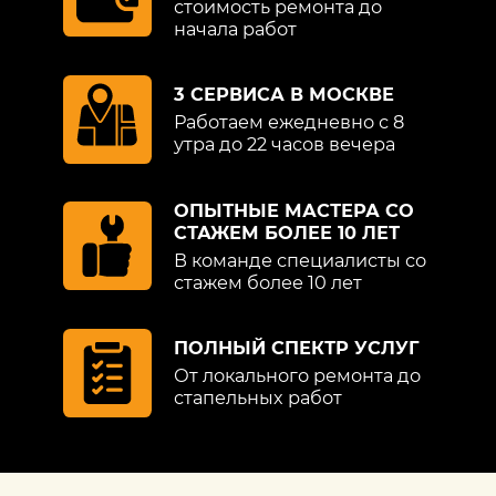
стоимость ремонта до
начала работ
3 СЕРВИСА В МОСКВЕ
Работаем ежедневно с 8
утра до 22 часов вечера
ОПЫТНЫЕ МАСТЕРА СО
СТАЖЕМ БОЛЕЕ 10 ЛЕТ
В команде специалисты со
стажем более 10 лет
ПОЛНЫЙ СПЕКТР УСЛУГ
От локального ремонта до
стапельных работ