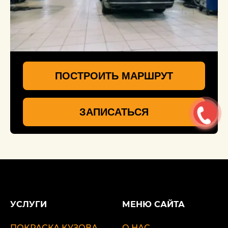
ПОСТРОИТЬ МАРШРУТ
ЗАПИСАТЬСЯ
УСЛУГИ
МЕНЮ САЙТА
ПОКРАСКА КУЗОВА
О НАС