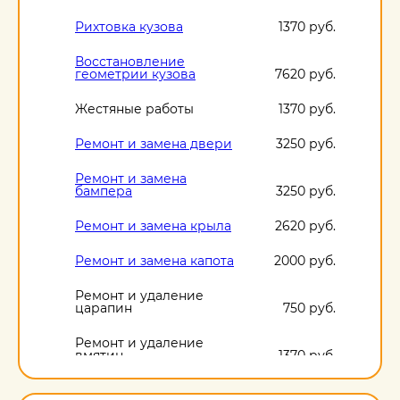
Рихтовка кузова
1370 руб.
Восстановление
геометрии кузова
7620 руб.
Жестяные работы
1370 руб.
Ремонт и замена двери
3250 руб.
Ремонт и замена
бампера
3250 руб.
Ремонт и замена крыла
2620 руб.
Ремонт и замена капота
2000 руб.
Ремонт и удаление
царапин
750 руб.
Ремонт и удаление
вмятин
1370 руб.
Ремонт и удаление