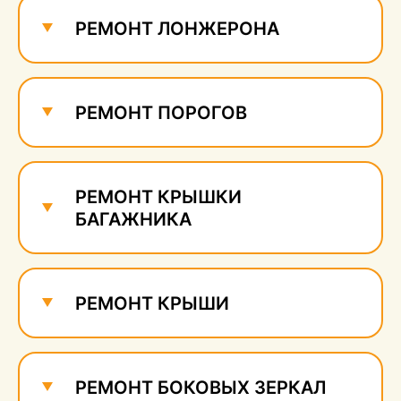
сколов
750 руб.
РЕМОНТ ЛОНЖЕРОНА
РЕМОНТ ПОРОГОВ
РЕМОНТ КРЫШКИ
БАГАЖНИКА
РЕМОНТ КРЫШИ
РЕМОНТ БОКОВЫХ ЗЕРКАЛ