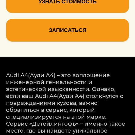
УЗНАТЬ СТОИМОСТЬ
ЗАПИСАТЬСЯ
Audi A4(Ауди А4) – это воплощение
инженерной гениальности и
эстетической изысканности. Однако,
если ваш Audi A4(Ауди А4) столкнулся с
повреждениями кузова, важно
обратиться в сервис, который
специализируется на этой марке.
Сервис «Детейлингофъ» – именно такое
место, где вы найдете уникальное