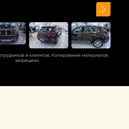
отрудников и клиентов. Копирование материалов
запрещено.