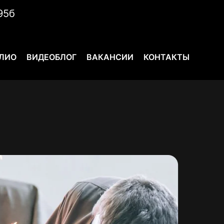
95б
ЛИО
ВИДЕОБЛОГ
ВАКАНСИИ
КОНТАКТЫ