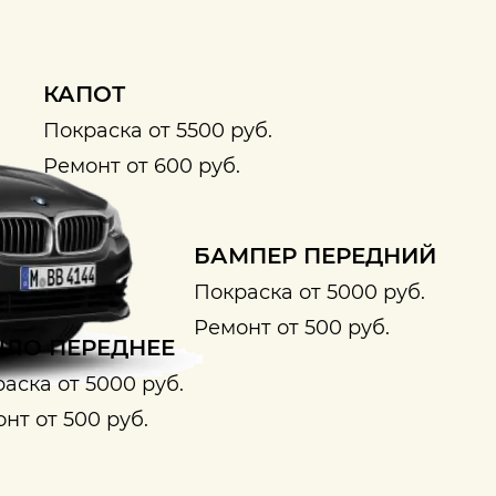
КАПОТ
Покраска от 5500 руб.
Ремонт от 600 руб.
БАМПЕР ПЕРЕДНИЙ
Покраска от 5000 руб.
Ремонт от 500 руб.
ЛО ПЕРЕДНЕЕ
аска от 5000 руб.
нт от 500 руб.