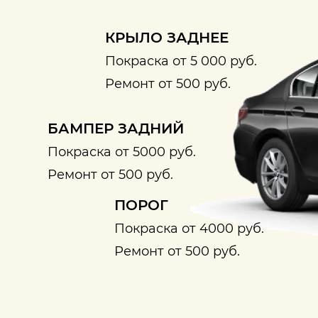
КРЫЛО ЗАДНЕЕ
Покраска от 5 000 руб.
Ремонт от 500 руб.
БАМПЕР ЗАДНИЙ
Покраска от 5000 руб.
Ремонт от 500 руб.
ПОРОГ
Покраска от 4000 руб.
Ремонт от 500 руб.