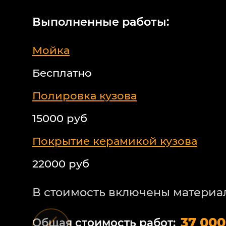
Выполненные работы:
Мойка
Бесплатно
Полировка кузова
15000 руб
Покрытие керамикой кузова
22000 руб
В стоимость включены материа
37 000
Общая стоимость работ: