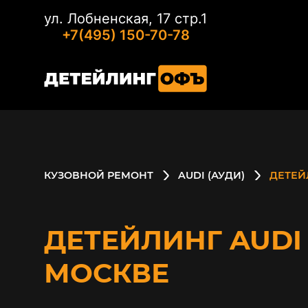
ул. Лобненская, 17 стр.1
+7(495) 150-70-78
КУЗОВНОЙ РЕМОНТ
AUDI (АУДИ)
ДЕТЕЙ
ДЕТЕЙЛИНГ AUDI 
МОСКВЕ