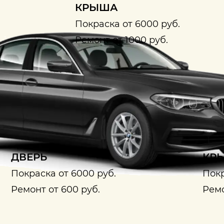
КРЫША
Покраска от 6000 руб.
Ремонт от 1000 руб.
ДВЕРЬ
КРЫ
Покраска от 6000 руб.
Покр
Ремонт от 600 руб.
Ремо