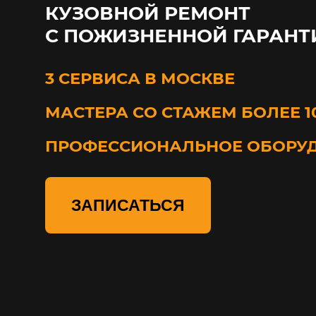
КУЗОВНОЙ РЕМОНТ
С ПОЖИЗНЕННОЙ ГАРАНТ
3 СЕРВИСА В МОСКВЕ
МАСТЕРА СО СТАЖЕМ БОЛЕЕ 1
ПРОФЕССИОНАЛЬНОЕ ОБОРУ
ЗАПИСАТЬСЯ