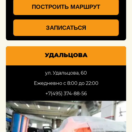
ПОСТРОИТЬ МАРШРУТ
ЗАПИСАТЬСЯ
УДАЛЬЦОВА
ул. Удальцова, 60
Ежедневно с 8:00 до 22:00
+7(495) 374-88-56