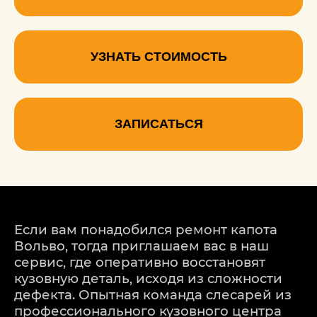
УЗНАТЬ СТОИМОСТЬ
ЗАПИСАТЬСЯ
Если вам понадобился ремонт капота
Вольво, тогда приглашаем вас в наш
сервис, где оперативно восстановят
кузовную деталь, исходя из сложности
дефекта. Опытная команда слесарей из
профессионального кузовного центра