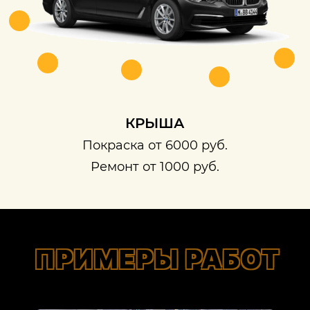
КРЫША
Покраска от 6000 руб.
Ремонт от 1000 руб.
ПРИМЕРЫ РАБОТ