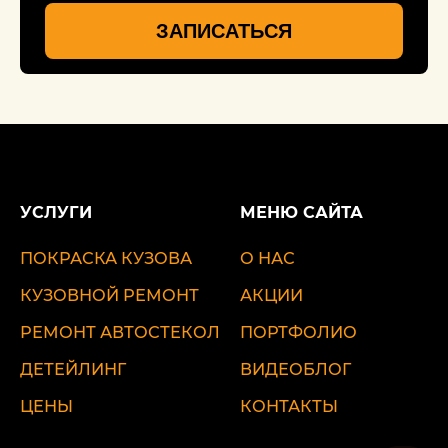
ЗАПИСАТЬСЯ
УСЛУГИ
МЕНЮ САЙТА
ПОКРАСКА КУЗОВА
О НАС
КУЗОВНОЙ РЕМОНТ
АКЦИИ
РЕМОНТ АВТОСТЕКОЛ
ПОРТФОЛИО
ДЕТЕЙЛИНГ
ВИДЕОБЛОГ
ЦЕНЫ
КОНТАКТЫ