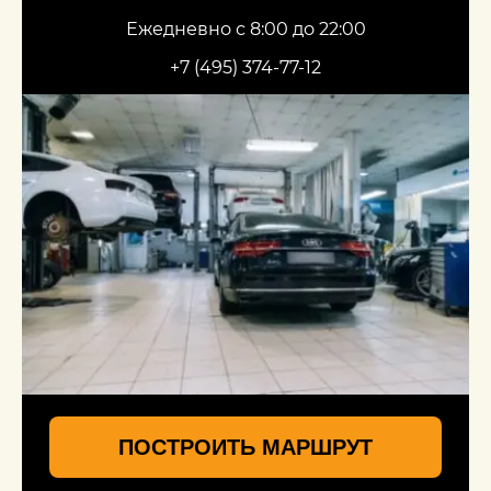
Ежедневно с 8:00 до 22:00
+7 (495) 374-77-12
ПОСТРОИТЬ МАРШРУТ