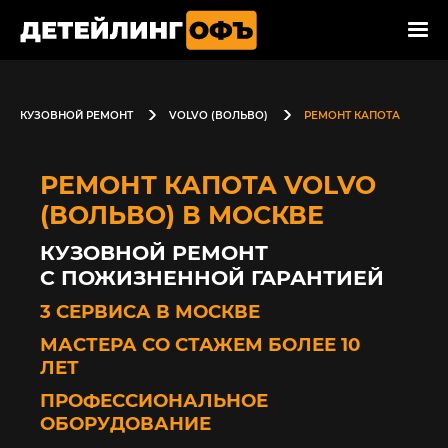
КУЗОВНОЙ РЕМОНТ
VOLVO (ВОЛЬВО)
РЕМОНТ КАПОТА
РЕМОНТ КАПОТА VOLVO
(ВОЛЬВО) В МОСКВЕ
КУЗОВНОЙ РЕМОНТ
С ПОЖИЗНЕННОЙ ГАРАНТИЕЙ
3 СЕРВИСА В МОСКВЕ
МАСТЕРА СО СТАЖЕМ БОЛЕЕ 10
ЛЕТ
ПРОФЕССИОНАЛЬНОЕ
ОБОРУДОВАНИЕ