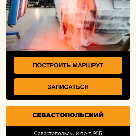
ПОСТРОИТЬ МАРШРУТ
ЗАПИСАТЬСЯ
СЕВАСТОПОЛЬСКИЙ
Севастопольский пр-т, 95Б