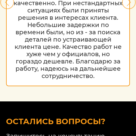
качественно. При нестандартных
ситуациях были приняты
решения в интересах клиента.
Небольшие задержки по
времени были, но из - за поиска
деталей по устраивающей
клиента цене. Качество работ не
хуже чем у официалов, но
гораздо дешевле. Благодарю за
работу, надеюсь на дальнейшее
сотрудничество.
ОСТАЛИСЬ ВОПРОСЫ?
Запишитесь на консультацию