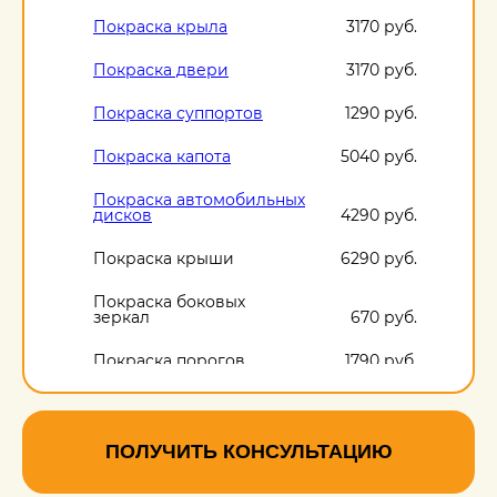
Покраска крыла
3170 руб.
Покраска двери
3170 руб.
Покраска суппортов
1290 руб.
Покраска капота
5040 руб.
Покраска автомобильных
дисков
4290 руб.
Покраска крыши
6290 руб.
Покраска боковых
зеркал
670 руб.
Покраска порогов
1790 руб.
ПОЛУЧИТЬ КОНСУЛЬТАЦИЮ