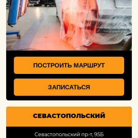
ПОСТРОИТЬ МАРШРУТ
ЗАПИСАТЬСЯ
СЕВАСТОПОЛЬСКИЙ
Севастопольский пр-т, 95Б