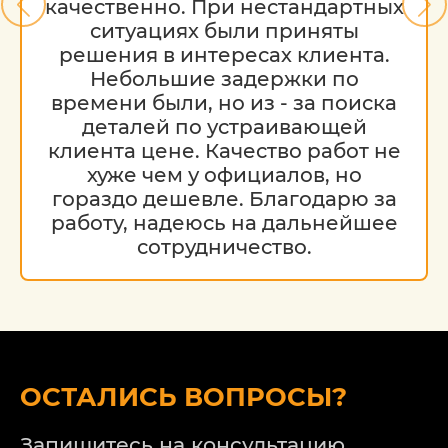
качественно. При нестандартных
ситуациях были приняты
решения в интересах клиента.
Небольшие задержки по
времени были, но из - за поиска
деталей по устраивающей
клиента цене. Качество работ не
хуже чем у официалов, но
гораздо дешевле. Благодарю за
работу, надеюсь на дальнейшее
сотрудничество.
ОСТАЛИСЬ ВОПРОСЫ?
Запишитесь на консультацию