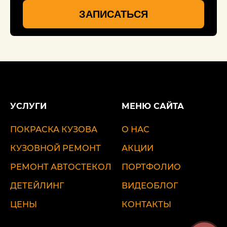
ЗАПИСАТЬСЯ
УСЛУГИ
МЕНЮ САЙТА
ПОКРАСКА КУЗОВА
О НАС
КУЗОВНОЙ РЕМОНТ
АКЦИИ
РЕМОНТ АВТОСТЕКОЛ
ПОРТФОЛИО
ДЕТЕЙЛИНГ
ВИДЕОБЛОГ
ЦЕНЫ
КОНТАКТЫ