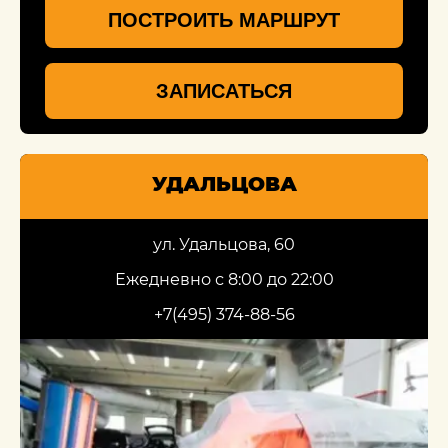
ПОСТРОИТЬ МАРШРУТ
ЗАПИСАТЬСЯ
УДАЛЬЦОВА
ул. Удальцова, 60
Ежедневно с 8:00 до 22:00
+7(495) 374-88-56