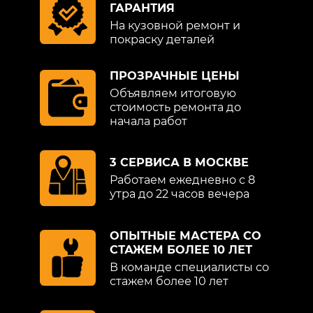
ГАРАНТИЯ
На кузовной ремонт и
покраску деталей
ПРОЗРАЧНЫЕ ЦЕНЫ
Объявляем итоговую
стоимость ремонта до
начала работ
3 СЕРВИСА В МОСКВЕ
Работаем ежедневно с 8
утра до 22 часов вечера
ОПЫТНЫЕ МАСТЕРА СО
СТАЖЕМ БОЛЕЕ 10 ЛЕТ
В команде специалисты со
стажем более 10 лет