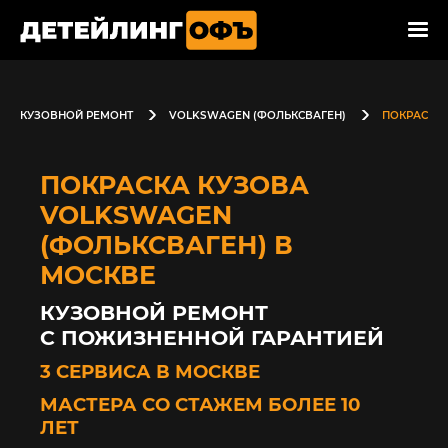
КУЗОВНОЙ РЕМОНТ
VOLKSWAGEN (ФОЛЬКСВАГЕН)
ПОКРАСКА 
ПОКРАСКА КУЗОВА
VOLKSWAGEN
(ФОЛЬКСВАГЕН) В
МОСКВЕ
КУЗОВНОЙ РЕМОНТ
С ПОЖИЗНЕННОЙ ГАРАНТИЕЙ
3 СЕРВИСА В МОСКВЕ
МАСТЕРА СО СТАЖЕМ БОЛЕЕ 10
ЛЕТ