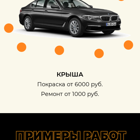
КРЫША
Покраска от 6000 руб.
Ремонт от 1000 руб.
ПРИМЕРЫ РАБОТ