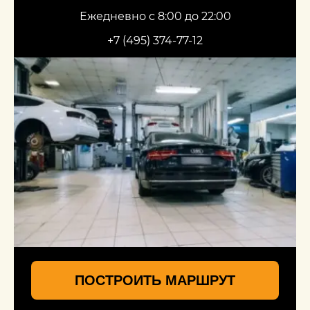
Ежедневно с 8:00 до 22:00
+7 (495) 374-77-12
ПОСТРОИТЬ МАРШРУТ