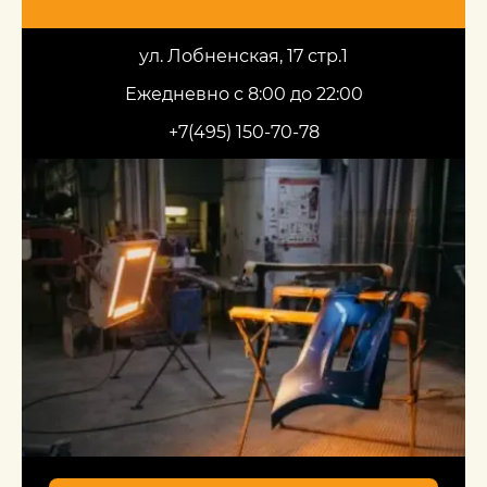
ул. Лобненская, 17 стр.1
Ежедневно с 8:00 до 22:00
+7(495) 150-70-78