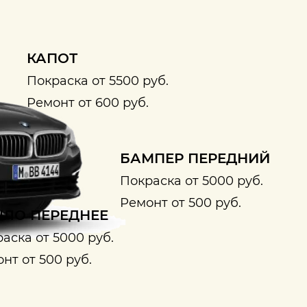
КАПОТ
Покраска от 5500 руб.
Ремонт от 600 руб.
БАМПЕР ПЕРЕДНИЙ
Покраска от 5000 руб.
Ремонт от 500 руб.
ЛО ПЕРЕДНЕЕ
аска от 5000 руб.
нт от 500 руб.