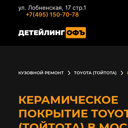
ул. Лобненская, 17 стр.1
+7(495) 150-70-78
КУЗОВНОЙ РЕМОНТ
TOYOTA (ТОЙТОТА)
КЕРАМИЧЕСКОЕ
ПОКРЫТИЕ TOYO
(ТОЙТОТА) В МО