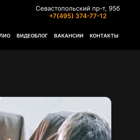
Севастопольский пр-т, 95б
+7(495) 374-77-12
ЛИО
ВИДЕОБЛОГ
ВАКАНСИИ
КОНТАКТЫ