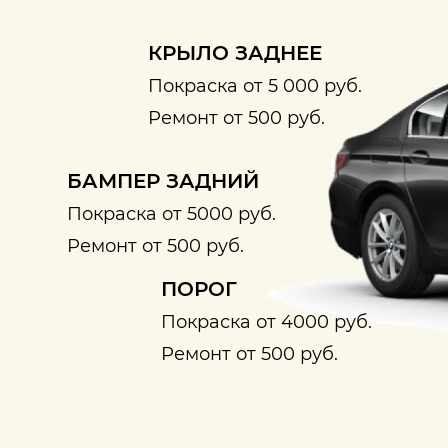
КРЫЛО ЗАДНЕЕ
Покраска от 5 000 руб.
Ремонт от 500 руб.
БАМПЕР ЗАДНИЙ
Покраска от 5000 руб.
Ремонт от 500 руб.
ПОРОГ
Покраска от 4000 руб.
Ремонт от 500 руб.