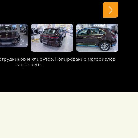
отрудников и клиентов. Копирование материалов
запрещено.