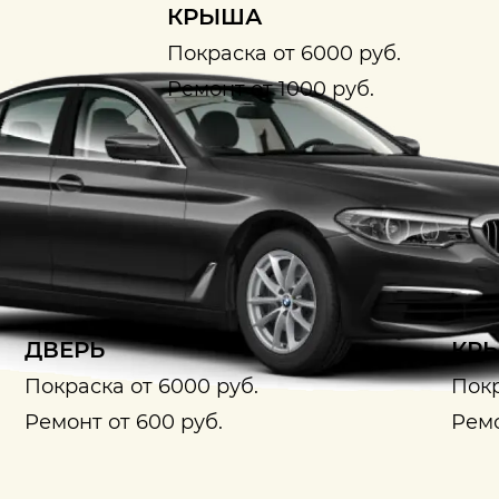
КРЫША
Покраска от 6000 руб.
Ремонт от 1000 руб.
ДВЕРЬ
КРЫ
Покраска от 6000 руб.
Покр
Ремонт от 600 руб.
Ремо