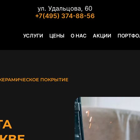
ул. Удальцова, 60
+7(495) 374-88-56
УСЛУГИ
ЦЕНЫ
О НАС
АКЦИИ
ПОРТФО
КЕРАМИЧЕСКОЕ ПОКРЫТИЕ
TA
СКВЕ