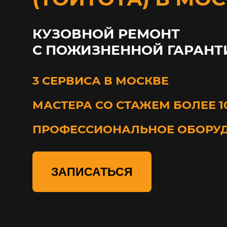
КУЗОВНОЙ РЕМОНТ
С ПОЖИЗНЕННОЙ ГАРАНТ
3 СЕРВИСА В МОСКВЕ
МАСТЕРА СО СТАЖЕМ БОЛЕЕ 1
ПРОФЕССИОНАЛЬНОЕ ОБОРУ
ЗАПИСАТЬСЯ