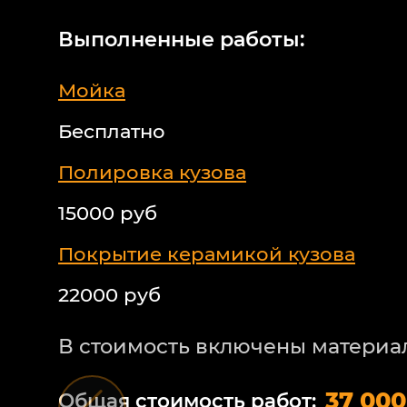
Выполненные работы:
Мойка
Бесплатно
Полировка кузова
15000 руб
Покрытие керамикой кузова
22000 руб
В стоимость включены материа
37 000
Общая стоимость работ: