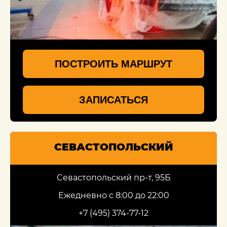
ПОСТРОИТЬ МАРШРУТ
ЗАПИСАТЬСЯ
СЕВАСТОПОЛЬСКИЙ
Севастопольский пр-т, 95Б
Ежедневно с 8:00 до 22:00
+7 (495) 374-77-12