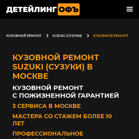
КУЗОВНОЙ РЕМОНТ
SUZUKI (СУЗУКИ)
КУЗОВНОЙ РЕМОНТ
КУЗОВНОЙ РЕМОНТ
SUZUKI (СУЗУКИ) В
МОСКВЕ
КУЗОВНОЙ РЕМОНТ
С ПОЖИЗНЕННОЙ ГАРАНТИЕЙ
3 СЕРВИСА В МОСКВЕ
МАСТЕРА СО СТАЖЕМ БОЛЕЕ 10
ЛЕТ
ПРОФЕССИОНАЛЬНОЕ