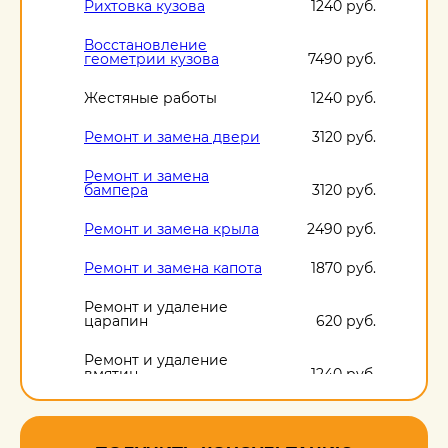
Рихтовка кузова
1240 руб.
Восстановление
геометрии кузова
7490 руб.
Жестяные работы
1240 руб.
Ремонт и замена двери
3120 руб.
Ремонт и замена
бампера
3120 руб.
Ремонт и замена крыла
2490 руб.
Ремонт и замена капота
1870 руб.
Ремонт и удаление
царапин
620 руб.
Ремонт и удаление
вмятин
1240 руб.
Ремонт и удаление
сколов
620 руб.