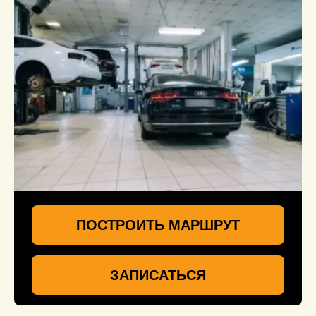
ПОСТРОИТЬ МАРШРУТ
ЗАПИСАТЬСЯ