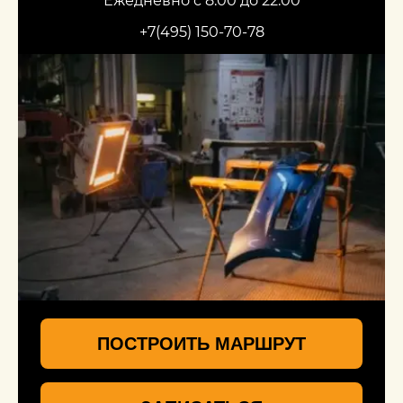
+7(495) 150-70-78
ПОСТРОИТЬ МАРШРУТ