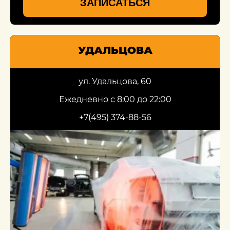
ЗАПИСАТЬСЯ
УДАЛЬЦОВА
ул. Удальцова, 60
Ежедневно с 8:00 до 22:00
+7(495) 374-88-56