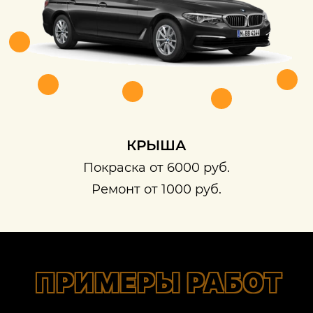
КРЫША
Покраска от 6000 руб.
Ремонт от 1000 руб.
ПРИМЕРЫ РАБОТ