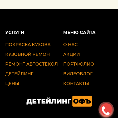
УСЛУГИ
МЕНЮ САЙТА
ПОКРАСКА КУЗОВА
О НАС
КУЗОВНОЙ РЕМОНТ
АКЦИИ
РЕМОНТ АВТОСТЕКОЛ
ПОРТФОЛИО
ДЕТЕЙЛИНГ
ВИДЕОБЛОГ
ЦЕНЫ
КОНТАКТЫ