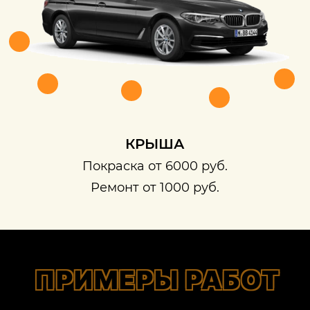
КРЫША
Покраска от 6000 руб.
Ремонт от 1000 руб.
ПРИМЕРЫ РАБОТ