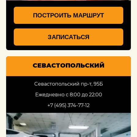
ПОСТРОИТЬ МАРШРУТ
ЗАПИСАТЬСЯ
СЕВАСТОПОЛЬСКИЙ
Севастопольский пр-т, 95Б
Ежедневно с 8:00 до 22:00
+7 (495) 374-77-12