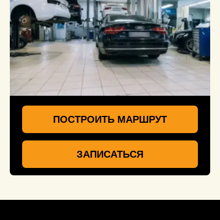
ПОСТРОИТЬ МАРШРУТ
ЗАПИСАТЬСЯ