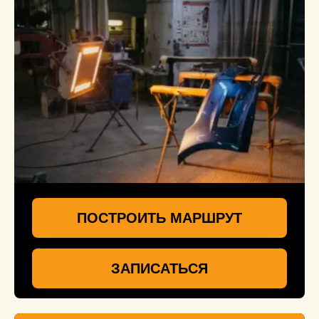
ПОСТРОИТЬ МАРШРУТ
ЗАПИСАТЬСЯ