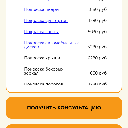
Покраска двери
3160 руб.
Покраска суппортов
1280 руб.
Покраска капота
5030 руб.
Покраска автомобильных
дисков
4280 руб.
Покраска крыши
6280 руб.
Покраска боковых
зеркал
660 руб.
Покраска порогов
1780 руб.
ПОЛУЧИТЬ КОНСУЛЬТАЦИЮ