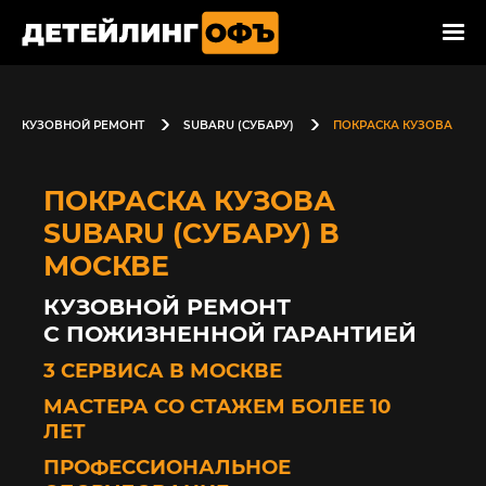
КУЗОВНОЙ РЕМОНТ
SUBARU (СУБАРУ)
ПОКРАСКА КУЗОВА
ПОКРАСКА КУЗОВА
SUBARU (СУБАРУ) В
МОСКВЕ
КУЗОВНОЙ РЕМОНТ
С ПОЖИЗНЕННОЙ ГАРАНТИЕЙ
3 СЕРВИСА В МОСКВЕ
МАСТЕРА СО СТАЖЕМ БОЛЕЕ 10
ЛЕТ
ПРОФЕССИОНАЛЬНОЕ