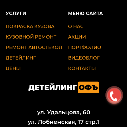
УСЛУГИ
МЕНЮ САЙТА
ПОКРАСКА КУЗОВА
О НАС
КУЗОВНОЙ РЕМОНТ
АКЦИИ
РЕМОНТ АВТОСТЕКОЛ
ПОРТФОЛИО
ДЕТЕЙЛИНГ
ВИДЕОБЛОГ
ЦЕНЫ
КОНТАКТЫ
ул. Удальцова, 60
ул. Лобненская, 17 стр.1