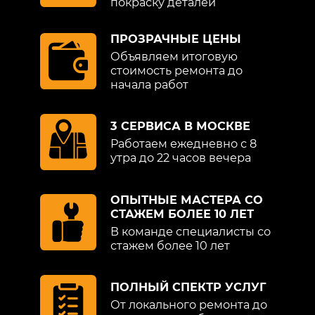
покраску деталей
ПРОЗРАЧНЫЕ ЦЕНЫ
Объявляем итоговую
стоимость ремонта до
начала работ
3 СЕРВИСА В МОСКВЕ
Работаем ежедневно с 8
утра до 22 часов вечера
ОПЫТНЫЕ МАСТЕРА СО
СТАЖЕМ БОЛЕЕ 10 ЛЕТ
В команде специалисты со
стажем более 10 лет
ПОЛНЫЙ СПЕКТР УСЛУГ
От локального ремонта до