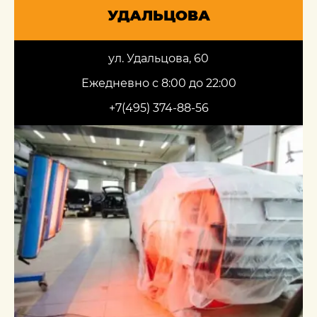
УДАЛЬЦОВА
ул. Удальцова, 60
Ежедневно с 8:00 до 22:00
+7(495) 374-88-56