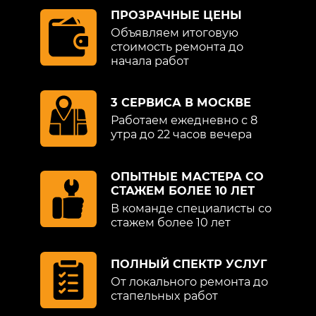
ПРОЗРАЧНЫЕ ЦЕНЫ
Объявляем итоговую
стоимость ремонта до
начала работ
3 СЕРВИСА В МОСКВЕ
Работаем ежедневно с 8
утра до 22 часов вечера
ОПЫТНЫЕ МАСТЕРА СО
СТАЖЕМ БОЛЕЕ 10 ЛЕТ
В команде специалисты со
стажем более 10 лет
ПОЛНЫЙ СПЕКТР УСЛУГ
От локального ремонта до
стапельных работ