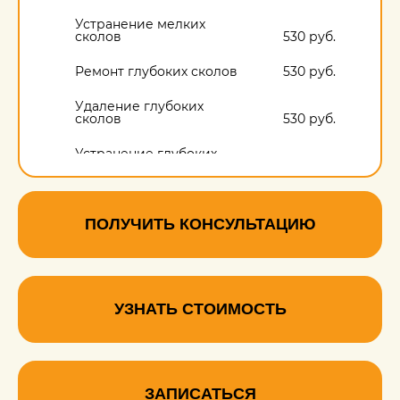
Устранение мелких
сколов
530 руб.
Ремонт глубоких сколов
530 руб.
Удаление глубоких
сколов
530 руб.
Устранение глубоких
сколов
530 руб.
Удаление сколов на
пластике салона
530 руб.
ПОЛУЧИТЬ КОНСУЛЬТАЦИЮ
УЗНАТЬ СТОИМОСТЬ
ЗАПИСАТЬСЯ