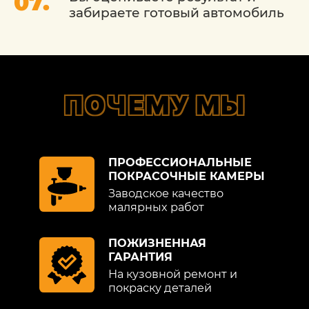
забираете готовый автомобиль
ПОЧЕМУ МЫ
ПРОФЕССИОНАЛЬНЫЕ
ПОКРАСОЧНЫЕ КАМЕРЫ
Заводское качество
малярных работ
ПОЖИЗНЕННАЯ
ГАРАНТИЯ
На кузовной ремонт и
покраску деталей