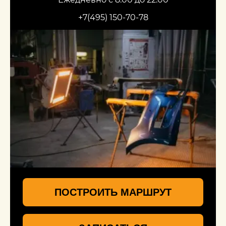
+7(495) 150-70-78
ПОСТРОИТЬ МАРШРУТ