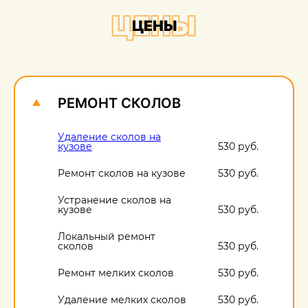
+
ЦЕНЫ
ЦЕНЫ
О
1
РЕМОНТ СКОЛОВ
Удаление сколов на
кузове
530 руб.
Ремонт сколов на кузове
530 руб.
Устранение сколов на
кузове
530 руб.
Локальный ремонт
сколов
530 руб.
Ремонт мелких сколов
530 руб.
Удаление мелких сколов
530 руб.