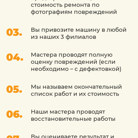
стоимость ремонта по
фотографиям повреждений
Вы привозите машину в любой
из наших 3 филиалов
Мастера проводят полную
оценку повреждений (если
необходимо – с дефектовкой)
Мы называем окончательный
список работ и их стоимость
Наши мастера проводят
восстановительные работы
Вы оцениваете результат и