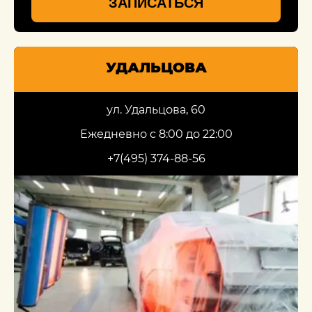
ЗАПИСАТЬСЯ
УДАЛЬЦОВА
ул. Удальцова, 60
Ежедневно с 8:00 до 22:00
+7(495) 374-88-56