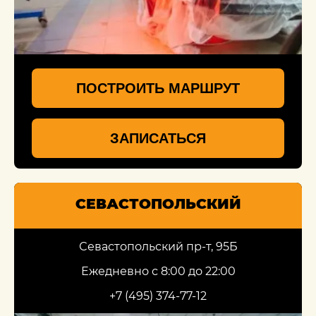
ПОСТРОИТЬ МАРШРУТ
ЗАПИСАТЬСЯ
СЕВАСТОПОЛЬСКИЙ
Севастопольский пр-т, 95Б
Ежедневно с 8:00 до 22:00
+7 (495) 374-77-12