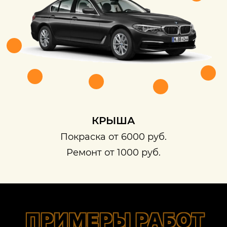
КРЫША
Покраска от 6000 руб.
Ремонт от 1000 руб.
ПРИМЕРЫ РАБОТ