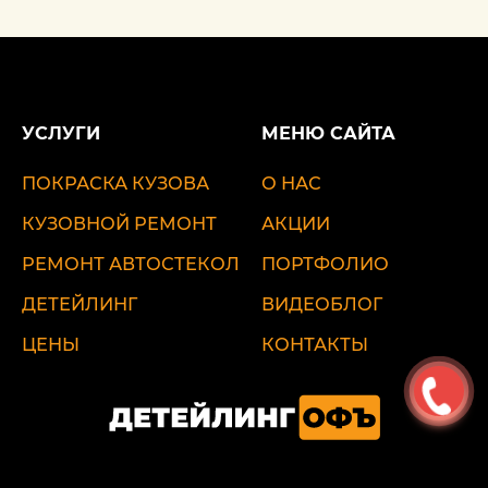
УСЛУГИ
МЕНЮ САЙТА
ПОКРАСКА КУЗОВА
О НАС
КУЗОВНОЙ РЕМОНТ
АКЦИИ
РЕМОНТ АВТОСТЕКОЛ
ПОРТФОЛИО
ДЕТЕЙЛИНГ
ВИДЕОБЛОГ
ЦЕНЫ
КОНТАКТЫ