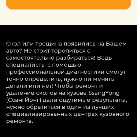
Скол или трещина появились на Вашем
авто? Не стоит торопиться с
самостоятельно разбираться! Ведь
специалисты с помощью
профессиональной диагностики смогут
точно определить, нужно ли менять
детали или нет! Чтобы ремонт и
удаление сколов на кузове SsangYong
(СсангЙонг) дали ощутимые результаты,
нужно обратиться в один из лучших
специализированных центрах кузовного
ремонта.