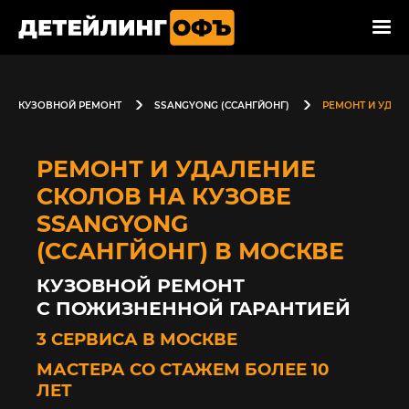
КУЗОВНОЙ РЕМОНТ
SSANGYONG (ССАНГЙОНГ)
РЕМОНТ И УДАЛ
РЕМОНТ И УДАЛЕНИЕ
СКОЛОВ НА КУЗОВЕ
SSANGYONG
(ССАНГЙОНГ) В МОСКВЕ
КУЗОВНОЙ РЕМОНТ
С ПОЖИЗНЕННОЙ ГАРАНТИЕЙ
3 СЕРВИСА В МОСКВЕ
МАСТЕРА СО СТАЖЕМ БОЛЕЕ 10
ЛЕТ