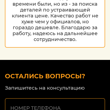
времени были, но из - за поиска
деталей по устраивающей
клиента цене. Качество работ не
хуже чем у официалов, но
гораздо дешевле. Благодарю за
работу, надеюсь на дальнейшее
сотрудничество.
ОСТАЛИСЬ ВОПРОСЫ?
Запишитесь на консультацию