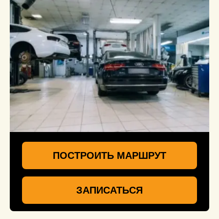
ПОСТРОИТЬ МАРШРУТ
ЗАПИСАТЬСЯ