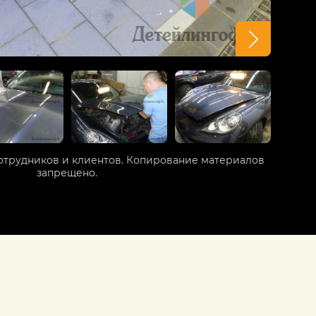
отрудников и клиентов. Копирование материалов
запрещено.