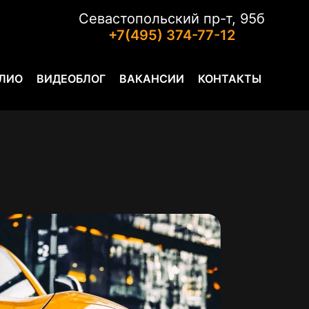
Севастопольский пр-т, 95б
+7(495) 374-77-12
ЛИО
ВИДЕОБЛОГ
ВАКАНСИИ
КОНТАКТЫ