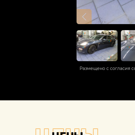
Размещено с согласия с