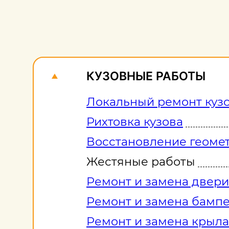
КУЗОВНЫЕ РАБОТЫ
Локальный ремонт куз
Рихтовка кузова
Восстановление геомет
Жестяные работы
Ремонт и замена двери
Ремонт и замена бамп
Ремонт и замена крыла