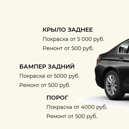
КРЫЛО ЗАДНЕЕ
Покраска от 5 000 руб.
Ремонт от 500 руб.
БАМПЕР ЗАДНИЙ
Покраска от 5000 руб.
Ремонт от 500 руб.
ПОРОГ
Покраска от 4000 руб.
Ремонт от 500 руб.