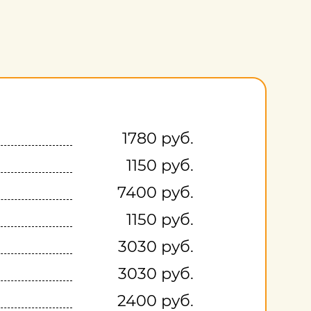
1780 руб.
1150 руб.
7400 руб.
1150 руб.
3030 руб.
3030 руб.
2400 руб.