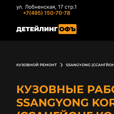
ул. Лобненская, 17 стр.1
+7(495) 150-70-78
КУЗОВНОЙ РЕМОНТ
SSANGYONG (ССАНГЙОН
КУЗОВНЫЕ РАБ
SSANGYONG KO