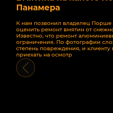
Панамера
К нам позвонил владелец Порше
оценить ремонт вмятин от снежно
Известно, что ремонт алюминиев
ограничения. По фотографии сло
степень повреждения, и клиент
приехать на осмотр