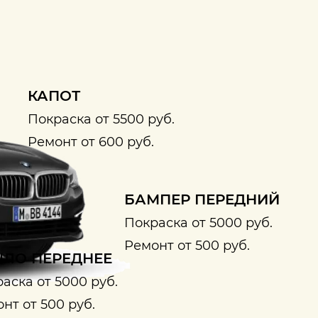
КАПОТ
Покраска от 5500 руб.
Ремонт от 600 руб.
БАМПЕР ПЕРЕДНИЙ
Покраска от 5000 руб.
Ремонт от 500 руб.
ЛО ПЕРЕДНЕЕ
аска от 5000 руб.
нт от 500 руб.