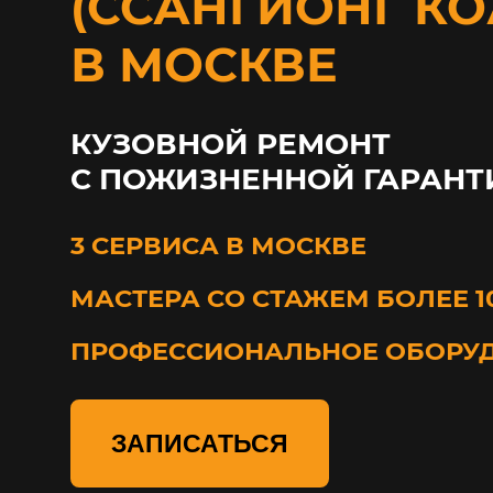
(ССАНГЙОНГ К
В МОСКВЕ
КУЗОВНОЙ РЕМОНТ
С ПОЖИЗНЕННОЙ ГАРАНТ
3 СЕРВИСА В МОСКВЕ
МАСТЕРА СО СТАЖЕМ БОЛЕЕ 1
ПРОФЕССИОНАЛЬНОЕ ОБОРУ
ЗАПИСАТЬСЯ