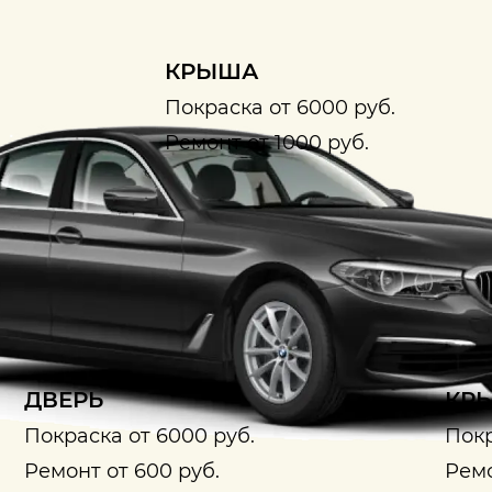
КРЫША
Покраска от 6000 руб.
Ремонт от 1000 руб.
ДВЕРЬ
КРЫ
Покраска от 6000 руб.
Покр
Ремонт от 600 руб.
Ремо