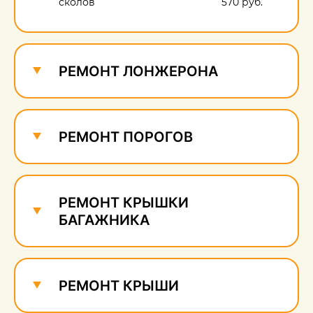
сколов
570 руб.
РЕМОНТ ЛОНЖЕРОНА
РЕМОНТ ПОРОГОВ
РЕМОНТ КРЫШКИ
БАГАЖНИКА
РЕМОНТ КРЫШИ