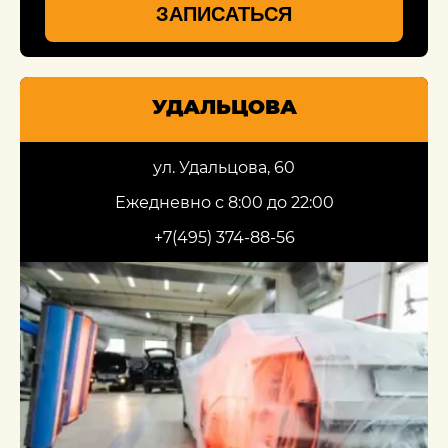
ЗАПИСАТЬСЯ
УДАЛЬЦОВА
ул. Удальцова, 60
Ежедневно с 8:00 до 22:00
+7(495) 374-88-56