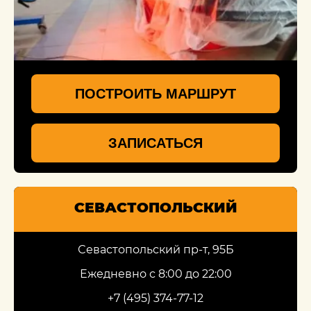
ПОСТРОИТЬ МАРШРУТ
ЗАПИСАТЬСЯ
СЕВАСТОПОЛЬСКИЙ
Севастопольский пр-т, 95Б
Ежедневно с 8:00 до 22:00
+7 (495) 374-77-12