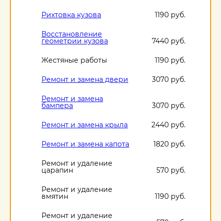
Рихтовка кузова
1190 руб.
Восстановление
геометрии кузова
7440 руб.
Жестяные работы
1190 руб.
Ремонт и замена двери
3070 руб.
Ремонт и замена
бампера
3070 руб.
Ремонт и замена крыла
2440 руб.
Ремонт и замена капота
1820 руб.
Ремонт и удаление
царапин
570 руб.
Ремонт и удаление
вмятин
1190 руб.
Ремонт и удаление