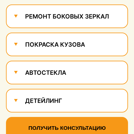
РЕМОНТ БОКОВЫХ ЗЕРКАЛ
ПОКРАСКА КУЗОВА
АВТОСТЕКЛА
ДЕТЕЙЛИНГ
ПОЛУЧИТЬ КОНСУЛЬТАЦИЮ