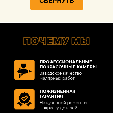
СВЕРНУТЬ
ПОЧЕМУ МЫ
ПРОФЕССИОНАЛЬНЫЕ
ПОКРАСОЧНЫЕ КАМЕРЫ
Заводское качество
малярных работ
ПОЖИЗНЕННАЯ
ГАРАНТИЯ
На кузовной ремонт и
покраску деталей