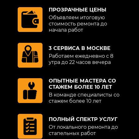
ПРОЗРАЧНЫЕ ЦЕНЫ
Объявляем итоговую
стоимость ремонта до
начала работ
3 СЕРВИСА В МОСКВЕ
Работаем ежедневно с 8
утра до 22 часов вечера
ОПЫТНЫЕ МАСТЕРА СО
СТАЖЕМ БОЛЕЕ 10 ЛЕТ
В команде специалисты со
стажем более 10 лет
ПОЛНЫЙ СПЕКТР УСЛУГ
От локального ремонта до
стапельных работ