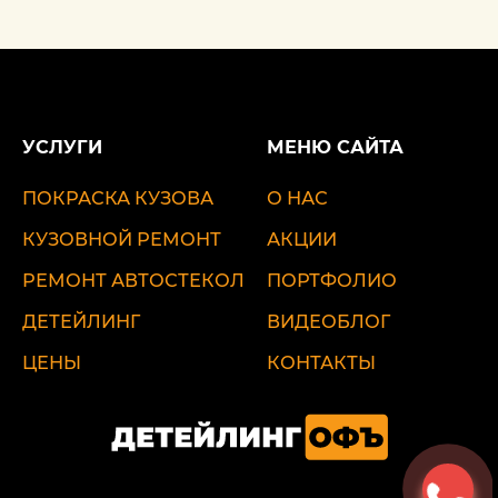
УСЛУГИ
МЕНЮ САЙТА
ПОКРАСКА КУЗОВА
О НАС
КУЗОВНОЙ РЕМОНТ
АКЦИИ
РЕМОНТ АВТОСТЕКОЛ
ПОРТФОЛИО
ДЕТЕЙЛИНГ
ВИДЕОБЛОГ
ЦЕНЫ
КОНТАКТЫ