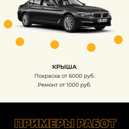
КРЫША
Покраска от 6000 руб.
Ремонт от 1000 руб.
ПРИМЕРЫ РАБОТ