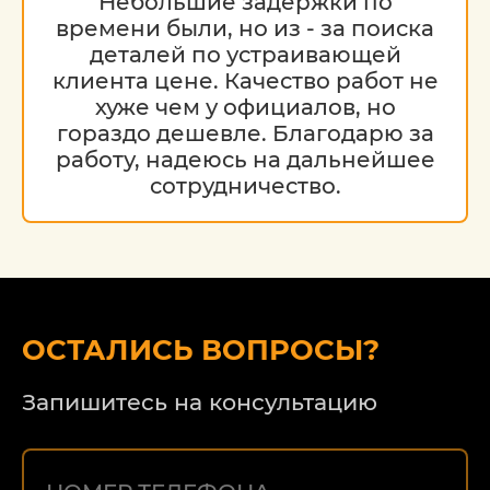
Небольшие задержки по
времени были, но из - за поиска
деталей по устраивающей
клиента цене. Качество работ не
хуже чем у официалов, но
гораздо дешевле. Благодарю за
работу, надеюсь на дальнейшее
сотрудничество.
ОСТАЛИСЬ ВОПРОСЫ?
Запишитесь на консультацию