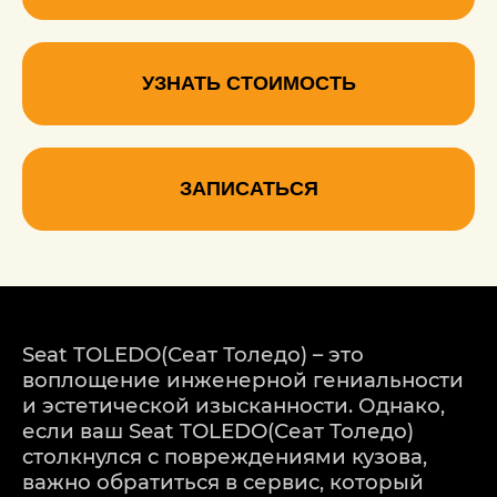
УЗНАТЬ СТОИМОСТЬ
ЗАПИСАТЬСЯ
Seat TOLEDO(Сеат Толедо) – это
воплощение инженерной гениальности
и эстетической изысканности. Однако,
если ваш Seat TOLEDO(Сеат Толедо)
столкнулся с повреждениями кузова,
важно обратиться в сервис, который