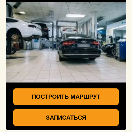
ПОСТРОИТЬ МАРШРУТ
ЗАПИСАТЬСЯ