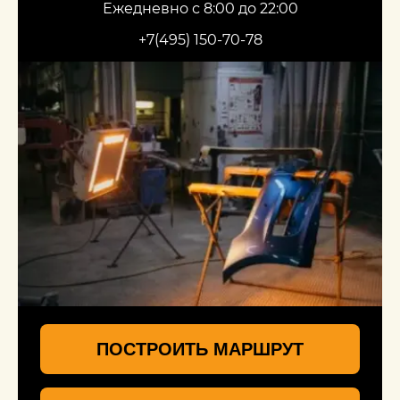
Ежедневно с 8:00 до 22:00
+7(495) 150-70-78
ПОСТРОИТЬ МАРШРУТ