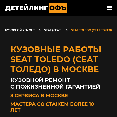
КУЗОВНОЙ РЕМОНТ
SEAT (СЕАТ)
SEAT TOLEDO (СЕАТ ТОЛЕДО)
КУЗОВНЫЕ РАБОТЫ
SEAT TOLEDO (СЕАТ
ТОЛЕДО) В МОСКВЕ
КУЗОВНОЙ РЕМОНТ
С ПОЖИЗНЕННОЙ ГАРАНТИЕЙ
3 СЕРВИСА В МОСКВЕ
МАСТЕРА СО СТАЖЕМ БОЛЕЕ 10
ЛЕТ