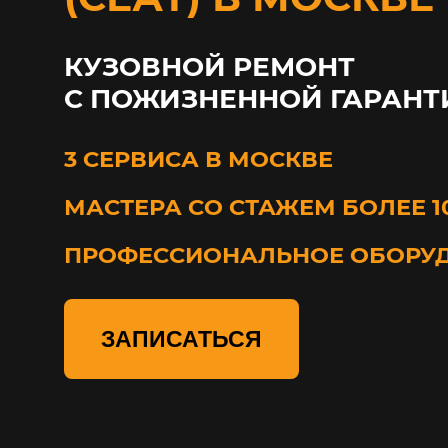
КУЗОВНОЙ РЕМОНТ
С ПОЖИЗНЕННОЙ ГАРАНТ
3 СЕРВИСА В МОСКВЕ
МАСТЕРА СО СТАЖЕМ БОЛЕЕ 1
ПРОФЕССИОНАЛЬНОЕ ОБОРУ
ЗАПИСАТЬСЯ