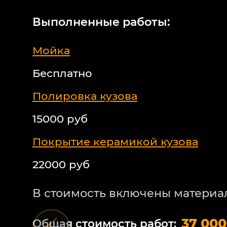
Выполненные работы:
Мойка
Бесплатно
Полировка кузова
15000 руб
Покрытие керамикой кузова
22000 руб
В стоимость включены материа
37 000
Общая стоимость работ: