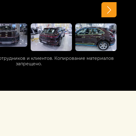
отрудников и клиентов. Копирование материалов
запрещено.