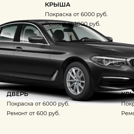
КРЫША
Покраска от 6000 руб.
Ремонт от 1000 руб.
ДВЕРЬ
КРЫ
Покраска от 6000 руб.
Покр
Ремонт от 600 руб.
Ремо