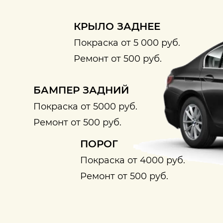
КРЫЛО ЗАДНЕЕ
Покраска от 5 000 руб.
Ремонт от 500 руб.
БАМПЕР ЗАДНИЙ
Покраска от 5000 руб.
Ремонт от 500 руб.
ПОРОГ
Покраска от 4000 руб.
Ремонт от 500 руб.