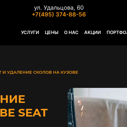
ул. Удальцова, 60
+7(495) 374-88-56
УСЛУГИ
ЦЕНЫ
О НАС
АКЦИИ
ПОРТФО
 И УДАЛЕНИЕ СКОЛОВ НА КУЗОВЕ
ЕНИЕ
ВЕ SEAT