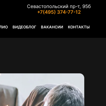
Севастопольский пр-т, 95б
+7(495) 374-77-12
ЛИО
ВИДЕОБЛОГ
ВАКАНСИИ
КОНТАКТЫ