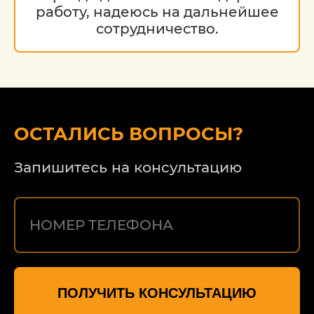
работу, надеюсь на дальнейшее
сотрудничество.
ОСТАЛИСЬ ВОПРОСЫ?
Запишитесь на консультацию
ПОЛУЧИТЬ КОНСУЛЬТАЦИЮ