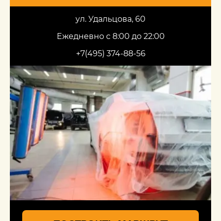
ул. Удальцова, 60
Ежедневно с 8:00 до 22:00
+7(495) 374-88-56