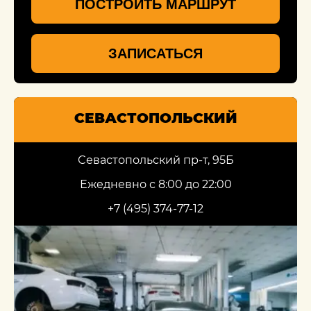
ПОСТРОИТЬ МАРШРУТ
ЗАПИСАТЬСЯ
СЕВАСТОПОЛЬСКИЙ
Севастопольский пр-т, 95Б
Ежедневно с 8:00 до 22:00
+7 (495) 374-77-12