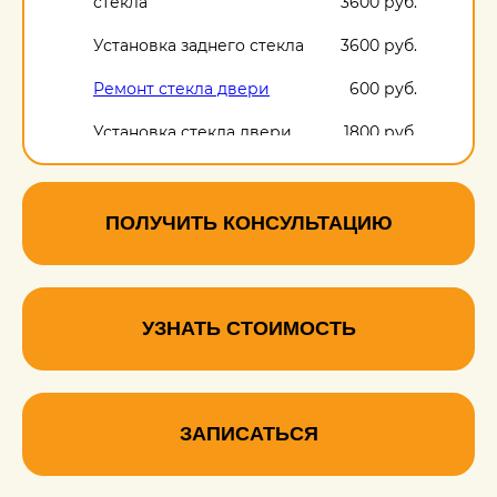
стекла
3600 руб.
Установка заднего стекла
3600 руб.
Ремонт стекла двери
600 руб.
Установка стекла двери
1800 руб.
ПОЛУЧИТЬ КОНСУЛЬТАЦИЮ
УЗНАТЬ СТОИМОСТЬ
ЗАПИСАТЬСЯ