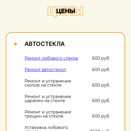
+
ЦЕНЫ
ЦЕНЫ
О
1
АВТОСТЕКЛА
Ремонт лобового стекла
600 руб.
Ремонт автостекол
600 руб.
Ремонт и устранение
сколов на стекле
600 руб.
Ремонт и устранение
царапин на стекле
600 руб.
Ремонт и устранение
трещин на стекле
600 руб.
Установка лобового