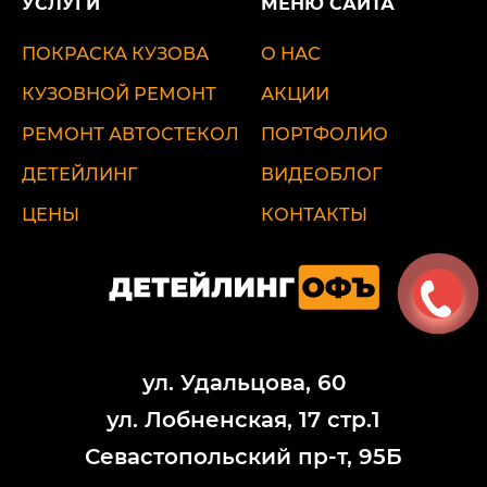
УСЛУГИ
МЕНЮ САЙТА
ПОКРАСКА КУЗОВА
О НАС
КУЗОВНОЙ РЕМОНТ
АКЦИИ
РЕМОНТ АВТОСТЕКОЛ
ПОРТФОЛИО
ДЕТЕЙЛИНГ
ВИДЕОБЛОГ
ЦЕНЫ
КОНТАКТЫ
ул. Удальцова, 60
ул. Лобненская, 17 стр.1
Севастопольский пр-т, 95Б