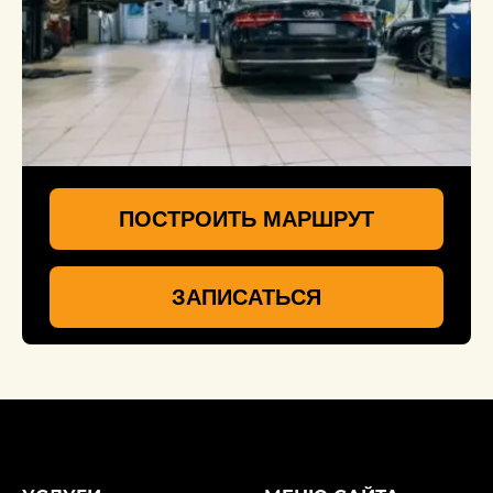
ПОСТРОИТЬ МАРШРУТ
ЗАПИСАТЬСЯ