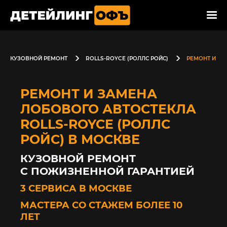
КУЗОВНОЙ РЕМОНТ
ROLLS-ROYCE (РОЛЛС РОЙС)
РЕМОНТ И ЗА
РЕМОНТ И ЗАМЕНА
ЛОБОВОГО АВТОСТЕКЛА
ROLLS-ROYCE (РОЛЛС
РОЙС) В МОСКВЕ
КУЗОВНОЙ РЕМОНТ
С ПОЖИЗНЕННОЙ ГАРАНТИЕЙ
3 СЕРВИСА В МОСКВЕ
МАСТЕРА СО СТАЖЕМ БОЛЕЕ 10
ЛЕТ