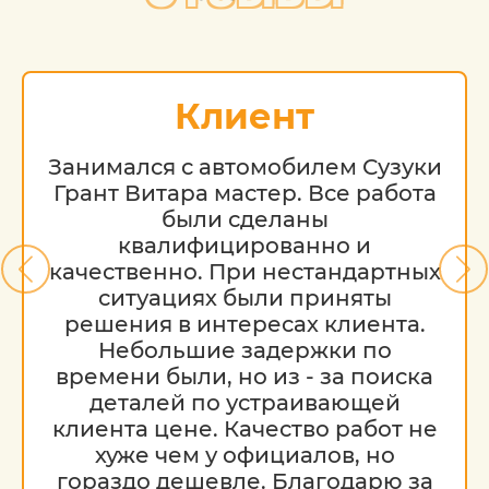
Клиент
Занимался с автомобилем Сузуки
Грант Витара мастер. Все работа
были сделаны
квалифицированно и
качественно. При нестандартных
ситуациях были приняты
решения в интересах клиента.
Небольшие задержки по
времени были, но из - за поиска
деталей по устраивающей
клиента цене. Качество работ не
хуже чем у официалов, но
гораздо дешевле. Благодарю за