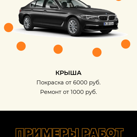
КРЫША
Покраска от 6000 руб.
Ремонт от 1000 руб.
ПРИМЕРЫ РАБОТ