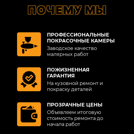
ПОЧЕМУ МЫ
ПРОФЕССИОНАЛЬНЫЕ
ПОКРАСОЧНЫЕ КАМЕРЫ
Заводское качество
малярных работ
ПОЖИЗНЕННАЯ
ГАРАНТИЯ
На кузовной ремонт и
покраску деталей
ПРОЗРАЧНЫЕ ЦЕНЫ
Объявляем итоговую
стоимость ремонта до
начала работ