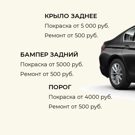
КРЫЛО ЗАДНЕЕ
Покраска от 5 000 руб.
Ремонт от 500 руб.
БАМПЕР ЗАДНИЙ
Покраска от 5000 руб.
Ремонт от 500 руб.
ПОРОГ
Покраска от 4000 руб.
Ремонт от 500 руб.