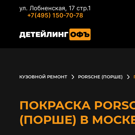
ул. Лобненская, 17 стр.1
+7(495) 150-70-78
КУЗОВНОЙ РЕМОНТ
PORSCHE (ПОРШЕ)
ПОКРАСКА PORS
(ПОРШЕ) В МОСК