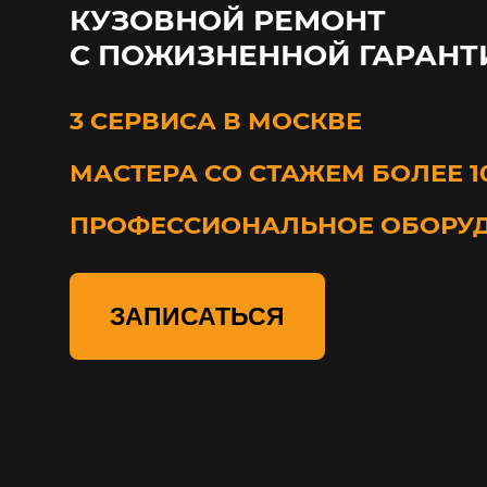
КУЗОВНОЙ РЕМОНТ
С ПОЖИЗНЕННОЙ ГАРАНТ
3 СЕРВИСА В МОСКВЕ
МАСТЕРА СО СТАЖЕМ БОЛЕЕ 1
ПРОФЕССИОНАЛЬНОЕ ОБОРУ
ЗАПИСАТЬСЯ