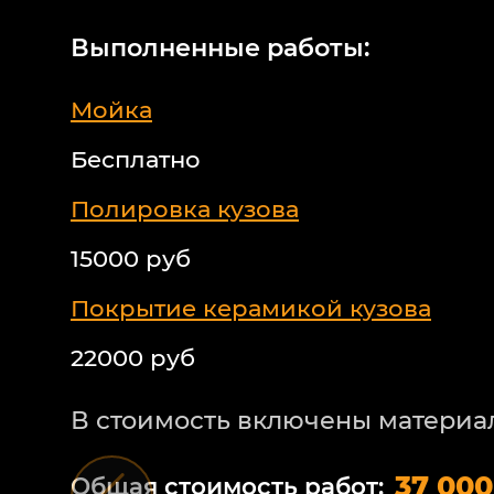
Выполненные работы:
Мойка
Бесплатно
Полировка кузова
15000 руб
Покрытие керамикой кузова
22000 руб
В стоимость включены материа
37 000
Общая стоимость работ: