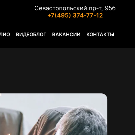
Севастопольский пр-т, 95б
+7(495) 374-77-12
ЛИО
ВИДЕОБЛОГ
ВАКАНСИИ
КОНТАКТЫ