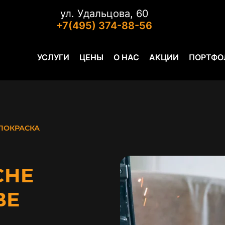
ул. Удальцова, 60
+7(495) 374-88-56
УСЛУГИ
ЦЕНЫ
О НАС
АКЦИИ
ПОРТФО
ПОКРАСКА
CHE
ВЕ