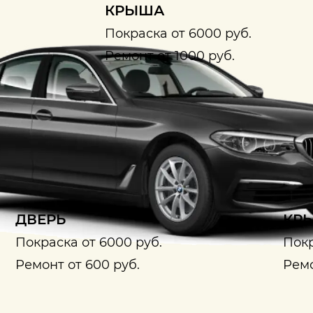
КРЫША
Покраска от 6000 руб.
Ремонт от 1000 руб.
ДВЕРЬ
КРЫ
Покраска от 6000 руб.
Покр
Ремонт от 600 руб.
Ремо