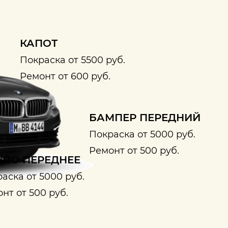
КАПОТ
Покраска от 5500 руб.
Ремонт от 600 руб.
БАМПЕР ПЕРЕДНИЙ
Покраска от 5000 руб.
Ремонт от 500 руб.
ЛО ПЕРЕДНЕЕ
аска от 5000 руб.
нт от 500 руб.