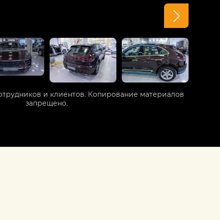
отрудников и клиентов. Копирование материалов
запрещено.