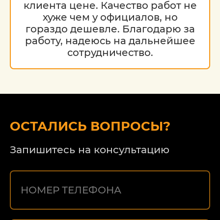
клиента цене. Качество работ не
хуже чем у официалов, но
гораздо дешевле. Благодарю за
работу, надеюсь на дальнейшее
сотрудничество.
ОСТАЛИСЬ ВОПРОСЫ?
Запишитесь на консультацию