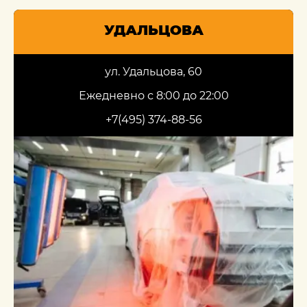
УДАЛЬЦОВА
ул. Удальцова, 60
Ежедневно с 8:00 до 22:00
+7(495) 374-88-56