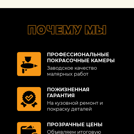
ПОЧЕМУ МЫ
ПРОФЕССИОНАЛЬНЫЕ
ПОКРАСОЧНЫЕ КАМЕРЫ
Заводское качество
малярных работ
ПОЖИЗНЕННАЯ
ГАРАНТИЯ
На кузовной ремонт и
покраску деталей
ПРОЗРАЧНЫЕ ЦЕНЫ
Объявляем итоговую