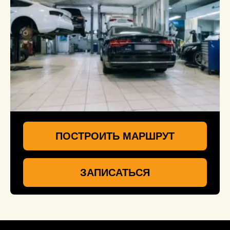
ПОСТРОИТЬ МАРШРУТ
ЗАПИСАТЬСЯ