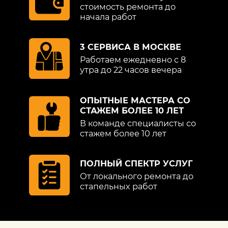
стоимость ремонта до
начала работ
3 СЕРВИСА В МОСКВЕ
Работаем ежедневно с 8
утра до 22 часов вечера
ОПЫТНЫЕ МАСТЕРА СО
СТАЖЕМ БОЛЕЕ 10 ЛЕТ
В команде специалисты со
стажем более 10 лет
ПОЛНЫЙ СПЕКТР УСЛУГ
От локального ремонта до
стапельных работ