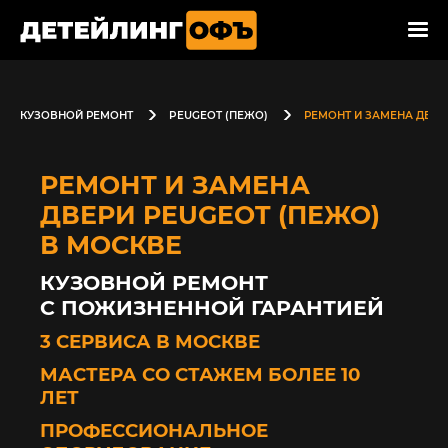
КУЗОВНОЙ РЕМОНТ
PEUGEOT (ПЕЖО)
РЕМОНТ И ЗАМЕНА ДВЕР
РЕМОНТ И ЗАМЕНА
ДВЕРИ PEUGEOT (ПЕЖО)
В МОСКВЕ
КУЗОВНОЙ РЕМОНТ
С ПОЖИЗНЕННОЙ ГАРАНТИЕЙ
3 СЕРВИСА В МОСКВЕ
МАСТЕРА СО СТАЖЕМ БОЛЕЕ 10
ЛЕТ
ПРОФЕССИОНАЛЬНОЕ