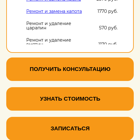
Ремонт и замена капота
1770 руб.
Ремонт и удаление
царапин
570 руб.
Ремонт и удаление
вмятин
1170 руб.
Ремонт и удаление
сколов
570 руб.
ПОЛУЧИТЬ КОНСУЛЬТАЦИЮ
УЗНАТЬ СТОИМОСТЬ
ЗАПИСАТЬСЯ