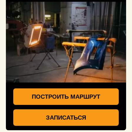
ПОСТРОИТЬ МАРШРУТ
ЗАПИСАТЬСЯ