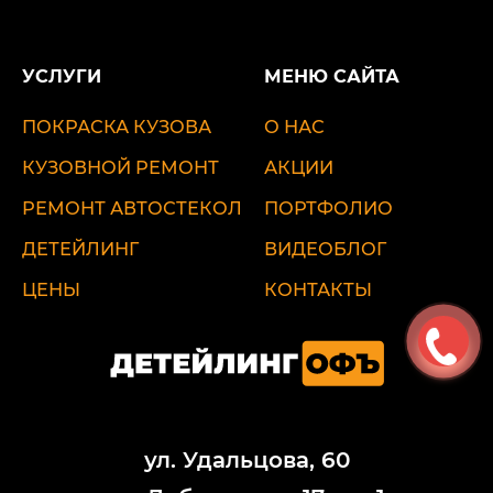
УСЛУГИ
МЕНЮ САЙТА
ПОКРАСКА КУЗОВА
О НАС
КУЗОВНОЙ РЕМОНТ
АКЦИИ
РЕМОНТ АВТОСТЕКОЛ
ПОРТФОЛИО
ДЕТЕЙЛИНГ
ВИДЕОБЛОГ
ЦЕНЫ
КОНТАКТЫ
ул. Удальцова, 60