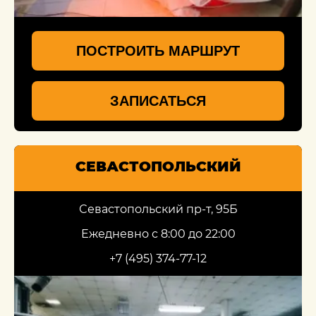
ПОСТРОИТЬ МАРШРУТ
ЗАПИСАТЬСЯ
СЕВАСТОПОЛЬСКИЙ
Севастопольский пр-т, 95Б
Ежедневно с 8:00 до 22:00
+7 (495) 374-77-12