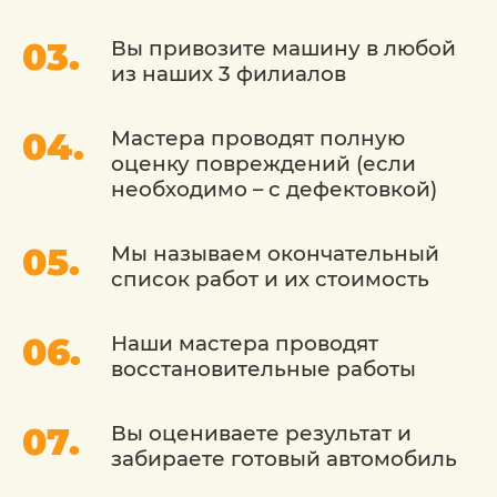
Вы привозите машину в любой
из наших 3 филиалов
Мастера проводят полную
оценку повреждений (если
необходимо – с дефектовкой)
Мы называем окончательный
список работ и их стоимость
Наши мастера проводят
восстановительные работы
Вы оцениваете результат и
забираете готовый автомобиль