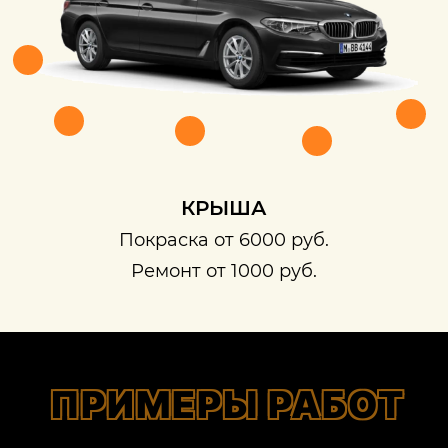
КРЫША
Покраска от 6000 руб.
Ремонт от 1000 руб.
ПРИМЕРЫ РАБОТ