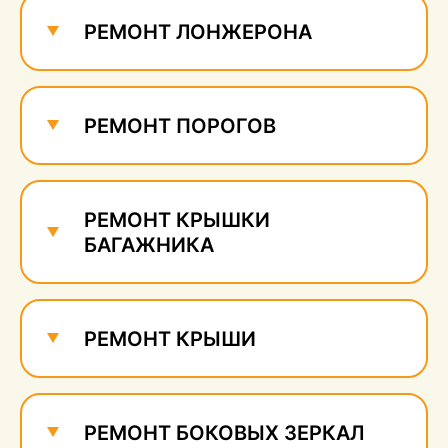
сколов
610 руб.
РЕМОНТ ЛОНЖЕРОНА
РЕМОНТ ПОРОГОВ
РЕМОНТ КРЫШКИ
БАГАЖНИКА
РЕМОНТ КРЫШИ
РЕМОНТ БОКОВЫХ ЗЕРКАЛ