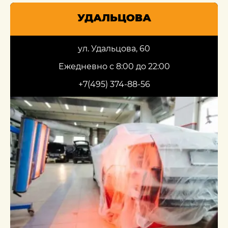
УДАЛЬЦОВА
ул. Удальцова, 60
Ежедневно с 8:00 до 22:00
+7(495) 374-88-56