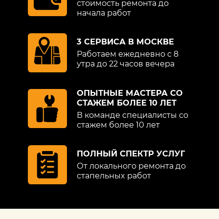
стоимость ремонта до
начала работ
3 СЕРВИСА В МОСКВЕ
Работаем ежедневно с 8
утра до 22 часов вечера
ОПЫТНЫЕ МАСТЕРА СО
СТАЖЕМ БОЛЕЕ 10 ЛЕТ
В команде специалисты со
стажем более 10 лет
ПОЛНЫЙ СПЕКТР УСЛУГ
От локального ремонта до
стапельных работ