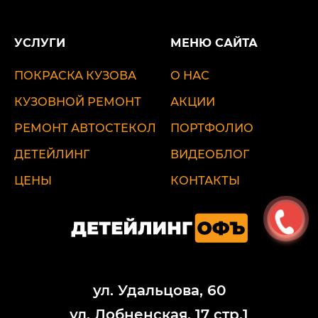
УСЛУГИ
МЕНЮ САЙТА
ПОКРАСКА КУЗОВА
О НАС
КУЗОВНОЙ РЕМОНТ
АКЦИИ
РЕМОНТ АВТОСТЕКОЛ
ПОРТФОЛИО
ДЕТЕЙЛИНГ
ВИДЕОБЛОГ
ЦЕНЫ
КОНТАКТЫ
ул. Удальцова, 60
ул. Лобненская, 17 стр.1