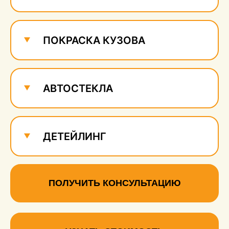
ПОКРАСКА КУЗОВА
АВТОСТЕКЛА
ДЕТЕЙЛИНГ
ПОЛУЧИТЬ КОНСУЛЬТАЦИЮ