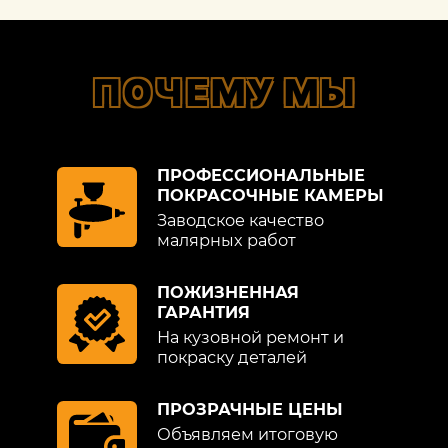
ПОЧЕМУ МЫ
ПРОФЕССИОНАЛЬНЫЕ
ПОКРАСОЧНЫЕ КАМЕРЫ
Заводское качество
малярных работ
ПОЖИЗНЕННАЯ
ГАРАНТИЯ
На кузовной ремонт и
покраску деталей
ПРОЗРАЧНЫЕ ЦЕНЫ
Объявляем итоговую