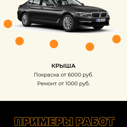
КРЫША
Покраска от 6000 руб.
Ремонт от 1000 руб.
ПРИМЕРЫ РАБОТ