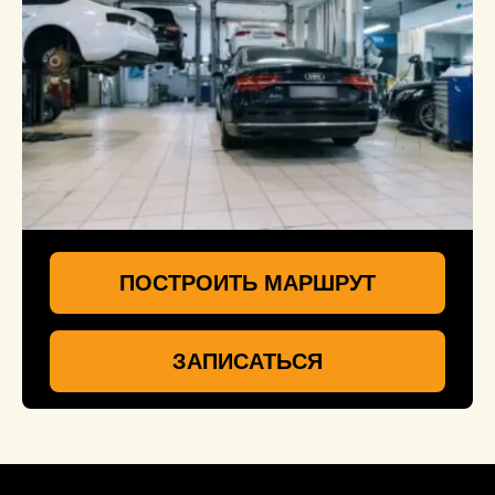
ПОСТРОИТЬ МАРШРУТ
ЗАПИСАТЬСЯ