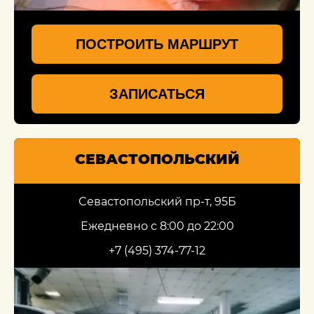
ПОСТРОИТЬ МАРШРУТ
ЗАПИСАТЬСЯ
СЕВАСТОПОЛЬСКИЙ
Севастопольский пр-т, 95Б
Ежедневно с 8:00 до 22:00
+7 (495) 374-77-12