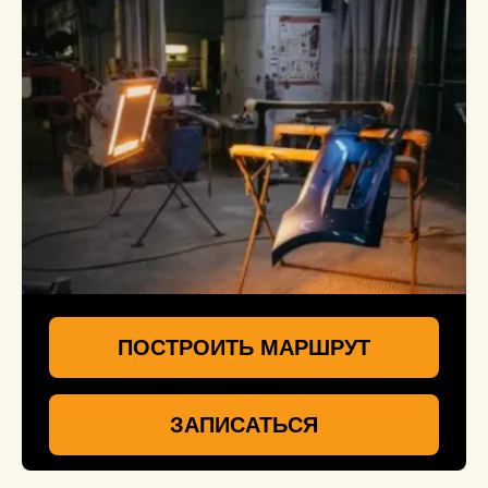
ПОСТРОИТЬ МАРШРУТ
ЗАПИСАТЬСЯ