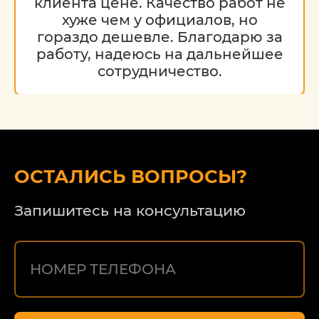
клиента цене. Качество работ не
хуже чем у официалов, но
гораздо дешевле. Благодарю за
работу, надеюсь на дальнейшее
сотрудничество.
ОСТАЛИСЬ ВОПРОСЫ?
Запишитесь на консультацию