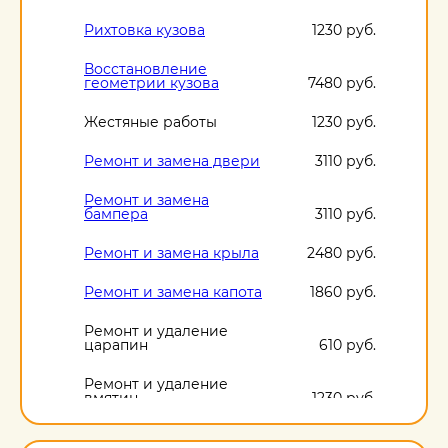
Рихтовка кузова
1230 руб.
Восстановление
геометрии кузова
7480 руб.
Жестяные работы
1230 руб.
Ремонт и замена двери
3110 руб.
Ремонт и замена
бампера
3110 руб.
Ремонт и замена крыла
2480 руб.
Ремонт и замена капота
1860 руб.
Ремонт и удаление
царапин
610 руб.
Ремонт и удаление
вмятин
1230 руб.
Ремонт и удаление