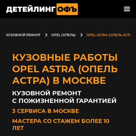
КУЗОВНОЙ РЕМОНТ
OPEL (ОПЕЛЬ)
OPEL ASTRA (ОПЕЛЬ АСТРА)
КУЗОВНЫЕ РАБОТЫ
OPEL ASTRA (ОПЕЛЬ
АСТРА) В МОСКВЕ
КУЗОВНОЙ РЕМОНТ
С ПОЖИЗНЕННОЙ ГАРАНТИЕЙ
3 СЕРВИСА В МОСКВЕ
МАСТЕРА СО СТАЖЕМ БОЛЕЕ 10
ЛЕТ