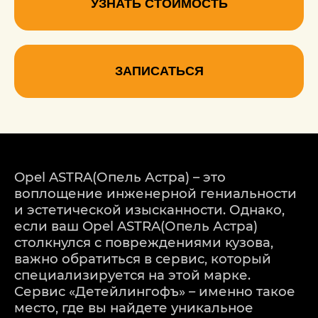
УЗНАТЬ СТОИМОСТЬ
ЗАПИСАТЬСЯ
Opel ASTRA(Опель Астра) – это
воплощение инженерной гениальности
и эстетической изысканности. Однако,
если ваш Opel ASTRA(Опель Астра)
столкнулся с повреждениями кузова,
важно обратиться в сервис, который
специализируется на этой марке.
Сервис «Детейлингофъ» – именно такое
место, где вы найдете уникальное