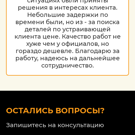
ситуациях были приняты
решения в интересах клиента.
Небольшие задержки по
времени были, но из - за поиска
деталей по устраивающей
клиента цене. Качество работ не
хуже чем у официалов, но
гораздо дешевле. Благодарю за
работу, надеюсь на дальнейшее
сотрудничество.
ОСТАЛИСЬ ВОПРОСЫ?
Запишитесь на консультацию