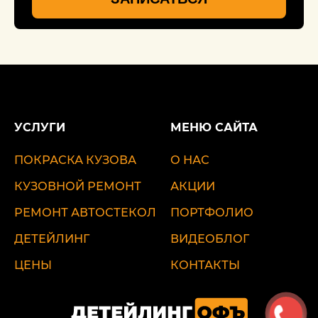
УСЛУГИ
МЕНЮ САЙТА
ПОКРАСКА КУЗОВА
О НАС
КУЗОВНОЙ РЕМОНТ
АКЦИИ
РЕМОНТ АВТОСТЕКОЛ
ПОРТФОЛИО
ДЕТЕЙЛИНГ
ВИДЕОБЛОГ
ЦЕНЫ
КОНТАКТЫ