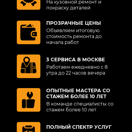
На кузовной ремонт и
покраску деталей
ПРОЗРАЧНЫЕ ЦЕНЫ
Объявляем итоговую
стоимость ремонта до
начала работ
3 СЕРВИСА В МОСКВЕ
Работаем ежедневно с 8
утра до 22 часов вечера
ОПЫТНЫЕ МАСТЕРА СО
СТАЖЕМ БОЛЕЕ 10 ЛЕТ
В команде специалисты со
стажем более 10 лет
ПОЛНЫЙ СПЕКТР УСЛУГ