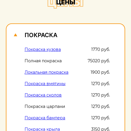
ЦЕНЫ
ЦЕНЫ
О
1
ПОКРАСКА
Покраска кузова
1770 руб.
Полная покраска
75020 руб.
Локальная покраска
1900 руб.
Покраска вмятины
1270 руб.
Покраска сколов
1270 руб.
Покраска царпани
1270 руб.
Покраска бампера
1270 руб.
Покраска крыла
3150 руб.