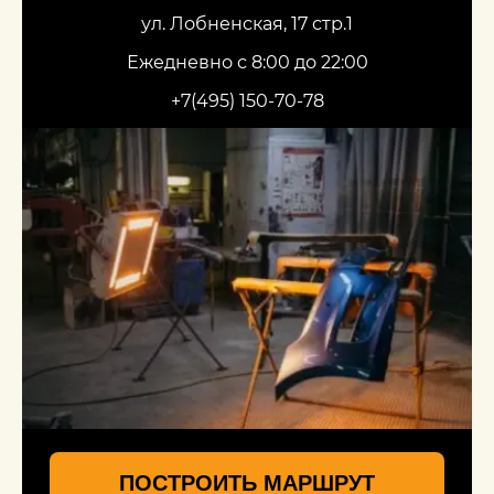
ул. Лобненская, 17 стр.1
Ежедневно с 8:00 до 22:00
+7(495) 150-70-78
ПОСТРОИТЬ МАРШРУТ