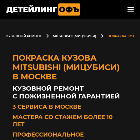
КУЗОВНОЙ РЕМОНТ
MITSUBISHI (МИЦУБИСИ)
ПОКРАСКА КУЗОВ
ПОКРАСКА КУЗОВА
MITSUBISHI (МИЦУБИСИ)
В МОСКВЕ
КУЗОВНОЙ РЕМОНТ
С ПОЖИЗНЕННОЙ ГАРАНТИЕЙ
3 СЕРВИСА В МОСКВЕ
МАСТЕРА СО СТАЖЕМ БОЛЕЕ 10
ЛЕТ
ПРОФЕССИОНАЛЬНОЕ