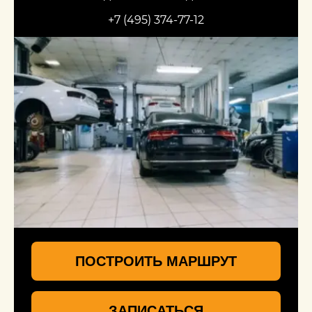
+7 (495) 374-77-12
ПОСТРОИТЬ МАРШРУТ
ЗАПИСАТЬСЯ