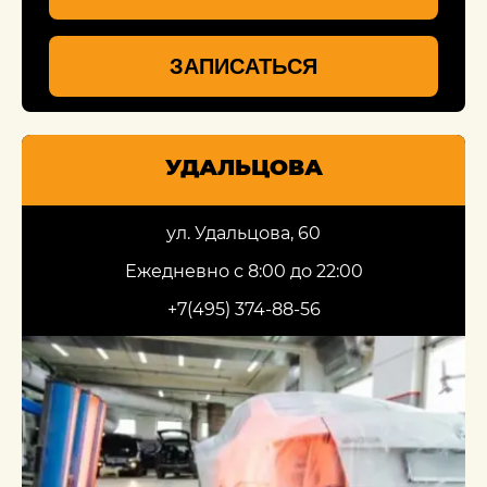
ЗАПИСАТЬСЯ
УДАЛЬЦОВА
ул. Удальцова, 60
Ежедневно с 8:00 до 22:00
+7(495) 374-88-56