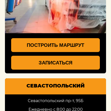
ПОСТРОИТЬ МАРШРУТ
ЗАПИСАТЬСЯ
СЕВАСТОПОЛЬСКИЙ
Севастопольский пр-т, 95Б
Ежедневно с 8:00 до 22:00