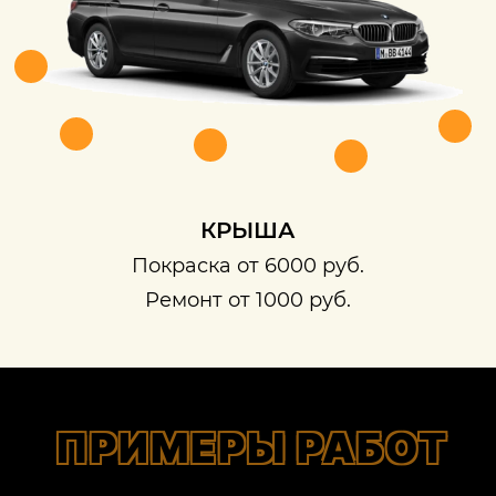
КРЫША
Покраска от 6000 руб.
Ремонт от 1000 руб.
ПРИМЕРЫ РАБОТ