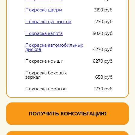
Покраска двери
3150 руб.
Покраска суппортов
1270 руб.
Покраска капота
5020 руб.
Покраска автомобильных
дисков
4270 руб.
Покраска крыши
6270 руб.
Покраска боковых
зеркал
650 руб.
Покраска порогов
1770 руб.
ПОЛУЧИТЬ КОНСУЛЬТАЦИЮ