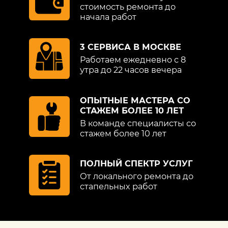
стоимость ремонта до
начала работ
3 СЕРВИСА В МОСКВЕ
Работаем ежедневно с 8
утра до 22 часов вечера
ОПЫТНЫЕ МАСТЕРА СО
СТАЖЕМ БОЛЕЕ 10 ЛЕТ
В команде специалисты со
стажем более 10 лет
ПОЛНЫЙ СПЕКТР УСЛУГ
От локального ремонта до
стапельных работ