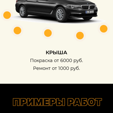
КРЫША
Покраска от 6000 руб.
Ремонт от 1000 руб.
ПРИМЕРЫ РАБОТ