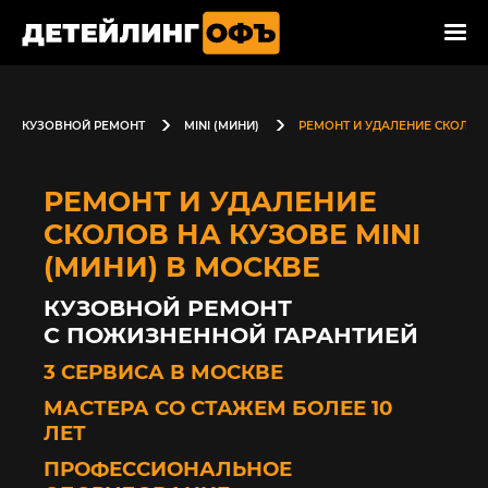
КУЗОВНОЙ РЕМОНТ
MINI (МИНИ)
РЕМОНТ И УДАЛЕНИЕ СКОЛОВ
РЕМОНТ И УДАЛЕНИЕ
СКОЛОВ НА КУЗОВЕ MINI
(МИНИ) В МОСКВЕ
КУЗОВНОЙ РЕМОНТ
С ПОЖИЗНЕННОЙ ГАРАНТИЕЙ
3 СЕРВИСА В МОСКВЕ
МАСТЕРА СО СТАЖЕМ БОЛЕЕ 10
ЛЕТ
ПРОФЕССИОНАЛЬНОЕ