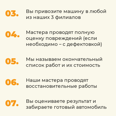
Вы привозите машину в любой
из наших 3 филиалов
Мастера проводят полную
оценку повреждений (если
необходимо – с дефектовкой)
Мы называем окончательный
список работ и их стоимость
Наши мастера проводят
восстановительные работы
Вы оцениваете результат и
забираете готовый автомобиль