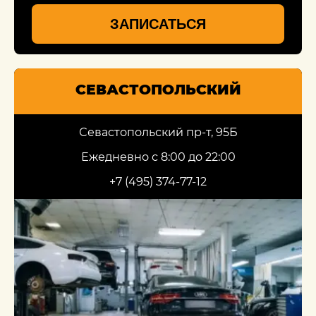
ЗАПИСАТЬСЯ
СЕВАСТОПОЛЬСКИЙ
Севастопольский пр-т, 95Б
Ежедневно с 8:00 до 22:00
+7 (495) 374-77-12