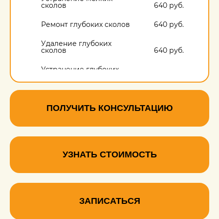
сколов
640 руб.
Ремонт глубоких сколов
640 руб.
Удаление глубоких
сколов
640 руб.
Устранение глубоких
сколов
640 руб.
Удаление сколов на
пластике салона
640 руб.
ПОЛУЧИТЬ КОНСУЛЬТАЦИЮ
УЗНАТЬ СТОИМОСТЬ
ЗАПИСАТЬСЯ