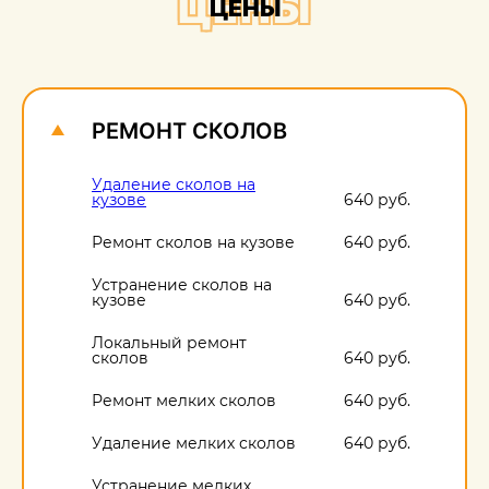
ЦЕНЫ
ЦЕНЫ
О
1
РЕМОНТ СКОЛОВ
Удаление сколов на
кузове
640 руб.
Ремонт сколов на кузове
640 руб.
Устранение сколов на
кузове
640 руб.
Локальный ремонт
сколов
640 руб.
Ремонт мелких сколов
640 руб.
Удаление мелких сколов
640 руб.
Устранение мелких