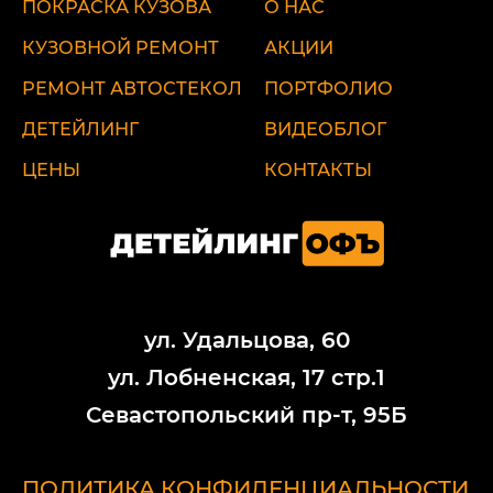
ПОКРАСКА КУЗОВА
О НАС
КУЗОВНОЙ РЕМОНТ
АКЦИИ
РЕМОНТ АВТОСТЕКОЛ
ПОРТФОЛИО
ДЕТЕЙЛИНГ
ВИДЕОБЛОГ
ЦЕНЫ
КОНТАКТЫ
ул. Удальцова, 60
ул. Лобненская, 17 стр.1
Севастопольский пр-т, 95Б
ПОЛИТИКА КОНФИДЕНЦИАЛЬНОСТИ