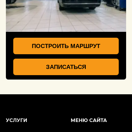
ПОСТРОИТЬ МАРШРУТ
ЗАПИСАТЬСЯ
УСЛУГИ
МЕНЮ САЙТА