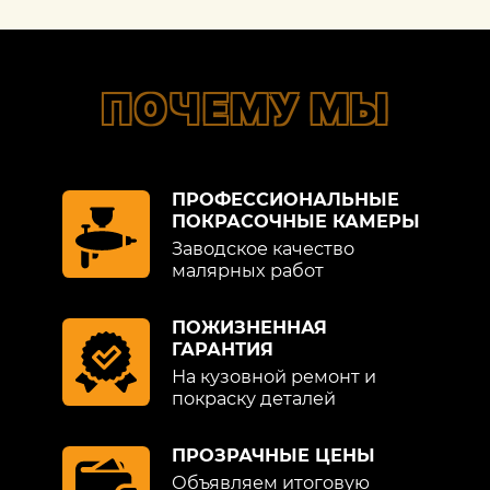
ПОЧЕМУ МЫ
ПРОФЕССИОНАЛЬНЫЕ
ПОКРАСОЧНЫЕ КАМЕРЫ
Заводское качество
малярных работ
ПОЖИЗНЕННАЯ
ГАРАНТИЯ
На кузовной ремонт и
покраску деталей
ПРОЗРАЧНЫЕ ЦЕНЫ
Объявляем итоговую