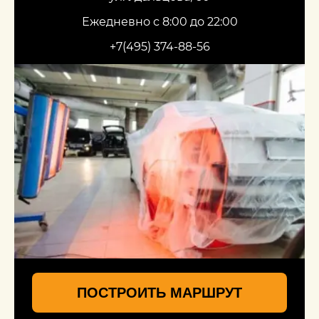
Ежедневно с 8:00 до 22:00
+7(495) 374-88-56
ПОСТРОИТЬ МАРШРУТ