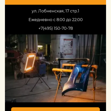
ул. Лобненская, 17 стр.1
Ежедневно с 8:00 до 22:00
+7(495) 150-70-78