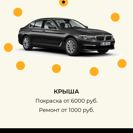
КРЫША
Покраска от 6000 руб.
Ремонт от 1000 руб.