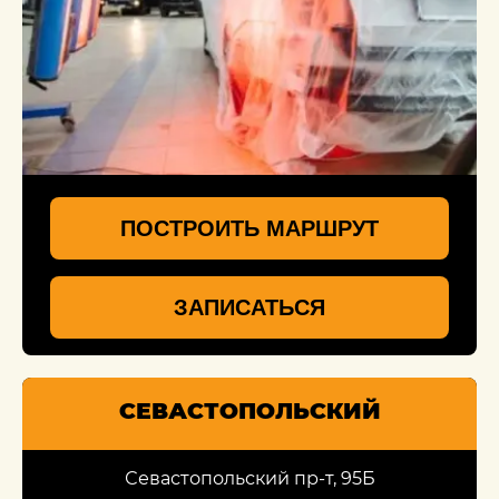
ПОСТРОИТЬ МАРШРУТ
ЗАПИСАТЬСЯ
СЕВАСТОПОЛЬСКИЙ
Севастопольский пр-т, 95Б