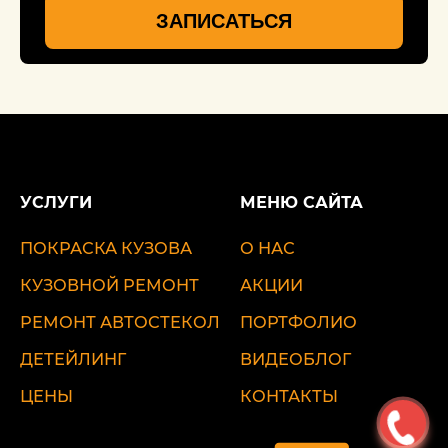
ЗАПИСАТЬСЯ
УСЛУГИ
МЕНЮ САЙТА
ПОКРАСКА КУЗОВА
О НАС
КУЗОВНОЙ РЕМОНТ
АКЦИИ
РЕМОНТ АВТОСТЕКОЛ
ПОРТФОЛИО
ДЕТЕЙЛИНГ
ВИДЕОБЛОГ
ЦЕНЫ
КОНТАКТЫ