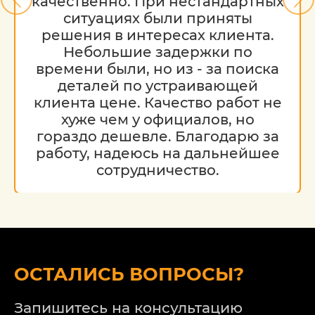
качественно. При нестандартных
ситуациях были приняты
решения в интересах клиента.
Небольшие задержки по
времени были, но из - за поиска
деталей по устраивающей
клиента цене. Качество работ не
хуже чем у официалов, но
гораздо дешевле. Благодарю за
работу, надеюсь на дальнейшее
сотрудничество.
ОСТАЛИСЬ ВОПРОСЫ?
Запишитесь на консультацию