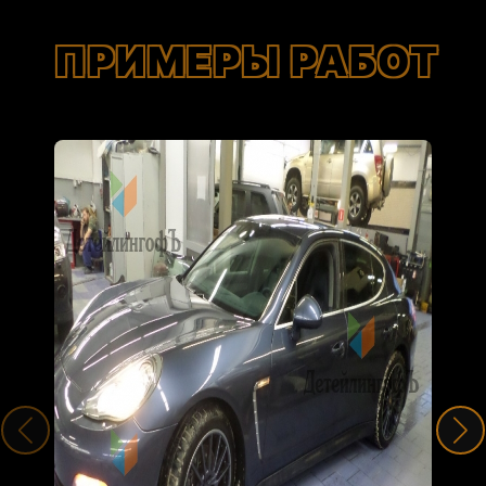
ПРИМЕРЫ РАБОТ