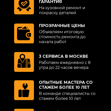
ГАРАНТИЯ
На кузовной ремонт и
покраску деталей
ПРОЗРАЧНЫЕ ЦЕНЫ
Объявляем итоговую
стоимость ремонта до
начала работ
3 СЕРВИСА В МОСКВЕ
Работаем ежедневно с 8
утра до 22 часов вечера
ОПЫТНЫЕ МАСТЕРА СО
СТАЖЕМ БОЛЕЕ 10 ЛЕТ
В команде специалисты со
стажем более 10 лет