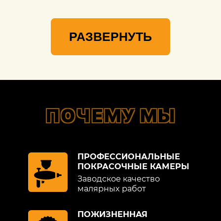
РАЗВЕРНУТЬ
ПОЧЕМУ МЫ
ПРОФЕССИОНАЛЬНЫЕ
ПОКРАСОЧНЫЕ КАМЕРЫ
Заводское качество
малярных работ
ПОЖИЗНЕННАЯ