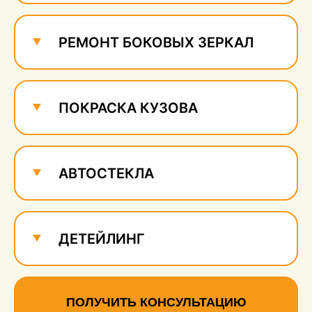
РЕМОНТ БОКОВЫХ ЗЕРКАЛ
ПОКРАСКА КУЗОВА
АВТОСТЕКЛА
ДЕТЕЙЛИНГ
ПОЛУЧИТЬ КОНСУЛЬТАЦИЮ