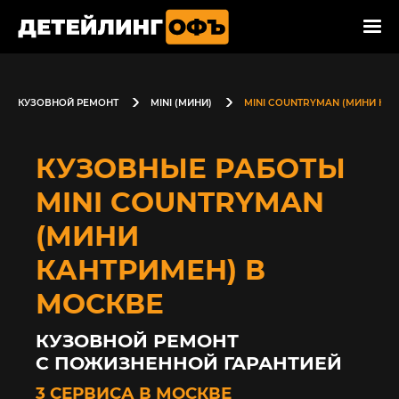
КУЗОВНОЙ РЕМОНТ
MINI (МИНИ)
MINI COUNTRYMAN (МИНИ КА
КУЗОВНЫЕ РАБОТЫ
MINI COUNTRYMAN
(МИНИ
КАНТРИМЕН) В
МОСКВЕ
КУЗОВНОЙ РЕМОНТ
С ПОЖИЗНЕННОЙ ГАРАНТИЕЙ
3 СЕРВИСА В МОСКВЕ