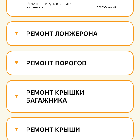
Ремонт и удаление
вмятин
1260 руб.
Ремонт и удаление
сколов
640 руб.
РЕМОНТ ЛОНЖЕРОНА
РЕМОНТ ПОРОГОВ
РЕМОНТ КРЫШКИ
БАГАЖНИКА
РЕМОНТ КРЫШИ