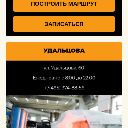
ПОСТРОИТЬ МАРШРУТ
ЗАПИСАТЬСЯ
УДАЛЬЦОВА
ул. Удальцова, 60
Ежедневно с 8:00 до 22:00
+7(495) 374-88-56