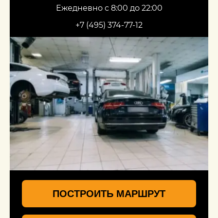
Ежедневно с 8:00 до 22:00
+7 (495) 374-77-12
ПОСТРОИТЬ МАРШРУТ