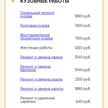
КУЗОВНЫЕ РАБОТЫ
Локальный ремонт
кузова
1890 руб.
Рихтовка кузова
1260 руб.
Восстановление
геометрии кузова
7510 руб.
Жестяные работы
1260 руб.
Ремонт и замена двери
3140 руб.
Ремонт и замена
бампера
3140 руб.
Ремонт и замена крыла
2510 руб.
Ремонт и замена капота
1890 руб.
Ремонт и удаление
царапин
640 руб.