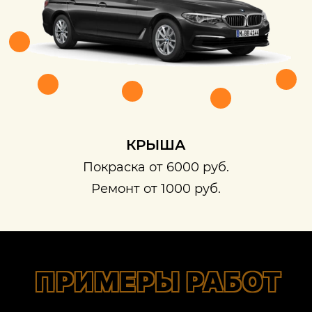
КРЫША
Покраска от 6000 руб.
Ремонт от 1000 руб.
ПРИМЕРЫ РАБОТ