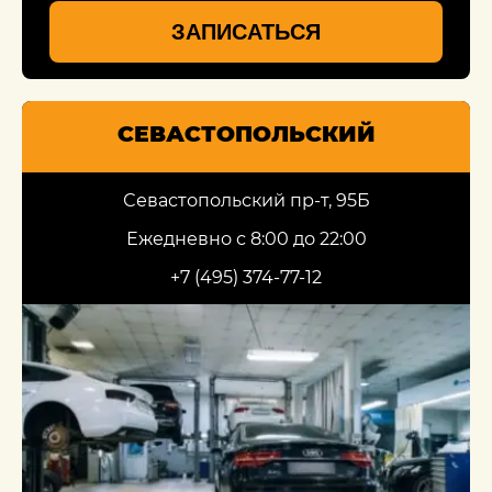
ЗАПИСАТЬСЯ
СЕВАСТОПОЛЬСКИЙ
Севастопольский пр-т, 95Б
Ежедневно с 8:00 до 22:00
+7 (495) 374-77-12