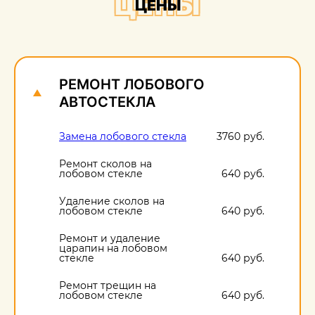
ЦЕНЫ
ЦЕНЫ
О
1
РЕМОНТ ЛОБОВОГО
АВТОСТЕКЛА
Замена лобового стекла
3760 руб.
Ремонт сколов на
лобовом стекле
640 руб.
Удаление сколов на
лобовом стекле
640 руб.
Ремонт и удаление
царапин на лобовом
стекле
640 руб.
Ремонт трещин на
лобовом стекле
640 руб.