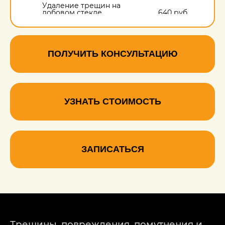
Удаление трещин на
лобовом стекле
640 руб.
ПОЛУЧИТЬ КОНСУЛЬТАЦИЮ
УЗНАТЬ СТОИМОСТЬ
ЗАПИСАТЬСЯ
Трещины, повреждения, помутнения и