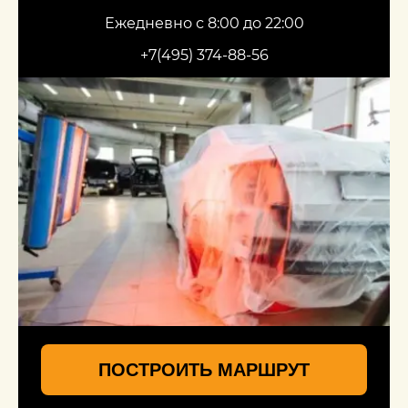
Ежедневно с 8:00 до 22:00
+7(495) 374-88-56
ПОСТРОИТЬ МАРШРУТ