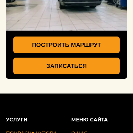
ПОСТРОИТЬ МАРШРУТ
ЗАПИСАТЬСЯ
УСЛУГИ
МЕНЮ САЙТА