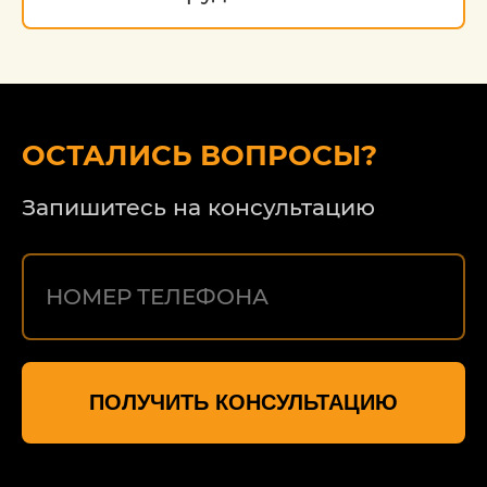
ОСТАЛИСЬ ВОПРОСЫ?
Запишитесь на консультацию
ПОЛУЧИТЬ КОНСУЛЬТАЦИЮ