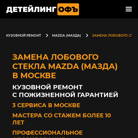
КУЗОВНОЙ РЕМОНТ
MAZDA (МАЗДА)
ЗАМЕНА ЛОБОВОГО СТЕК
ЗАМЕНА ЛОБОВОГО
СТЕКЛА MAZDA (МАЗДА)
В МОСКВЕ
КУЗОВНОЙ РЕМОНТ
С ПОЖИЗНЕННОЙ ГАРАНТИЕЙ
3 СЕРВИСА В МОСКВЕ
МАСТЕРА СО СТАЖЕМ БОЛЕЕ 10
ЛЕТ
ПРОФЕССИОНАЛЬНОЕ