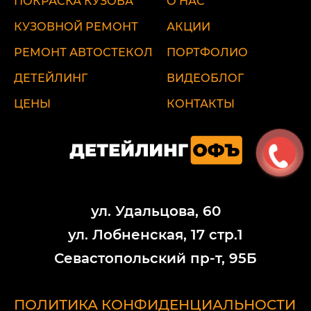
ПОКРАСКА КУЗОВА
О НАС
КУЗОВНОЙ РЕМОНТ
АКЦИИ
РЕМОНТ АВТОСТЕКОЛ
ПОРТФОЛИО
ДЕТЕЙЛИНГ
ВИДЕОБЛОГ
ЦЕНЫ
КОНТАКТЫ
ул. Удальцова, 60
ул. Лобненская, 17 стр.1
Севастопольский пр-т, 95Б
ПОЛИТИКА КОНФИДЕНЦИАЛЬНОСТИ