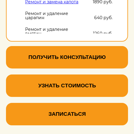
Ремонт и замена капота
1890 руб.
Ремонт и удаление
царапин
640 руб.
Ремонт и удаление
вмятин
1260 руб.
Ремонт и удаление
сколов
640 руб.
ПОЛУЧИТЬ КОНСУЛЬТАЦИЮ
УЗНАТЬ СТОИМОСТЬ
ЗАПИСАТЬСЯ