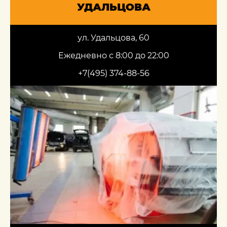
УДАЛЬЦОВА
ул. Удальцова, 60
Ежедневно с 8:00 до 22:00
+7(495) 374-88-56