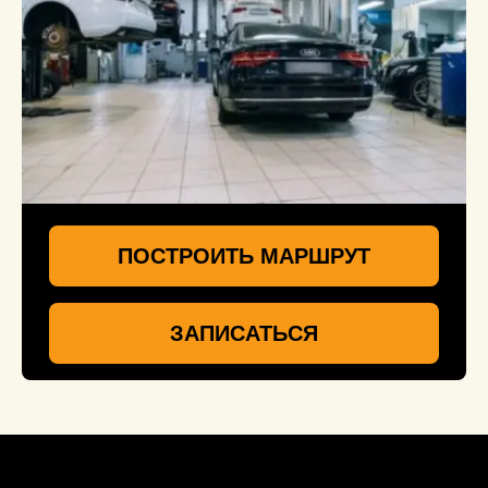
ПОСТРОИТЬ МАРШРУТ
ЗАПИСАТЬСЯ