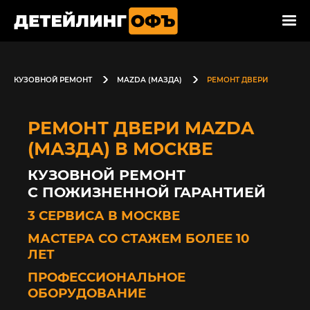
КУЗОВНОЙ РЕМОНТ
MAZDA (МАЗДА)
РЕМОНТ ДВЕРИ
РЕМОНТ ДВЕРИ MAZDA
(МАЗДА) В МОСКВЕ
КУЗОВНОЙ РЕМОНТ
С ПОЖИЗНЕННОЙ ГАРАНТИЕЙ
3 СЕРВИСА В МОСКВЕ
МАСТЕРА СО СТАЖЕМ БОЛЕЕ 10
ЛЕТ
ПРОФЕССИОНАЛЬНОЕ
ОБОРУДОВАНИЕ