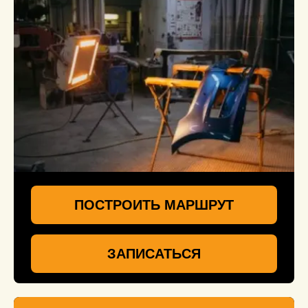
ПОСТРОИТЬ МАРШРУТ
ЗАПИСАТЬСЯ