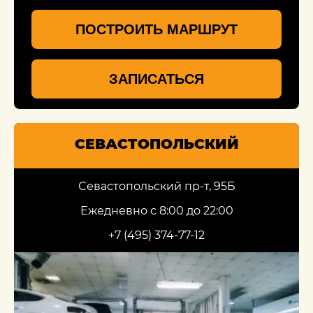
ПОСТРОИТЬ МАРШРУТ
ЗАПИСАТЬСЯ
СЕВАСТОПОЛЬСКИЙ
Севастопольский пр-т, 95Б
Ежедневно с 8:00 до 22:00
+7 (495) 374-77-12