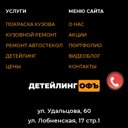
УСЛУГИ
МЕНЮ САЙТА
ПОКРАСКА КУЗОВА
О НАС
КУЗОВНОЙ РЕМОНТ
АКЦИИ
РЕМОНТ АВТОСТЕКОЛ
ПОРТФОЛИО
ДЕТЕЙЛИНГ
ВИДЕОБЛОГ
ЦЕНЫ
КОНТАКТЫ
ул. Удальцова, 60
ул. Лобненская, 17 стр.1