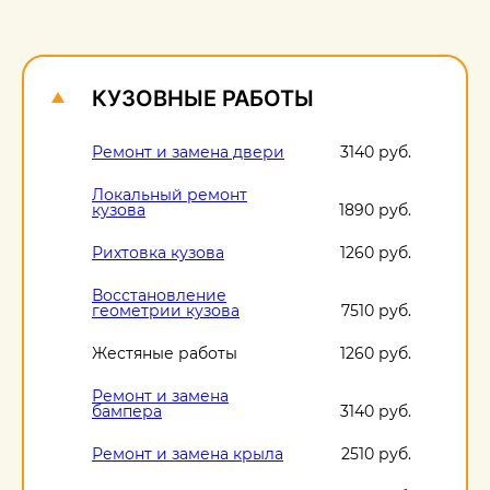
О
1
КУЗОВНЫЕ РАБОТЫ
Ремонт и замена двери
3140 руб.
Локальный ремонт
кузова
1890 руб.
Рихтовка кузова
1260 руб.
Восстановление
геометрии кузова
7510 руб.
Жестяные работы
1260 руб.
Ремонт и замена
бампера
3140 руб.
Ремонт и замена крыла
2510 руб.