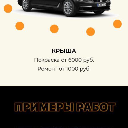
КРЫША
Покраска от 6000 руб.
Ремонт от 1000 руб.
ПРИМЕРЫ РАБОТ