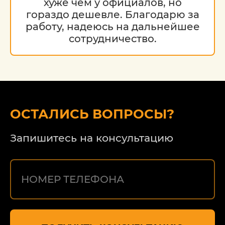
хуже чем у официалов, но
гораздо дешевле. Благодарю за
работу, надеюсь на дальнейшее
сотрудничество.
ОСТАЛИСЬ ВОПРОСЫ?
Запишитесь на консультацию