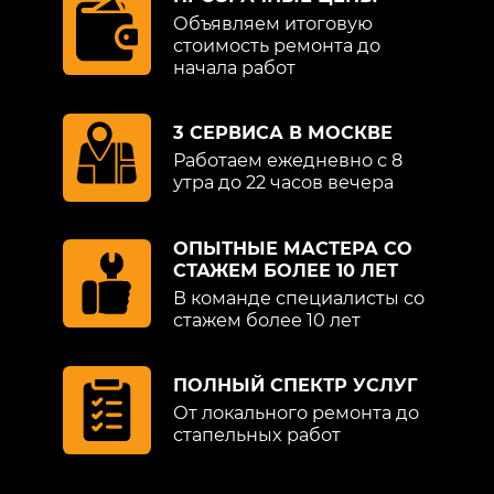
Объявляем итоговую
стоимость ремонта до
начала работ
3 СЕРВИСА В МОСКВЕ
Работаем ежедневно с 8
утра до 22 часов вечера
ОПЫТНЫЕ МАСТЕРА СО
СТАЖЕМ БОЛЕЕ 10 ЛЕТ
В команде специалисты со
стажем более 10 лет
ПОЛНЫЙ СПЕКТР УСЛУГ
От локального ремонта до
стапельных работ