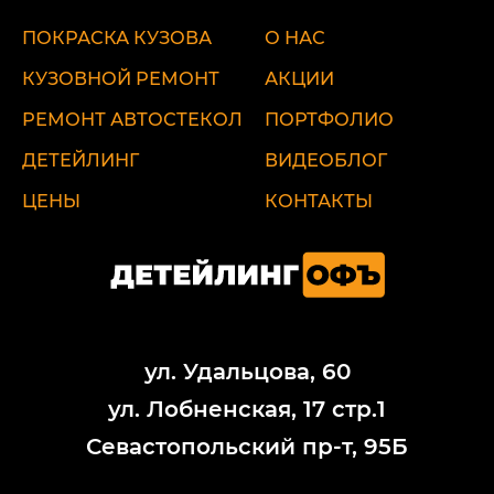
ПОКРАСКА КУЗОВА
О НАС
КУЗОВНОЙ РЕМОНТ
АКЦИИ
РЕМОНТ АВТОСТЕКОЛ
ПОРТФОЛИО
ДЕТЕЙЛИНГ
ВИДЕОБЛОГ
ЦЕНЫ
КОНТАКТЫ
ул. Удальцова, 60
ул. Лобненская, 17 стр.1
Севастопольский пр-т, 95Б