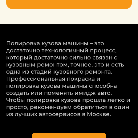
Полировка кузова машины – это
достаточно технологичный процесс,
который достаточно сильно связан с
кузовным ремонтом, точнее, это и есть
одна из стадий кузовного ремонта.
Профессиональная покраска и
полировка кузова машины способна
создать или поменять имидж авто.
Чтобы полировка кузова прошла легко и
просто, рекомендуем обратиться в один
из лучших автосервисов в Москве.
Профессиональный центр кузовного
ремонта Mazda (Мазда) «ДетейлингофЪ»