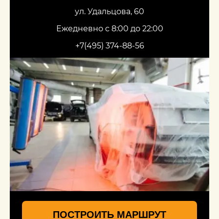
ул. Удальцова, 60
Ежедневно с 8:00 до 22:00
+7(495) 374-88-56
ПОСТРОИТЬ МАРШРУТ