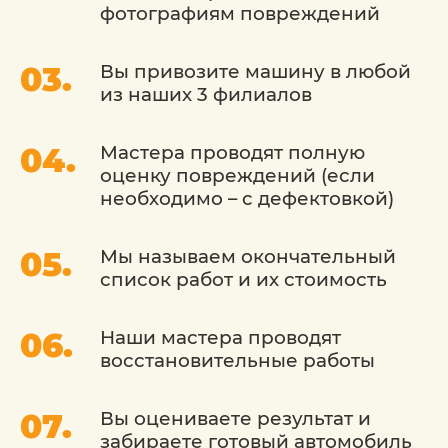
фотографиям повреждений
Вы привозите машину в любой
из наших 3 филиалов
Мастера проводят полную
оценку повреждений (если
необходимо – с дефектовкой)
Мы называем окончательный
список работ и их стоимость
Наши мастера проводят
восстановительные работы
Вы оцениваете результат и
забираете готовый автомобиль