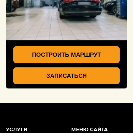
ПОСТРОИТЬ МАРШРУТ
ЗАПИСАТЬСЯ
УСЛУГИ
МЕНЮ САЙТА