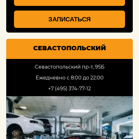
ЗАПИСАТЬСЯ
СЕВАСТОПОЛЬСКИЙ
Севастопольский пр-т, 95Б
Ежедневно с 8:00 до 22:00
+7 (495) 374-77-12