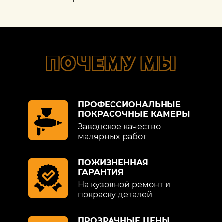
ПОЧЕМУ МЫ
ПРОФЕССИОНАЛЬНЫЕ
ПОКРАСОЧНЫЕ КАМЕРЫ
Заводское качество
малярных работ
ПОЖИЗНЕННАЯ
ГАРАНТИЯ
На кузовной ремонт и
покраску деталей
ПРОЗРАЧНЫЕ ЦЕНЫ