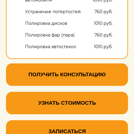
Устранение потертостей
760 руб.
Полировка дисков
1010 руб.
Полировка фар (пара)
760 руб.
Полировка автостекол
1010 руб.
Полировка пластика
салона
760 руб.
ПОЛУЧИТЬ КОНСУЛЬТАЦИЮ
УЗНАТЬ СТОИМОСТЬ
ЗАПИСАТЬСЯ