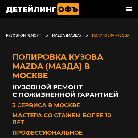
КУЗОВНОЙ РЕМОНТ
MAZDA (МАЗДА)
ПОЛИРОВКА КУЗОВА
ПОЛИРОВКА КУЗОВА
MAZDA (МАЗДА) В
МОСКВЕ
КУЗОВНОЙ РЕМОНТ
С ПОЖИЗНЕННОЙ ГАРАНТИЕЙ
3 СЕРВИСА В МОСКВЕ
МАСТЕРА СО СТАЖЕМ БОЛЕЕ 10
ЛЕТ
ПРОФЕССИОНАЛЬНОЕ