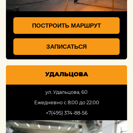
ПОСТРОИТЬ МАРШРУТ
ЗАПИСАТЬСЯ
УДАЛЬЦОВА
ул. Удальцова, 60
Ежедневно с 8:00 до 22:00
+7(495) 374-88-56