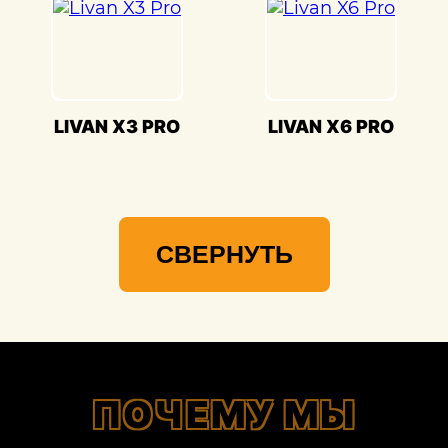
LIVAN X3 PRO
LIVAN X6 PRO
СВЕРНУТЬ
ПОЧЕМУ МЫ