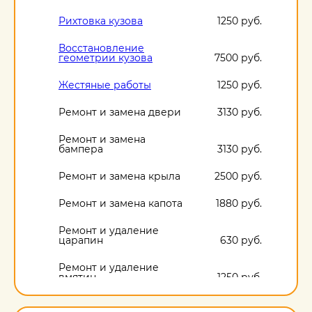
Рихтовка кузова
1250 руб.
Восстановление
геометрии кузова
7500 руб.
Жестяные работы
1250 руб.
Ремонт и замена двери
3130 руб.
Ремонт и замена
бампера
3130 руб.
Ремонт и замена крыла
2500 руб.
Ремонт и замена капота
1880 руб.
Ремонт и удаление
царапин
630 руб.
Ремонт и удаление
вмятин
1250 руб.
Ремонт и удаление