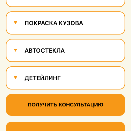
ПОКРАСКА КУЗОВА
АВТОСТЕКЛА
ДЕТЕЙЛИНГ
ПОЛУЧИТЬ КОНСУЛЬТАЦИЮ