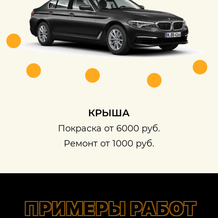
КРЫША
Покраска от 6000 руб.
Ремонт от 1000 руб.
ПРИМЕРЫ РАБОТ