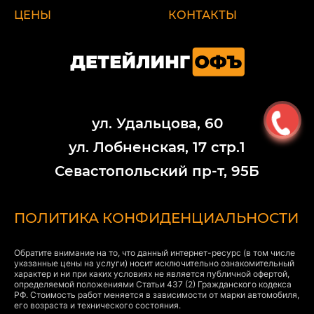
ЦЕНЫ
КОНТАКТЫ
ул. Удальцова, 60
ул. Лобненская, 17 стр.1
Севастопольский пр-т, 95Б
ПОЛИТИКА КОНФИДЕНЦИАЛЬНОСТИ
Обратите внимание на то, что данный интернет-ресурс (в том числе
указанные цены на услуги) носит исключительно ознакомительный
характер и ни при каких условиях не является публичной офертой,
определяемой положениями Статьи 437 (2) Гражданского кодекса
РФ. Стоимость работ меняется в зависимости от марки автомобиля,
его возраста и технического состояния.