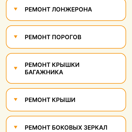
сколов
630 руб.
РЕМОНТ ЛОНЖЕРОНА
РЕМОНТ ПОРОГОВ
РЕМОНТ КРЫШКИ
БАГАЖНИКА
РЕМОНТ КРЫШИ
РЕМОНТ БОКОВЫХ ЗЕРКАЛ