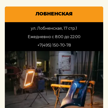
ЛОБНЕНСКАЯ
ул. Лобненская, 17 стр.1
Ежедневно с 8:00 до 22:00
+7(495) 150-70-78