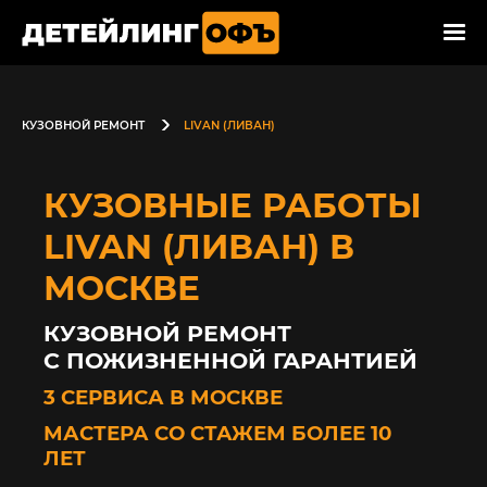
КУЗОВНОЙ РЕМОНТ
LIVAN (ЛИВАН)
КУЗОВНЫЕ РАБОТЫ
LIVAN (ЛИВАН) В
МОСКВЕ
КУЗОВНОЙ РЕМОНТ
С ПОЖИЗНЕННОЙ ГАРАНТИЕЙ
3 СЕРВИСА В МОСКВЕ
МАСТЕРА СО СТАЖЕМ БОЛЕЕ 10
ЛЕТ