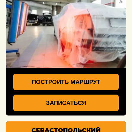
ПОСТРОИТЬ МАРШРУТ
ЗАПИСАТЬСЯ
СЕВАСТОПОЛЬСКИЙ