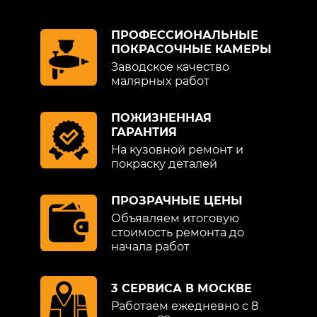
ПРОФЕССИОНАЛЬНЫЕ
ПОКРАСОЧНЫЕ КАМЕРЫ
Заводское качество
малярных работ
ПОЖИЗНЕННАЯ
ГАРАНТИЯ
На кузовной ремонт и
покраску деталей
ПРОЗРАЧНЫЕ ЦЕНЫ
Объявляем итоговую
стоимость ремонта до
начала работ
3 СЕРВИСА В МОСКВЕ
Работаем ежедневно с 8