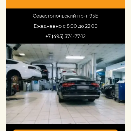
Севастопольский пр-т, 95Б
Ежедневно с 8:00 до 22:00
+7 (495) 374-77-12