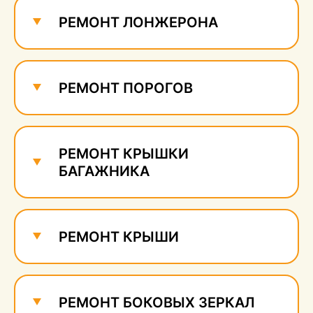
сколов
660 руб.
РЕМОНТ ЛОНЖЕРОНА
РЕМОНТ ПОРОГОВ
РЕМОНТ КРЫШКИ
БАГАЖНИКА
РЕМОНТ КРЫШИ
РЕМОНТ БОКОВЫХ ЗЕРКАЛ