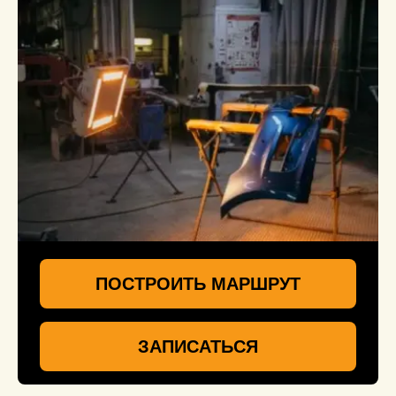
ПОСТРОИТЬ МАРШРУТ
ЗАПИСАТЬСЯ