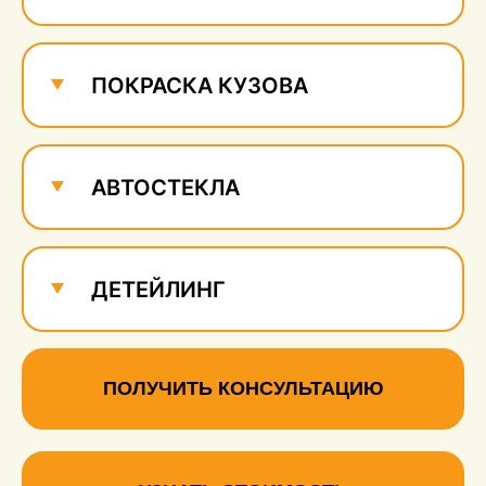
ПОКРАСКА КУЗОВА
АВТОСТЕКЛА
ДЕТЕЙЛИНГ
ПОЛУЧИТЬ КОНСУЛЬТАЦИЮ