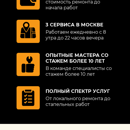
стоимость ремонта до
начала работ
3 СЕРВИСА В МОСКВЕ
Работаем ежедневно с 8
утра до 22 часов вечера
ОПЫТНЫЕ МАСТЕРА СО
СТАЖЕМ БОЛЕЕ 10 ЛЕТ
В команде специалисты со
стажем более 10 лет
ПОЛНЫЙ СПЕКТР УСЛУГ
От локального ремонта до
стапельных работ