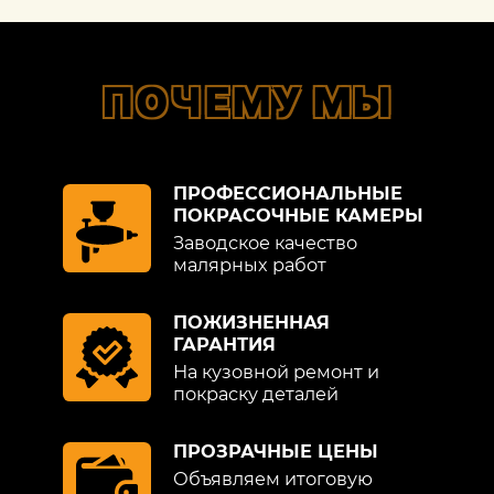
ПОЧЕМУ МЫ
ПРОФЕССИОНАЛЬНЫЕ
ПОКРАСОЧНЫЕ КАМЕРЫ
Заводское качество
малярных работ
ПОЖИЗНЕННАЯ
ГАРАНТИЯ
На кузовной ремонт и
покраску деталей
ПРОЗРАЧНЫЕ ЦЕНЫ
Объявляем итоговую