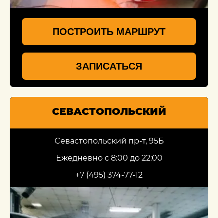
ПОСТРОИТЬ МАРШРУТ
ЗАПИСАТЬСЯ
СЕВАСТОПОЛЬСКИЙ
Севастопольский пр-т, 95Б
Ежедневно с 8:00 до 22:00
+7 (495) 374-77-12