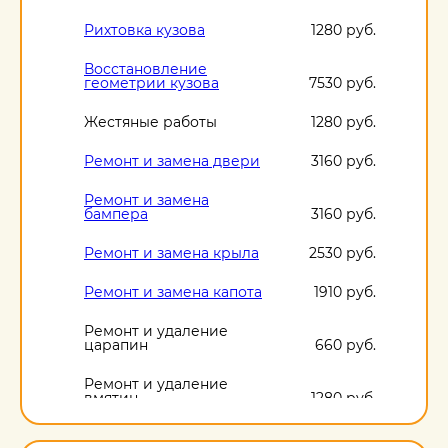
Рихтовка кузова
1280 руб.
Восстановление
геометрии кузова
7530 руб.
Жестяные работы
1280 руб.
Ремонт и замена двери
3160 руб.
Ремонт и замена
бампера
3160 руб.
Ремонт и замена крыла
2530 руб.
Ремонт и замена капота
1910 руб.
Ремонт и удаление
царапин
660 руб.
Ремонт и удаление
вмятин
1280 руб.
Ремонт и удаление