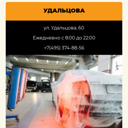
УДАЛЬЦОВА
ул. Удальцова, 60
Ежедневно с 8:00 до 22:00
+7(495) 374-88-56