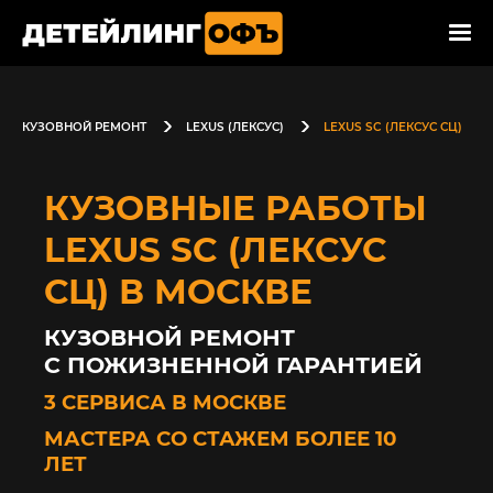
КУЗОВНОЙ РЕМОНТ
LEXUS (ЛЕКСУС)
LEXUS SC (ЛЕКСУС СЦ)
КУЗОВНЫЕ РАБОТЫ
LEXUS SC (ЛЕКСУС
СЦ) В МОСКВЕ
КУЗОВНОЙ РЕМОНТ
С ПОЖИЗНЕННОЙ ГАРАНТИЕЙ
3 СЕРВИСА В МОСКВЕ
МАСТЕРА СО СТАЖЕМ БОЛЕЕ 10
ЛЕТ