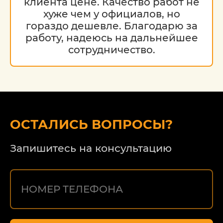
клиента цене. Качество работ не
хуже чем у официалов, но
гораздо дешевле. Благодарю за
работу, надеюсь на дальнейшее
сотрудничество.
ОСТАЛИСЬ ВОПРОСЫ?
Запишитесь на консультацию