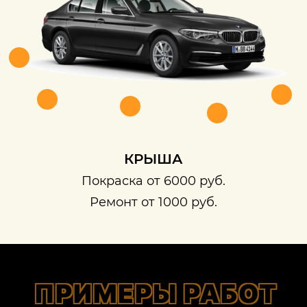
КРЫША
Покраска от 6000 руб.
Ремонт от 1000 руб.
ПРИМЕРЫ РАБОТ