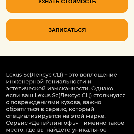
УЗНАТЬ СТОИМОСТЬ
ЗАПИСАТЬСЯ
Lexus Sc(Лексус СЦ) – это воплощение
инженерной гениальности и
эстетической изысканности. Однако,
если ваш Lexus Sc(Лексус СЦ) столкнулся
с повреждениями кузова, важно
обратиться в сервис, который
специализируется на этой марке.
Сервис «Детейлингофъ» – именно такое
место, где вы найдете уникальное