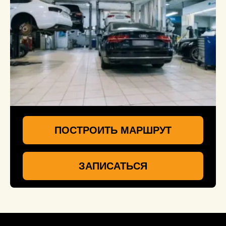
ПОСТРОИТЬ МАРШРУТ
ЗАПИСАТЬСЯ