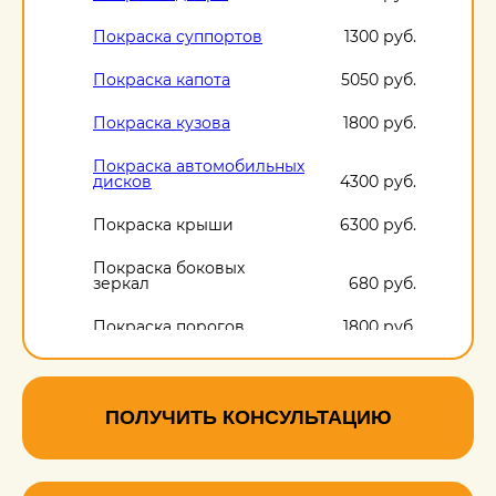
Покраска суппортов
1300 руб.
Покраска капота
5050 руб.
Покраска кузова
1800 руб.
Покраска автомобильных
дисков
4300 руб.
Покраска крыши
6300 руб.
Покраска боковых
зеркал
680 руб.
Покраска порогов
1800 руб.
ПОЛУЧИТЬ КОНСУЛЬТАЦИЮ