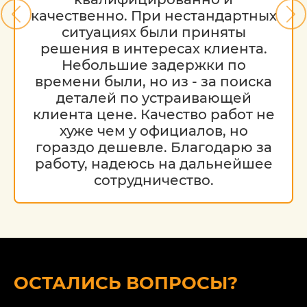
качественно. При нестандартных
ситуациях были приняты
решения в интересах клиента.
Небольшие задержки по
времени были, но из - за поиска
деталей по устраивающей
клиента цене. Качество работ не
хуже чем у официалов, но
гораздо дешевле. Благодарю за
работу, надеюсь на дальнейшее
сотрудничество.
ОСТАЛИСЬ ВОПРОСЫ?