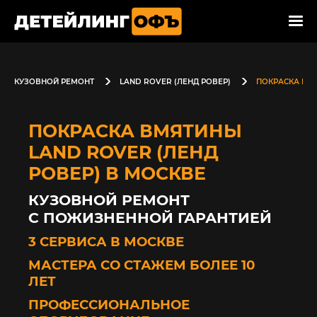
КУЗОВНОЙ РЕМОНТ
LAND ROVER (ЛЕНД РОВЕР)
ПОКРАСКА ВМ
ПОКРАСКА ВМЯТИНЫ
LAND ROVER (ЛЕНД
РОВЕР) В МОСКВЕ
КУЗОВНОЙ РЕМОНТ
С ПОЖИЗНЕННОЙ ГАРАНТИЕЙ
3 СЕРВИСА В МОСКВЕ
МАСТЕРА СО СТАЖЕМ БОЛЕЕ 10
ЛЕТ
ПРОФЕССИОНАЛЬНОЕ