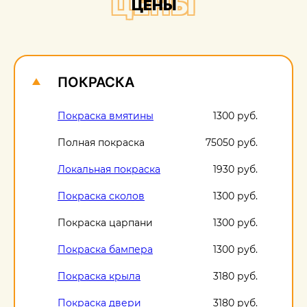
ЦЕНЫ
ЦЕНЫ
О
1
ПОКРАСКА
Покраска вмятины
1300 руб.
Полная покраска
75050 руб.
Локальная покраска
1930 руб.
Покраска сколов
1300 руб.
Покраска царпани
1300 руб.
Покраска бампера
1300 руб.
Покраска крыла
3180 руб.
Покраска двери
3180 руб.