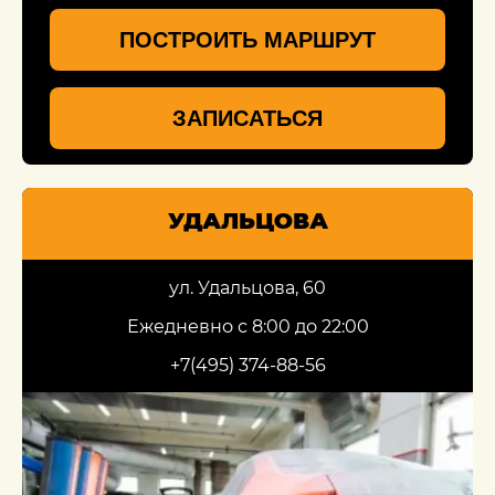
ПОСТРОИТЬ МАРШРУТ
ЗАПИСАТЬСЯ
УДАЛЬЦОВА
ул. Удальцова, 60
Ежедневно с 8:00 до 22:00
+7(495) 374-88-56