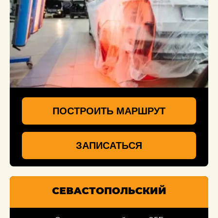
ПОСТРОИТЬ МАРШРУТ
ЗАПИСАТЬСЯ
СЕВАСТОПОЛЬСКИЙ