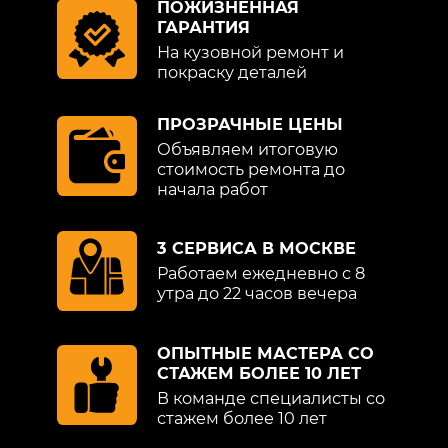
ПОЖИЗНЕННАЯ
ГАРАНТИЯ
На кузовной ремонт и
покраску деталей
ПРОЗРАЧНЫЕ ЦЕНЫ
Объявляем итоговую
стоимость ремонта до
начала работ
3 СЕРВИСА В МОСКВЕ
Работаем ежедневно с 8
утра до 22 часов вечера
ОПЫТНЫЕ МАСТЕРА СО
СТАЖЕМ БОЛЕЕ 10 ЛЕТ
В команде специалисты со
стажем более 10 лет