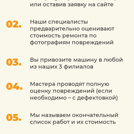
или оставив заявку на сайте
Наши специалисты
предварительно оценивают
стоимость ремонта по
фотографиям повреждений
Вы привозите машину в любой
из наших 3 филиалов
Мастера проводят полную
оценку повреждений (если
необходимо – с дефектовкой)
Мы называем окончательный
список работ и их стоимость