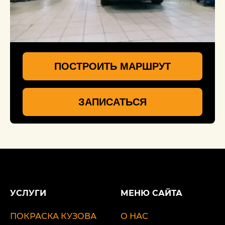
ПОСТРОИТЬ МАРШРУТ
ЗАПИСАТЬСЯ
УСЛУГИ
МЕНЮ САЙТА
ПОКРАСКА КУЗОВА
О НАС