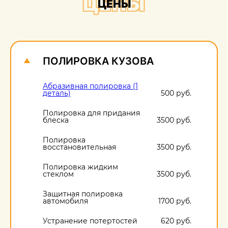
ЦЕНЫ
ЦЕНЫ
О
1
ПОЛИРОВКА КУЗОВА
Абразивная полировка (1
деталь)
500 руб.
Полировка для придания
блеска
3500 руб.
Полировка
восстановительная
3500 руб.
Полировка жидким
стеклом
3500 руб.
Защитная полировка
автомобиля
1700 руб.
Устранение потертостей
620 руб.