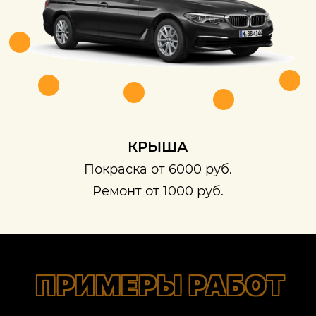
КРЫША
Покраска от 6000 руб.
Ремонт от 1000 руб.
ПРИМЕРЫ РАБОТ