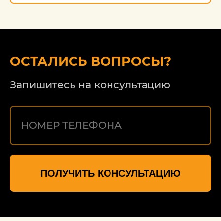
ОСТАЛИСЬ ВОПРОСЫ?
Запишитесь на консультацию
ПОЛУЧИТЬ КОНСУЛЬТАЦИЮ