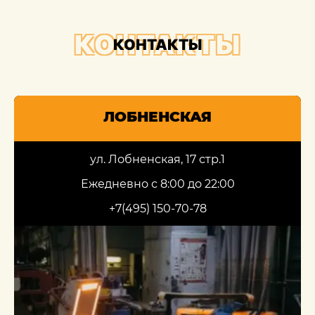
КОНТАКТЫ
КОНТАКТЫ
ЛОБНЕНСКАЯ
ул. Лобненская, 17 стр.1
Ежедневно с 8:00 до 22:00
+7(495) 150-70-78