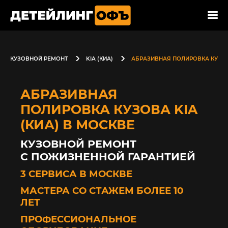
КУЗОВНОЙ РЕМОНТ
KIA (КИА)
АБРАЗИВНАЯ ПОЛИРОВКА КУЗО
АБРАЗИВНАЯ
ПОЛИРОВКА КУЗОВА KIA
(КИА) В МОСКВЕ
КУЗОВНОЙ РЕМОНТ
С ПОЖИЗНЕННОЙ ГАРАНТИЕЙ
3 СЕРВИСА В МОСКВЕ
МАСТЕРА СО СТАЖЕМ БОЛЕЕ 10
ЛЕТ
ПРОФЕССИОНАЛЬНОЕ