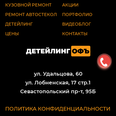
КУЗОВНОЙ РЕМОНТ
АКЦИИ
РЕМОНТ АВТОСТЕКОЛ
ПОРТФОЛИО
ДЕТЕЙЛИНГ
ВИДЕОБЛОГ
ЦЕНЫ
КОНТАКТЫ
ул. Удальцова, 60
ул. Лобненская, 17 стр.1
Севастопольский пр-т, 95Б
ПОЛИТИКА КОНФИДЕНЦИАЛЬНОСТИ