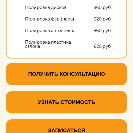
Полировка дисков
860 руб.
Полировка фар (пара)
620 руб.
Полировка автостекол
860 руб.
Полировка пластика
салона
620 руб.
Полировка кузова под
ключ
5900 руб.
ПОЛУЧИТЬ КОНСУЛЬТАЦИЮ
УЗНАТЬ СТОИМОСТЬ
ЗАПИСАТЬСЯ