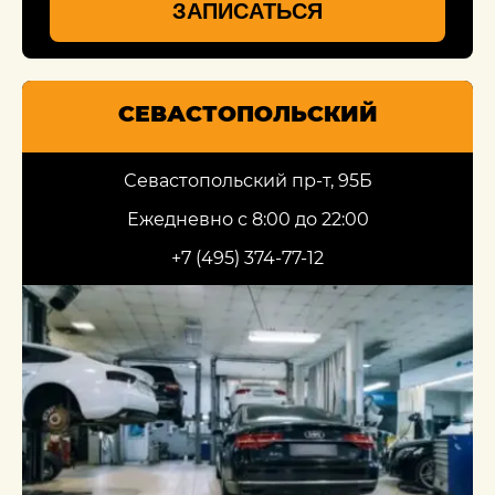
ЗАПИСАТЬСЯ
СЕВАСТОПОЛЬСКИЙ
Севастопольский пр-т, 95Б
Ежедневно с 8:00 до 22:00
+7 (495) 374-77-12