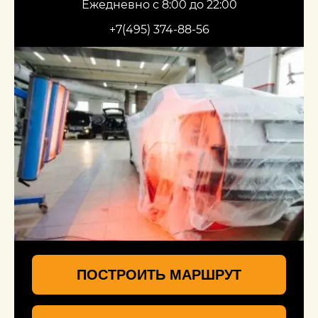
Ежедневно с 8:00 до 22:00
+7(495) 374-88-56
ПОСТРОИТЬ МАРШРУТ