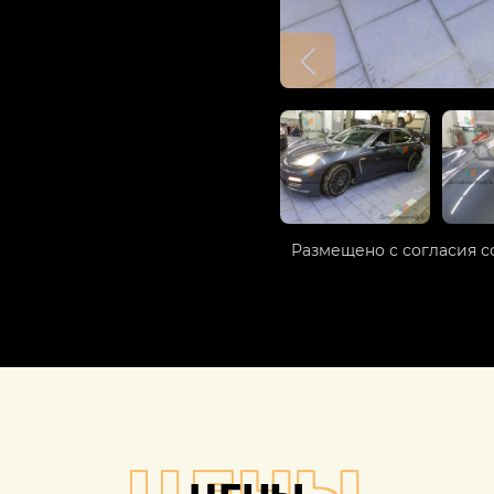
Размещено с согласия с