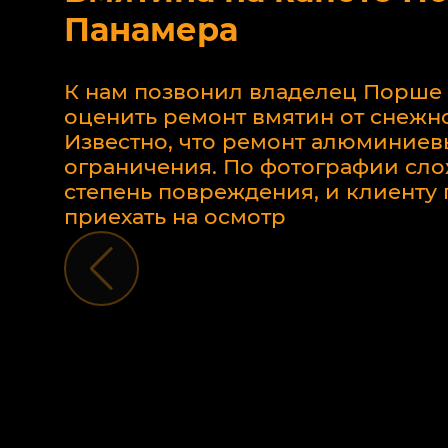
Панамера
К нам позвонил владелец Порше
оценить ремонт вмятин от снежно
Известно, что ремонт алюминиев
ограничения. По фотографии сло
степень повреждения, и клиент
приехать на осмотр