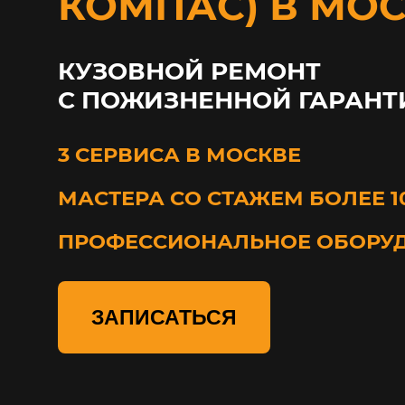
КОМПАС) В МО
КУЗОВНОЙ РЕМОНТ
С ПОЖИЗНЕННОЙ ГАРАНТ
3 СЕРВИСА В МОСКВЕ
МАСТЕРА СО СТАЖЕМ БОЛЕЕ 1
ПРОФЕССИОНАЛЬНОЕ ОБОРУ
ЗАПИСАТЬСЯ