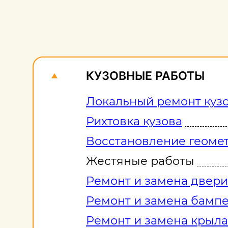
КУЗОВНЫЕ РАБОТЫ
Локальный ремонт куз
Рихтовка кузова
Восстановление геомет
Жестяные работы
Ремонт и замена двери
Ремонт и замена бамп
Ремонт и замена крыла