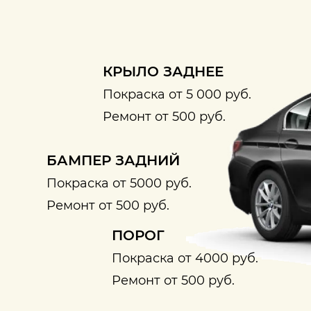
КРЫЛО ЗАДНЕЕ
Покраска от 5 000 руб.
Ремонт от 500 руб.
БАМПЕР ЗАДНИЙ
Покраска от 5000 руб.
Ремонт от 500 руб.
ПОРОГ
Покраска от 4000 руб.
Ремонт от 500 руб.