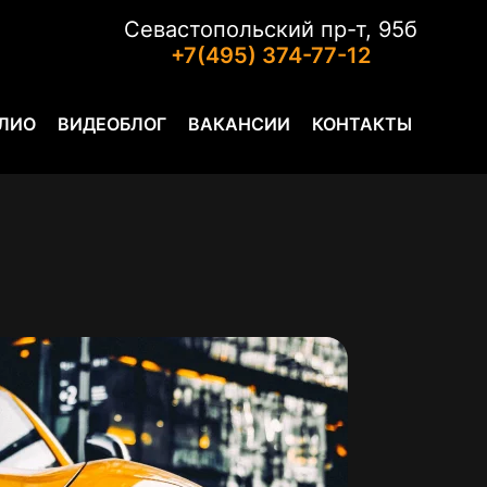
Севастопольский пр-т, 95б
+7(495) 374-77-12
ЛИО
ВИДЕОБЛОГ
ВАКАНСИИ
КОНТАКТЫ