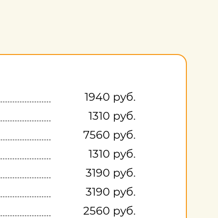
1940 руб.
1310 руб.
7560 руб.
1310 руб.
3190 руб.
3190 руб.
2560 руб.