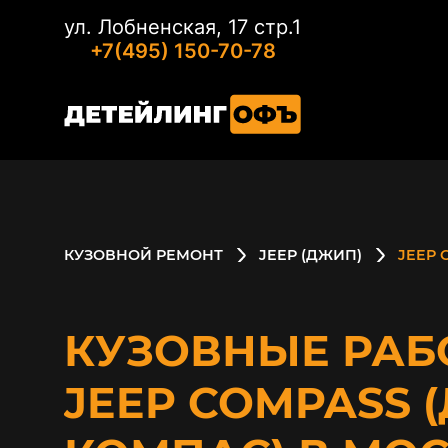
ул. Лобненская, 17 стр.1
+7(495) 150-70-78
КУЗОВНОЙ РЕМОНТ
JEEP (ДЖИП)
JEEP 
КУЗОВНЫЕ РАБ
JEEP COMPASS 