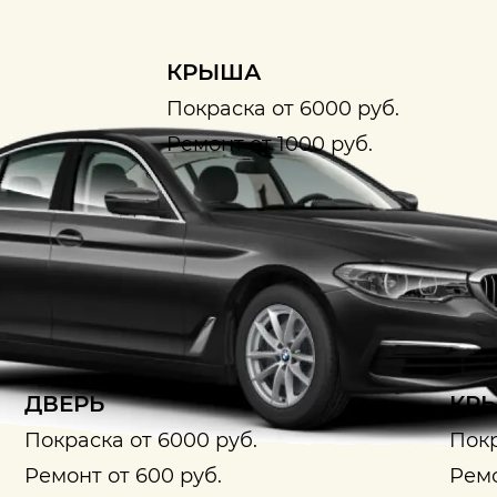
КРЫША
Покраска от 6000 руб.
Ремонт от 1000 руб.
ДВЕРЬ
КРЫ
Покраска от 6000 руб.
Покр
Ремонт от 600 руб.
Ремо