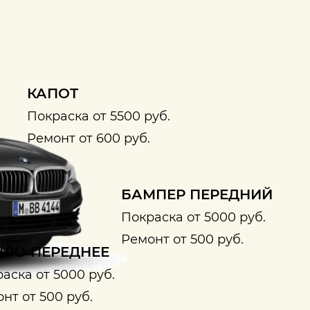
КАПОТ
Покраска от 5500 руб.
Ремонт от 600 руб.
БАМПЕР ПЕРЕДНИЙ
Покраска от 5000 руб.
Ремонт от 500 руб.
ЛО ПЕРЕДНЕЕ
аска от 5000 руб.
нт от 500 руб.