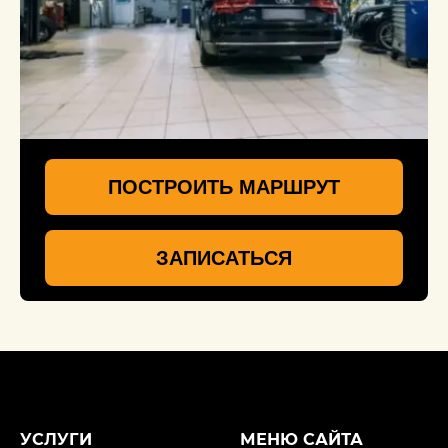
ПОСТРОИТЬ МАРШРУТ
ЗАПИСАТЬСЯ
УСЛУГИ
МЕНЮ САЙТА