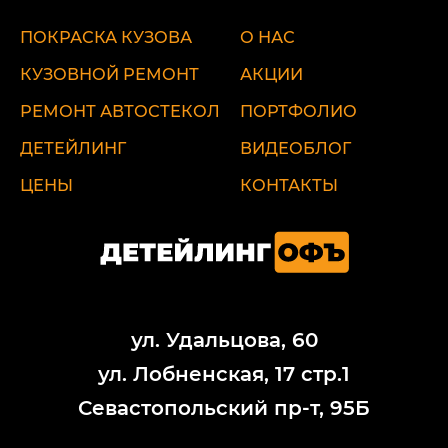
ПОКРАСКА КУЗОВА
О НАС
КУЗОВНОЙ РЕМОНТ
АКЦИИ
РЕМОНТ АВТОСТЕКОЛ
ПОРТФОЛИО
ДЕТЕЙЛИНГ
ВИДЕОБЛОГ
ЦЕНЫ
КОНТАКТЫ
ул. Удальцова, 60
ул. Лобненская, 17 стр.1
Севастопольский пр-т, 95Б