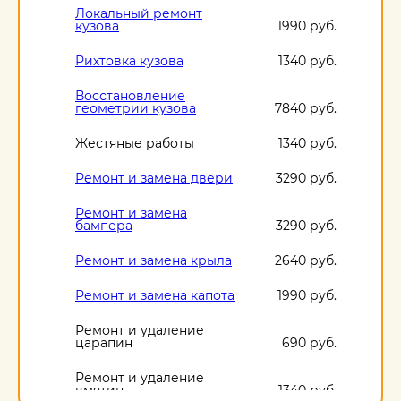
Локальный ремонт
кузова
1990 руб.
Рихтовка кузова
1340 руб.
Восстановление
геометрии кузова
7840 руб.
Жестяные работы
1340 руб.
Ремонт и замена двери
3290 руб.
Ремонт и замена
бампера
3290 руб.
Ремонт и замена крыла
2640 руб.
Ремонт и замена капота
1990 руб.
Ремонт и удаление
царапин
690 руб.
Ремонт и удаление
вмятин
1340 руб.