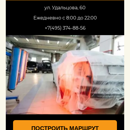
ул. Удальцова, 60
Ежедневно с 8:00 до 22:00
+7(495) 374-88-56
ПОСТРОИТЬ МАРШРУТ