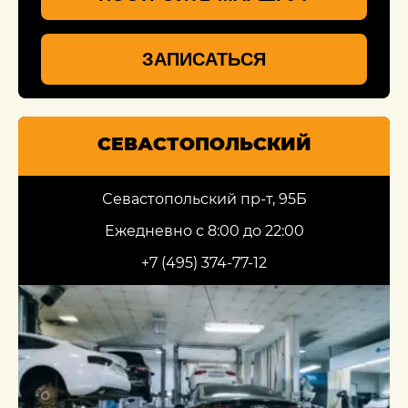
ЗАПИСАТЬСЯ
СЕВАСТОПОЛЬСКИЙ
Севастопольский пр-т, 95Б
Ежедневно с 8:00 до 22:00
+7 (495) 374-77-12