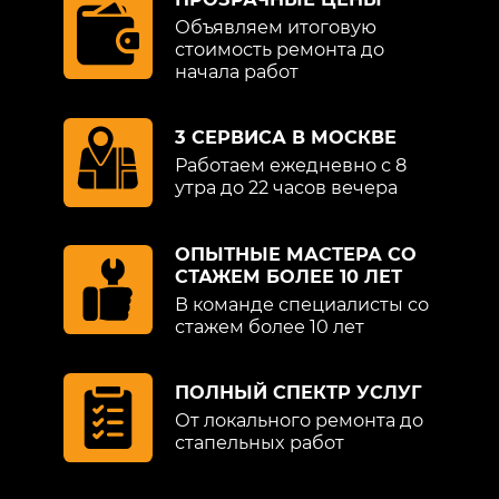
Объявляем итоговую
стоимость ремонта до
начала работ
3 СЕРВИСА В МОСКВЕ
Работаем ежедневно с 8
утра до 22 часов вечера
ОПЫТНЫЕ МАСТЕРА СО
СТАЖЕМ БОЛЕЕ 10 ЛЕТ
В команде специалисты со
стажем более 10 лет
ПОЛНЫЙ СПЕКТР УСЛУГ
От локального ремонта до
стапельных работ