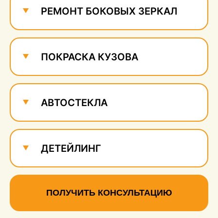
РЕМОНТ БОКОВЫХ ЗЕРКАЛ
ПОКРАСКА КУЗОВА
АВТОСТЕКЛА
ДЕТЕЙЛИНГ
ПОЛУЧИТЬ КОНСУЛЬТАЦИЮ