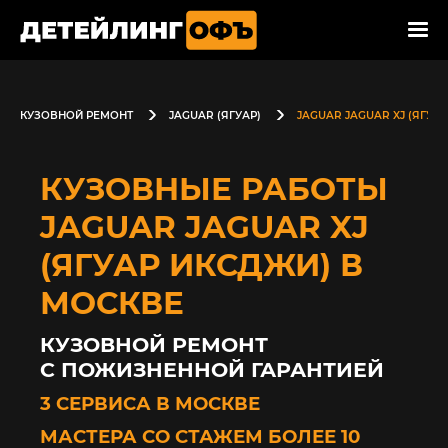
КУЗОВНОЙ РЕМОНТ
JAGUAR (ЯГУАР)
JAGUAR JAGUAR XJ (ЯГУА
КУЗОВНЫЕ РАБОТЫ
JAGUAR JAGUAR XJ
(ЯГУАР ИКСДЖИ) В
МОСКВЕ
КУЗОВНОЙ РЕМОНТ
С ПОЖИЗНЕННОЙ ГАРАНТИЕЙ
3 СЕРВИСА В МОСКВЕ
МАСТЕРА СО СТАЖЕМ БОЛЕЕ 10