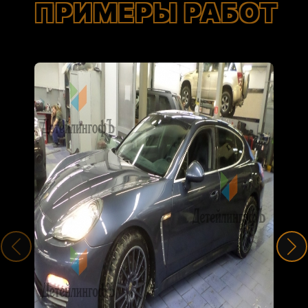
ПРИМЕРЫ РАБОТ