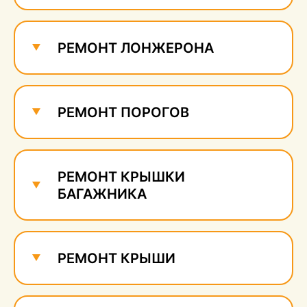
Ремонт и удаление
сколов
690 руб.
РЕМОНТ ЛОНЖЕРОНА
РЕМОНТ ПОРОГОВ
РЕМОНТ КРЫШКИ
БАГАЖНИКА
РЕМОНТ КРЫШИ