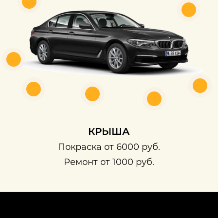
КРЫША
Покраска от 6000 руб.
Ремонт от 1000 руб.