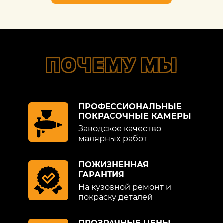
ПОЧЕМУ МЫ
ПРОФЕССИОНАЛЬНЫЕ
ПОКРАСОЧНЫЕ КАМЕРЫ
Заводское качество
малярных работ
ПОЖИЗНЕННАЯ
ГАРАНТИЯ
На кузовной ремонт и
покраску деталей
ПРОЗРАЧНЫЕ ЦЕНЫ