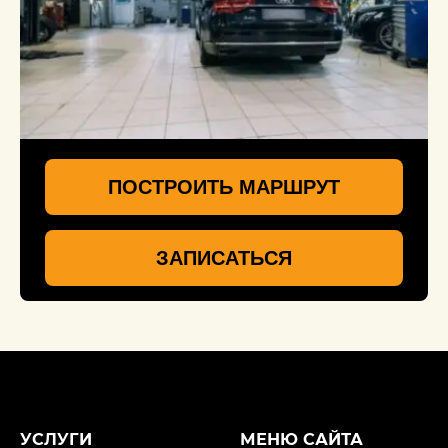
ПОСТРОИТЬ МАРШРУТ
ЗАПИСАТЬСЯ
УСЛУГИ
МЕНЮ САЙТА