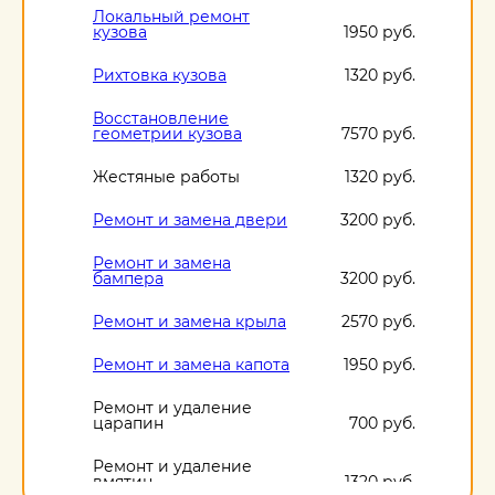
Локальный ремонт
кузова
1950 руб.
Рихтовка кузова
1320 руб.
Восстановление
геометрии кузова
7570 руб.
Жестяные работы
1320 руб.
Ремонт и замена двери
3200 руб.
Ремонт и замена
бампера
3200 руб.
Ремонт и замена крыла
2570 руб.
Ремонт и замена капота
1950 руб.
Ремонт и удаление
царапин
700 руб.
Ремонт и удаление
вмятин
1320 руб.