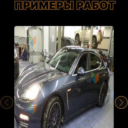
ПРИМЕРЫ РАБОТ