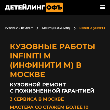
КУЗОВНОЙ РЕМОНТ
INFINITI (ИНФИНИТИ)
INFINITI M (ИНФИНИТИ
КУЗОВНЫЕ РАБОТЫ
INFINITI M
(ИНФИНИТИ М) В
МОСКВЕ
КУЗОВНОЙ РЕМОНТ
С ПОЖИЗНЕННОЙ ГАРАНТИЕЙ
3 СЕРВИСА В МОСКВЕ
МАСТЕРА СО СТАЖЕМ БОЛЕЕ 10