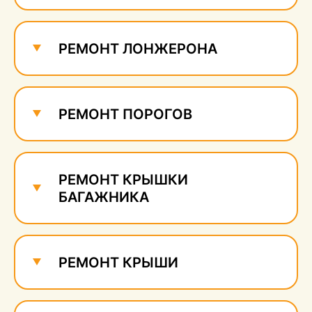
Ремонт и удаление
сколов
700 руб.
РЕМОНТ ЛОНЖЕРОНА
РЕМОНТ ПОРОГОВ
РЕМОНТ КРЫШКИ
БАГАЖНИКА
РЕМОНТ КРЫШИ