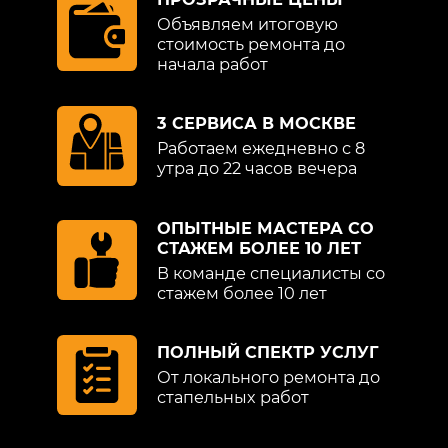
Объявляем итоговую
стоимость ремонта до
начала работ
3 СЕРВИСА В МОСКВЕ
Работаем ежедневно с 8
утра до 22 часов вечера
ОПЫТНЫЕ МАСТЕРА СО
СТАЖЕМ БОЛЕЕ 10 ЛЕТ
В команде специалисты со
стажем более 10 лет
ПОЛНЫЙ СПЕКТР УСЛУГ
От локального ремонта до
стапельных работ