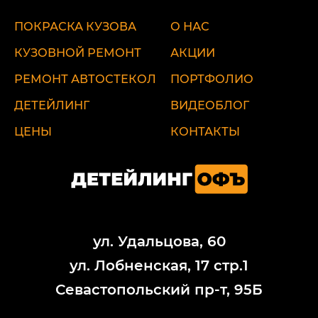
ПОКРАСКА КУЗОВА
О НАС
КУЗОВНОЙ РЕМОНТ
АКЦИИ
РЕМОНТ АВТОСТЕКОЛ
ПОРТФОЛИО
ДЕТЕЙЛИНГ
ВИДЕОБЛОГ
ЦЕНЫ
КОНТАКТЫ
ул. Удальцова, 60
ул. Лобненская, 17 стр.1
Севастопольский пр-т, 95Б