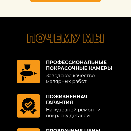
ПОЧЕМУ МЫ
ПРОФЕССИОНАЛЬНЫЕ
ПОКРАСОЧНЫЕ КАМЕРЫ
Заводское качество
малярных работ
ПОЖИЗНЕННАЯ
ГАРАНТИЯ
На кузовной ремонт и
покраску деталей
ПРОЗРАЧНЫЕ ЦЕНЫ