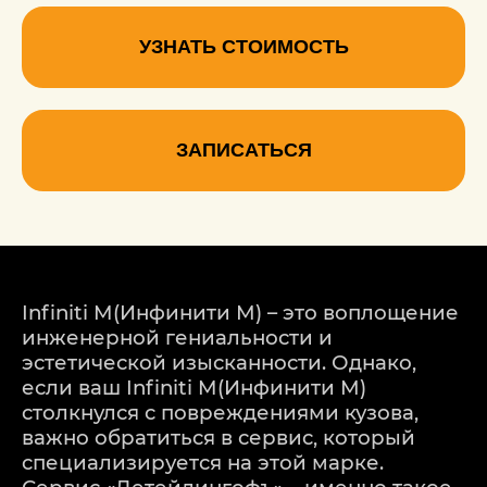
УЗНАТЬ СТОИМОСТЬ
ЗАПИСАТЬСЯ
Infiniti M(Инфинити М) – это воплощение
инженерной гениальности и
эстетической изысканности. Однако,
если ваш Infiniti M(Инфинити М)
столкнулся с повреждениями кузова,
важно обратиться в сервис, который
специализируется на этой марке.