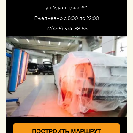
ул. Удальцова, 60
Ежедневно с 8:00 до 22:00
+7(495) 374-88-56
ПОСТРОИТЬ МАРШРУТ