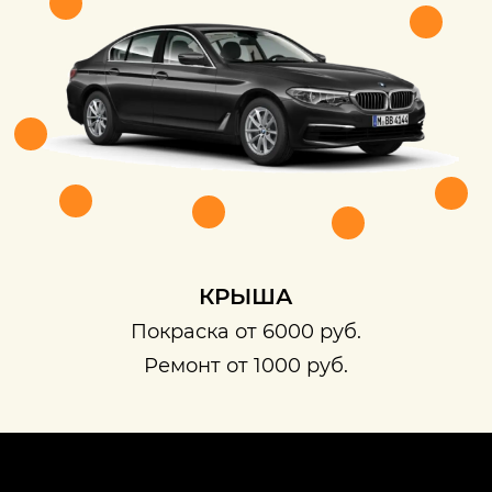
КРЫША
Покраска от 6000 руб.
Ремонт от 1000 руб.