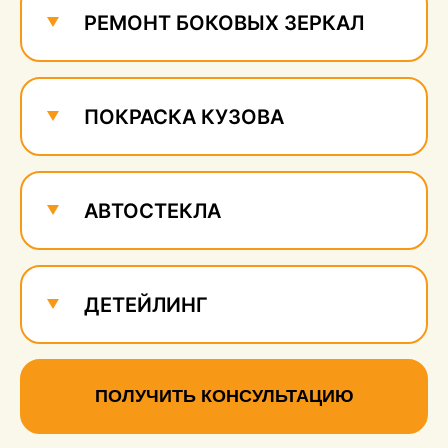
РЕМОНТ БОКОВЫХ ЗЕРКАЛ
ПОКРАСКА КУЗОВА
АВТОСТЕКЛА
ДЕТЕЙЛИНГ
ПОЛУЧИТЬ КОНСУЛЬТАЦИЮ