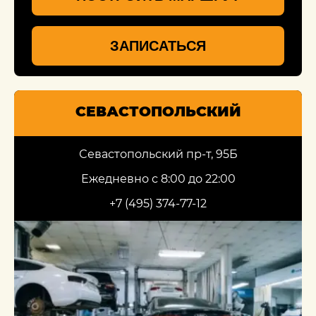
ЗАПИСАТЬСЯ
СЕВАСТОПОЛЬСКИЙ
Севастопольский пр-т, 95Б
Ежедневно с 8:00 до 22:00
+7 (495) 374-77-12