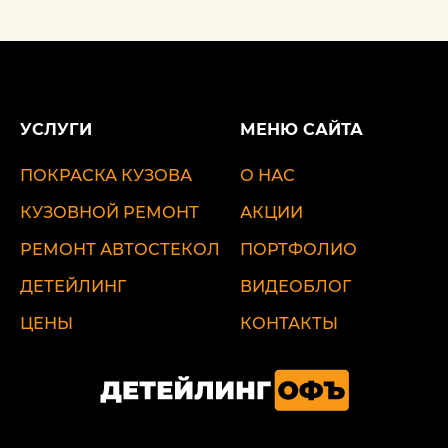
УСЛУГИ
МЕНЮ САЙТА
ПОКРАСКА КУЗОВА
О НАС
КУЗОВНОЙ РЕМОНТ
АКЦИИ
РЕМОНТ АВТОСТЕКОЛ
ПОРТФОЛИО
ДЕТЕЙЛИНГ
ВИДЕОБЛОГ
ЦЕНЫ
КОНТАКТЫ