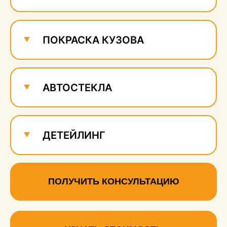
ПОКРАСКА КУЗОВА
АВТОСТЕКЛА
ДЕТЕЙЛИНГ
ПОЛУЧИТЬ КОНСУЛЬТАЦИЮ