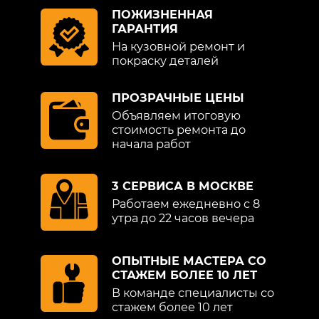
ПОЖИЗНЕННАЯ
ГАРАНТИЯ
На кузовной ремонт и
покраску деталей
ПРОЗРАЧНЫЕ ЦЕНЫ
Объявляем итоговую
стоимость ремонта до
начала работ
3 СЕРВИСА В МОСКВЕ
Работаем ежедневно с 8
утра до 22 часов вечера
ОПЫТНЫЕ МАСТЕРА СО
СТАЖЕМ БОЛЕЕ 10 ЛЕТ
В команде специалисты со
стажем более 10 лет