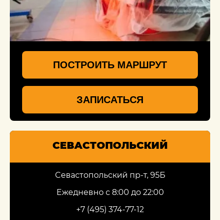
ПОСТРОИТЬ МАРШРУТ
ЗАПИСАТЬСЯ
СЕВАСТОПОЛЬСКИЙ
Севастопольский пр-т, 95Б
Ежедневно с 8:00 до 22:00
+7 (495) 374-77-12