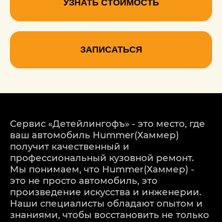
УЗНАТЬ СТОИМОСТЬ
ЗАПИСАТЬСЯ
Сервис «Детейлингофъ» - это место, где
ваш автомобиль Hummer(Хаммер)
получит качественный и
профессиональный кузовной ремонт.
Мы понимаем, что Hummer(Хаммер) -
это не просто автомобиль, это
произведение искусства и инженерии.
Наши специалисты обладают опытом и
знаниями, чтобы восстановить не только