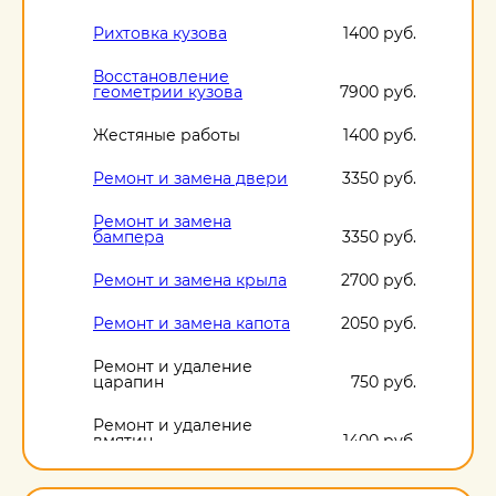
Рихтовка кузова
1400 руб.
Восстановление
геометрии кузова
7900 руб.
Жестяные работы
1400 руб.
Ремонт и замена двери
3350 руб.
Ремонт и замена
бампера
3350 руб.
Ремонт и замена крыла
2700 руб.
Ремонт и замена капота
2050 руб.
Ремонт и удаление
царапин
750 руб.
Ремонт и удаление
вмятин
1400 руб.
Ремонт и удаление