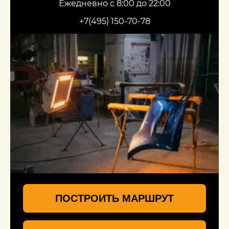
Ежедневно с 8:00 до 22:00
+7(495) 150-70-78
ПОСТРОИТЬ МАРШРУТ