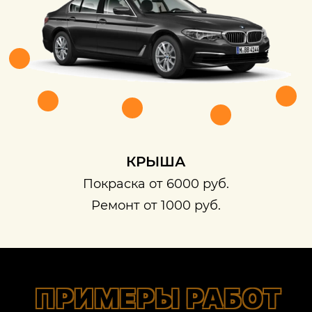
КРЫША
Покраска от 6000 руб.
Ремонт от 1000 руб.
ПРИМЕРЫ РАБОТ