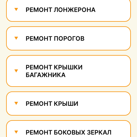
сколов
750 руб.
РЕМОНТ ЛОНЖЕРОНА
РЕМОНТ ПОРОГОВ
РЕМОНТ КРЫШКИ
БАГАЖНИКА
РЕМОНТ КРЫШИ
РЕМОНТ БОКОВЫХ ЗЕРКАЛ