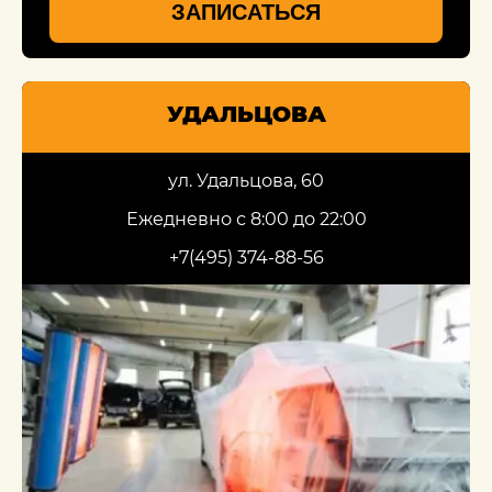
ЗАПИСАТЬСЯ
УДАЛЬЦОВА
ул. Удальцова, 60
Ежедневно с 8:00 до 22:00
+7(495) 374-88-56