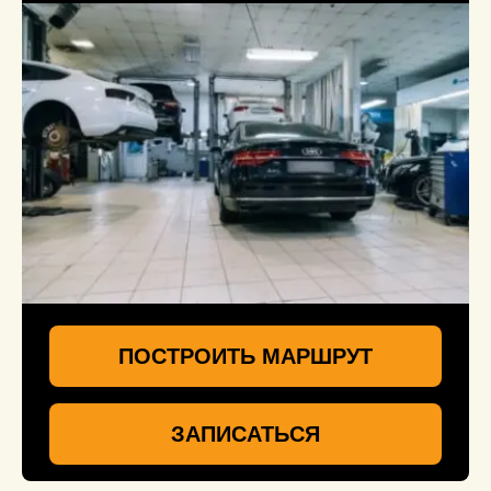
ПОСТРОИТЬ МАРШРУТ
ЗАПИСАТЬСЯ