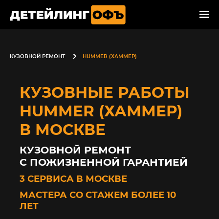
КУЗОВНОЙ РЕМОНТ
HUMMER (ХАММЕР)
КУЗОВНЫЕ РАБОТЫ
HUMMER (ХАММЕР)
В МОСКВЕ
КУЗОВНОЙ РЕМОНТ
С ПОЖИЗНЕННОЙ ГАРАНТИЕЙ
3 СЕРВИСА В МОСКВЕ
МАСТЕРА СО СТАЖЕМ БОЛЕЕ 10
ЛЕТ