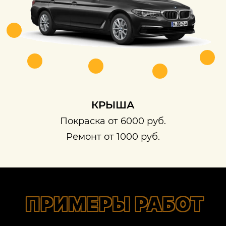
КРЫША
Покраска от 6000 руб.
Ремонт от 1000 руб.
ПРИМЕРЫ РАБОТ