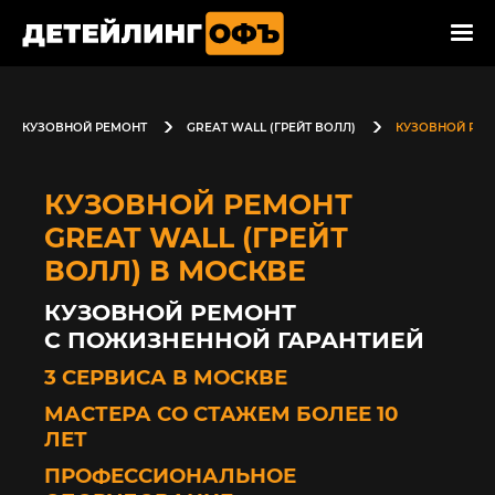
КУЗОВНОЙ РЕМОНТ
GREAT WALL (ГРЕЙТ ВОЛЛ)
КУЗОВНОЙ РЕ
КУЗОВНОЙ РЕМОНТ
GREAT WALL (ГРЕЙТ
ВОЛЛ) В МОСКВЕ
КУЗОВНОЙ РЕМОНТ
С ПОЖИЗНЕННОЙ ГАРАНТИЕЙ
3 СЕРВИСА В МОСКВЕ
МАСТЕРА СО СТАЖЕМ БОЛЕЕ 10
ЛЕТ
ПРОФЕССИОНАЛЬНОЕ