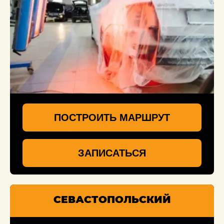
ПОСТРОИТЬ МАРШРУТ
ЗАПИСАТЬСЯ
СЕВАСТОПОЛЬСКИЙ