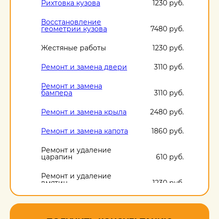
Рихтовка кузова
1230 руб.
Восстановление
геометрии кузова
7480 руб.
Жестяные работы
1230 руб.
Ремонт и замена двери
3110 руб.
Ремонт и замена
бампера
3110 руб.
Ремонт и замена крыла
2480 руб.
Ремонт и замена капота
1860 руб.
Ремонт и удаление
царапин
610 руб.
Ремонт и удаление
вмятин
1230 руб.
Ремонт и удаление
сколов
610 руб.