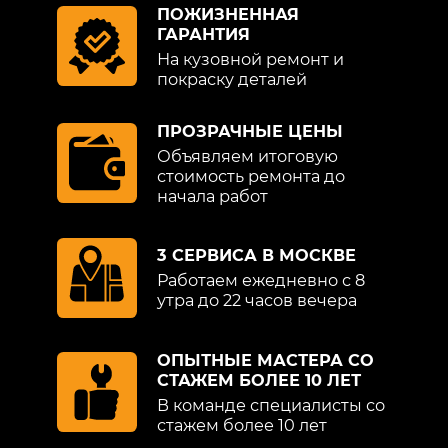
ПОЖИЗНЕННАЯ
ГАРАНТИЯ
На кузовной ремонт и
покраску деталей
ПРОЗРАЧНЫЕ ЦЕНЫ
Объявляем итоговую
стоимость ремонта до
начала работ
3 СЕРВИСА В МОСКВЕ
Работаем ежедневно с 8
утра до 22 часов вечера
ОПЫТНЫЕ МАСТЕРА СО
СТАЖЕМ БОЛЕЕ 10 ЛЕТ
В команде специалисты со
стажем более 10 лет