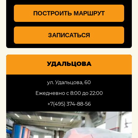
ПОСТРОИТЬ МАРШРУТ
ЗАПИСАТЬСЯ
УДАЛЬЦОВА
ул. Удальцова, 60
Ежедневно с 8:00 до 22:00
+7(495) 374-88-56