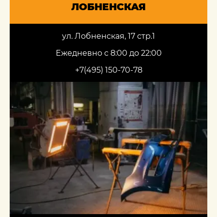
ЛОБНЕНСКАЯ
ул. Лобненская, 17 стр.1
Ежедневно с 8:00 до 22:00
+7(495) 150-70-78