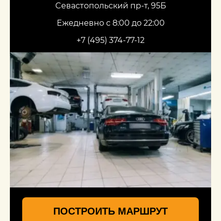
Севастопольский пр-т, 95Б
Ежедневно с 8:00 до 22:00
+7 (495) 374-77-12
ПОСТРОИТЬ МАРШРУТ