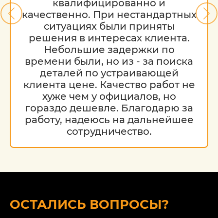
квалифицированно и
качественно. При нестандартных
ситуациях были приняты
решения в интересах клиента.
Небольшие задержки по
времени были, но из - за поиска
деталей по устраивающей
клиента цене. Качество работ не
хуже чем у официалов, но
гораздо дешевле. Благодарю за
работу, надеюсь на дальнейшее
сотрудничество.
ОСТАЛИСЬ ВОПРОСЫ?