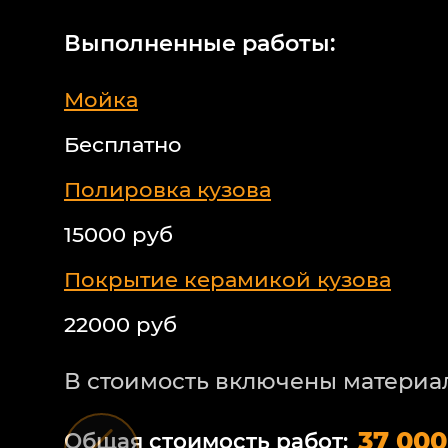
Выполненные работы:
Мойка
Бесплатно
Полировка кузова
15000 руб
Покрытие керамикой кузова
22000 руб
В стоимость включены материа
37 000
Общая стоимость работ: