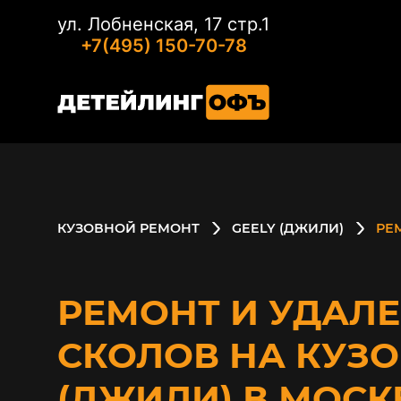
ул. Лобненская, 17 стр.1
+7(495) 150-70-78
КУЗОВНОЙ РЕМОНТ
GEELY (ДЖИЛИ)
РЕ
РЕМОНТ И УДАЛ
СКОЛОВ НА КУЗО
(ДЖИЛИ) В МОСК