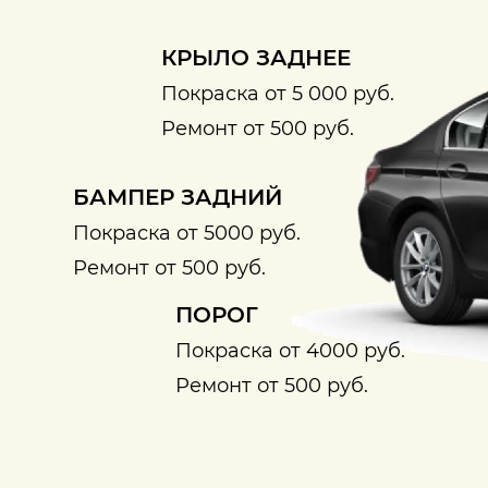
КРЫЛО ЗАДНЕЕ
Покраска от 5 000 руб.
Ремонт от 500 руб.
БАМПЕР ЗАДНИЙ
Покраска от 5000 руб.
Ремонт от 500 руб.
ПОРОГ
Покраска от 4000 руб.
Ремонт от 500 руб.