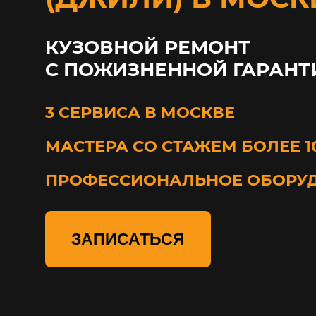
КУЗОВНОЙ РЕМОНТ
С ПОЖИЗНЕННОЙ ГАРАНТ
3 СЕРВИСА В МОСКВЕ
МАСТЕРА СО СТАЖЕМ БОЛЕЕ 1
ПРОФЕССИОНАЛЬНОЕ ОБОРУ
ЗАПИСАТЬСЯ