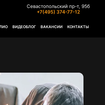
Севастопольский пр-т, 95б
+7(495) 374-77-12
ЛИО
ВИДЕОБЛОГ
ВАКАНСИИ
КОНТАКТЫ