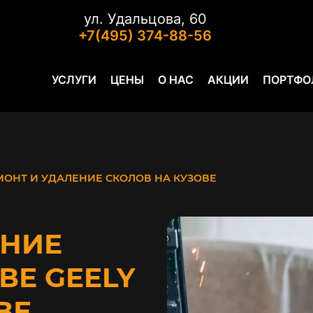
ул. Удальцова, 60
+7(495) 374-88-56
УСЛУГИ
ЦЕНЫ
О НАС
АКЦИИ
ПОРТФО
МОНТ И УДАЛЕНИЕ СКОЛОВ НА КУЗОВЕ
ЕНИЕ
ВЕ GEELY
ВЕ