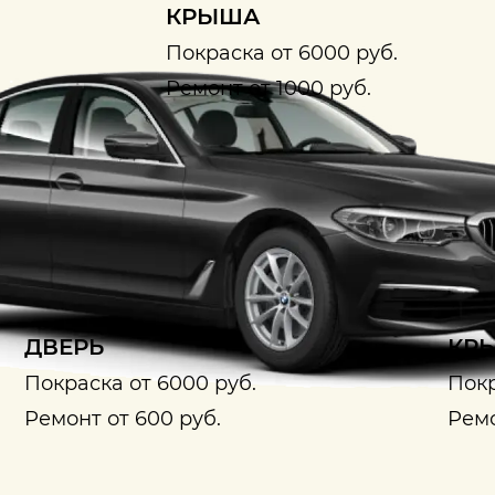
КРЫША
Покраска от 6000 руб.
Ремонт от 1000 руб.
ДВЕРЬ
КРЫ
Покраска от 6000 руб.
Покр
Ремонт от 600 руб.
Ремо