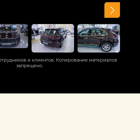
отрудников и клиентов. Копирование материалов
запрещено.