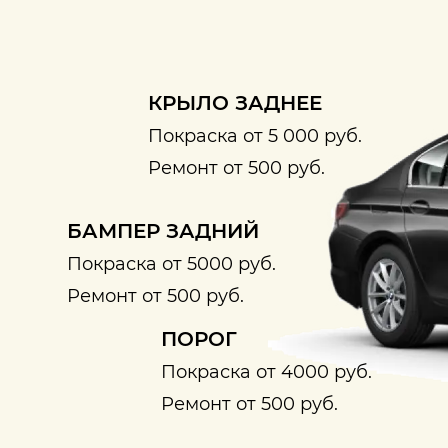
КРЫЛО ЗАДНЕЕ
Покраска от 5 000 руб.
Ремонт от 500 руб.
БАМПЕР ЗАДНИЙ
Покраска от 5000 руб.
Ремонт от 500 руб.
ПОРОГ
Покраска от 4000 руб.
Ремонт от 500 руб.