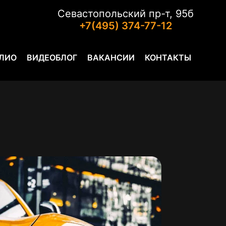
Севастопольский пр-т, 95б
+7(495) 374-77-12
ЛИО
ВИДЕОБЛОГ
ВАКАНСИИ
КОНТАКТЫ