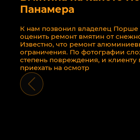
Панамера
К нам позвонил владелец Порше
оценить ремонт вмятин от снежно
Известно, что ремонт алюминиев
ограничения. По фотографии сло
степень повреждения, и клиент
приехать на осмотр