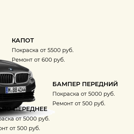
КАПОТ
Покраска от 5500 руб.
Ремонт от 600 руб.
БАМПЕР ПЕРЕДНИЙ
Покраска от 5000 руб.
Ремонт от 500 руб.
ЛО ПЕРЕДНЕЕ
аска от 5000 руб.
нт от 500 руб.