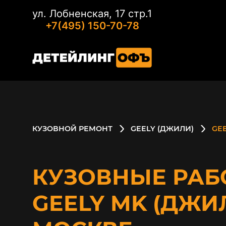
ул. Лобненская, 17 стр.1
+7(495) 150-70-78
КУЗОВНОЙ РЕМОНТ
GEELY (ДЖИЛИ)
GE
КУЗОВНЫЕ РАБ
GEELY MK (ДЖИ