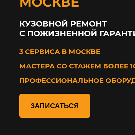
МОСКВЕ
КУЗОВНОЙ РЕМОНТ
С ПОЖИЗНЕННОЙ ГАРАНТ
3 СЕРВИСА В МОСКВЕ
МАСТЕРА СО СТАЖЕМ БОЛЕЕ 1
ПРОФЕССИОНАЛЬНОЕ ОБОРУ
ЗАПИСАТЬСЯ