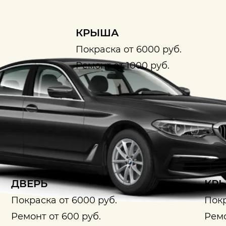
КРЫША
Покраска от 6000 руб.
Ремонт от 1000 руб.
ДВЕРЬ
КРЫ
Покраска от 6000 руб.
Покр
Ремонт от 600 руб.
Ремо