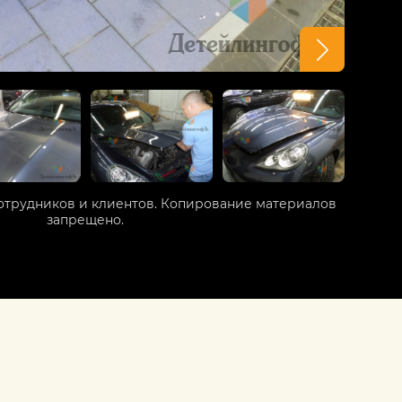
отрудников и клиентов. Копирование материалов
запрещено.