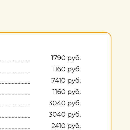
1790 руб.
1160 руб.
7410 руб.
1160 руб.
3040 руб.
3040 руб.
2410 руб.