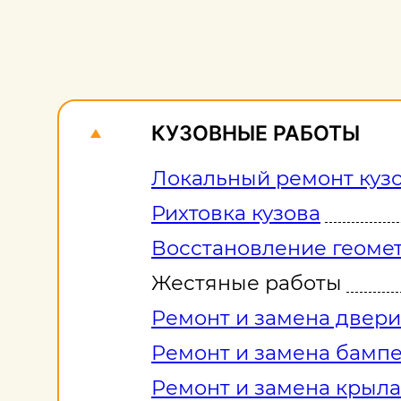
КУЗОВНЫЕ РАБОТЫ
Локальный ремонт куз
Рихтовка кузова
Восстановление геомет
Жестяные работы
Ремонт и замена двери
Ремонт и замена бамп
Ремонт и замена крыла