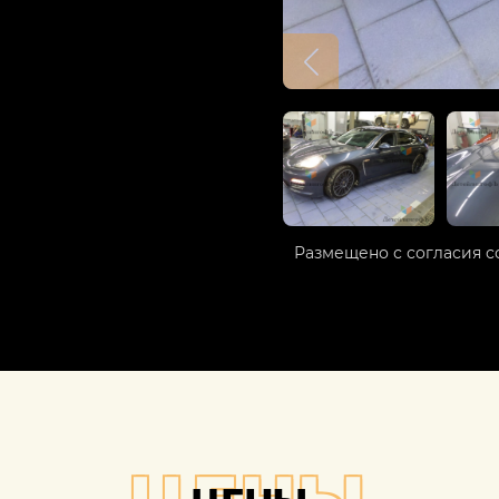
Размещено с согласия с