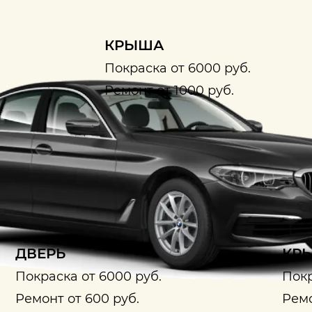
КРЫША
Покраска от 6000 руб.
Ремонт от 1000 руб.
ДВЕРЬ
КРЫ
Покраска от 6000 руб.
Покр
Ремонт от 600 руб.
Ремо