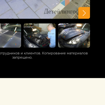
отрудников и клиентов. Копирование материалов
запрещено.