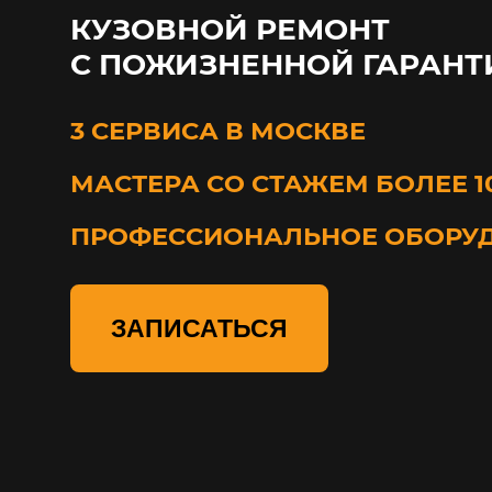
КУЗОВНОЙ РЕМОНТ
С ПОЖИЗНЕННОЙ ГАРАНТ
3 СЕРВИСА В МОСКВЕ
МАСТЕРА СО СТАЖЕМ БОЛЕЕ 1
ПРОФЕССИОНАЛЬНОЕ ОБОРУ
ЗАПИСАТЬСЯ