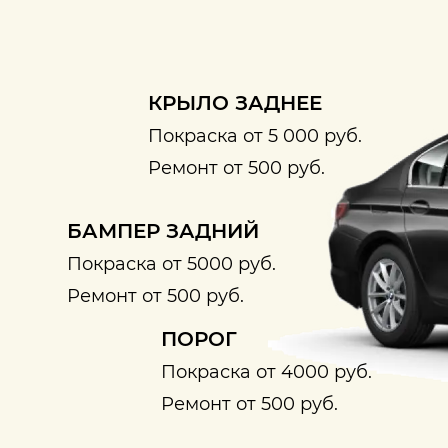
КРЫЛО ЗАДНЕЕ
Покраска от 5 000 руб.
Ремонт от 500 руб.
БАМПЕР ЗАДНИЙ
Покраска от 5000 руб.
Ремонт от 500 руб.
ПОРОГ
Покраска от 4000 руб.
Ремонт от 500 руб.