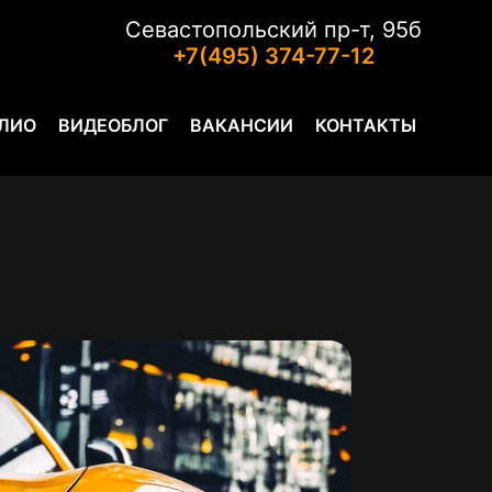
Севастопольский пр-т, 95б
+7(495) 374-77-12
ЛИО
ВИДЕОБЛОГ
ВАКАНСИИ
КОНТАКТЫ