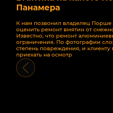
Панамера
К нам позвонил владелец Порше
оценить ремонт вмятин от снежно
Известно, что ремонт алюминиев
ограничения. По фотографии сло
степень повреждения, и клиент
приехать на осмотр