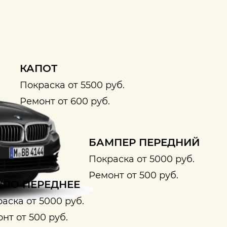
КАПОТ
Покраска от 5500 руб.
Ремонт от 600 руб.
БАМПЕР ПЕРЕДНИЙ
Покраска от 5000 руб.
Ремонт от 500 руб.
ЛО ПЕРЕДНЕЕ
аска от 5000 руб.
нт от 500 руб.