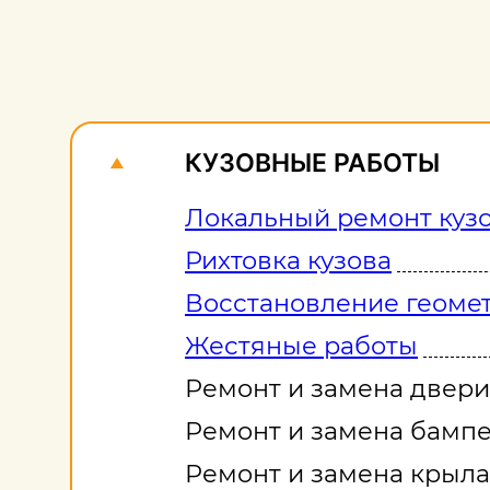
КУЗОВНЫЕ РАБОТЫ
Локальный ремонт куз
Рихтовка кузова
Восстановление геомет
Жестяные работы
Ремонт и замена двери
Ремонт и замена бамп
Ремонт и замена крыла