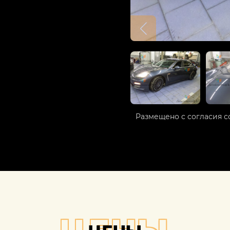
Размещено с согласия с