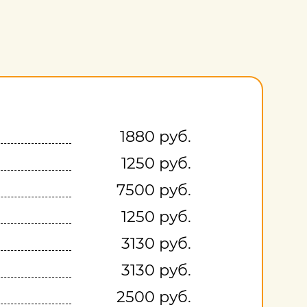
1880 руб.
1250 руб.
7500 руб.
1250 руб.
3130 руб.
3130 руб.
2500 руб.