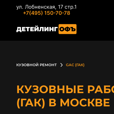
ул. Лобненская, 17 стр.1
+7(495) 150-70-78
КУЗОВНОЙ РЕМОНТ
GAC (ГАК)
КУЗОВНЫЕ РАБ
(ГАК) В МОСКВЕ