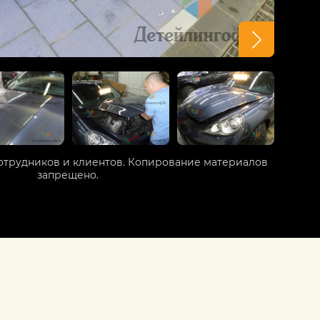
отрудников и клиентов. Копирование материалов
запрещено.