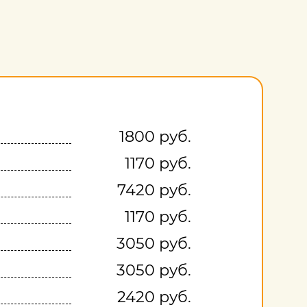
1800 руб.
1170 руб.
7420 руб.
1170 руб.
3050 руб.
3050 руб.
2420 руб.