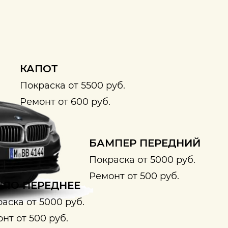
КАПОТ
Покраска от 5500 руб.
Ремонт от 600 руб.
БАМПЕР ПЕРЕДНИЙ
Покраска от 5000 руб.
Ремонт от 500 руб.
ЛО ПЕРЕДНЕЕ
аска от 5000 руб.
нт от 500 руб.