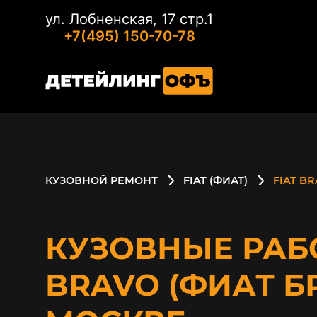
ул. Лобненская, 17 стр.1
+7(495) 150-70-78
КУЗОВНОЙ РЕМОНТ
FIAT (ФИАТ)
FIAT B
КУЗОВНЫЕ РАБО
BRAVO (ФИАТ Б