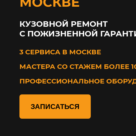
МОСКВЕ
КУЗОВНОЙ РЕМОНТ
С ПОЖИЗНЕННОЙ ГАРАНТ
3 СЕРВИСА В МОСКВЕ
МАСТЕРА СО СТАЖЕМ БОЛЕЕ 1
ПРОФЕССИОНАЛЬНОЕ ОБОРУ
ЗАПИСАТЬСЯ