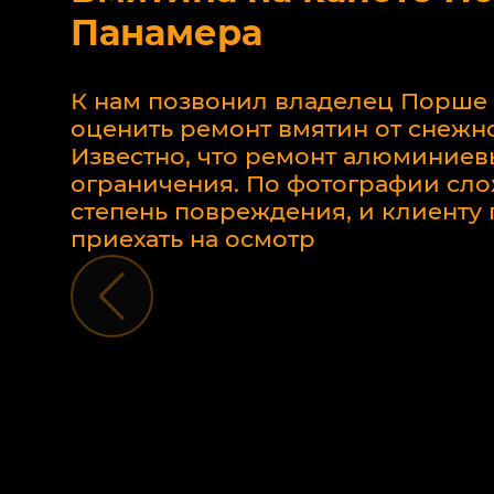
Панамера
К нам позвонил владелец Порше
оценить ремонт вмятин от снежно
Известно, что ремонт алюминиев
ограничения. По фотографии сло
степень повреждения, и клиент
приехать на осмотр