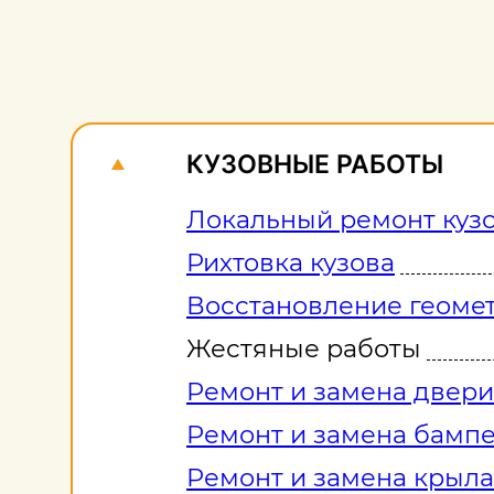
КУЗОВНЫЕ РАБОТЫ
Локальный ремонт куз
Рихтовка кузова
Восстановление геомет
Жестяные работы
Ремонт и замена двери
Ремонт и замена бамп
Ремонт и замена крыла