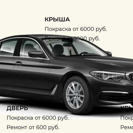
КРЫША
Покраска от 6000 руб.
Ремонт от 1000 руб.
ДВЕРЬ
КРЫ
Покраска от 6000 руб.
Покр
Ремонт от 600 руб.
Ремо