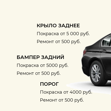
КРЫЛО ЗАДНЕЕ
Покраска от 5 000 руб.
Ремонт от 500 руб.
БАМПЕР ЗАДНИЙ
Покраска от 5000 руб.
Ремонт от 500 руб.
ПОРОГ
Покраска от 4000 руб.
Ремонт от 500 руб.