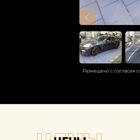
Размещено с согласия с