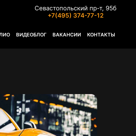
Севастопольский пр-т, 95б
+7(495) 374-77-12
ЛИО
ВИДЕОБЛОГ
ВАКАНСИИ
КОНТАКТЫ