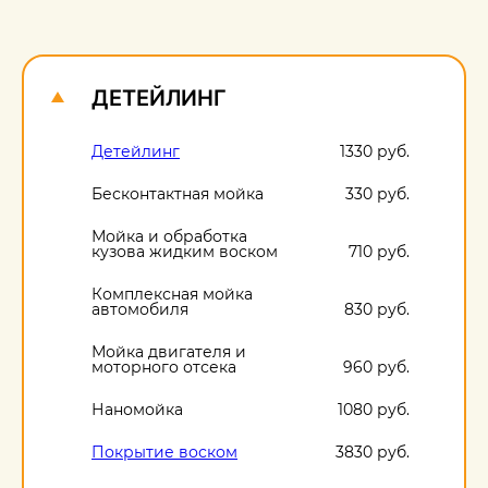
О
1
ДЕТЕЙЛИНГ
Детейлинг
1330 руб.
Бесконтактная мойка
330 руб.
Мойка и обработка
кузова жидким воском
710 руб.
Комплексная мойка
автомобиля
830 руб.
Мойка двигателя и
моторного отсека
960 руб.
Наномойка
1080 руб.
Покрытие воском
3830 руб.