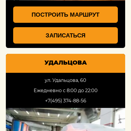
ПОСТРОИТЬ МАРШРУТ
ЗАПИСАТЬСЯ
УДАЛЬЦОВА
ул. Удальцова, 60
Ежедневно с 8:00 до 22:00
+7(495) 374-88-56