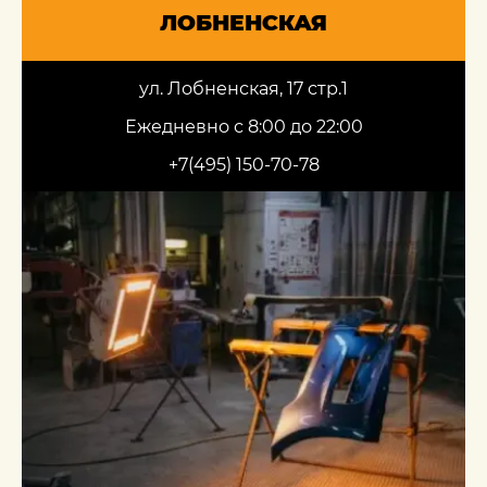
ЛОБНЕНСКАЯ
ул. Лобненская, 17 стр.1
Ежедневно с 8:00 до 22:00
+7(495) 150-70-78