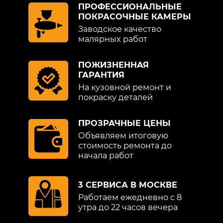
ПРОФЕССИОНАЛЬНЫЕ
ПОКРАСОЧНЫЕ КАМЕРЫ
Заводское качество
малярных работ
ПОЖИЗНЕННАЯ
ГАРАНТИЯ
На кузовной ремонт и
покраску деталей
ПРОЗРАЧНЫЕ ЦЕНЫ
Объявляем итоговую
стоимость ремонта до
начала работ
3 СЕРВИСА В МОСКВЕ
Работаем ежедневно с 8
утра до 22 часов вечера