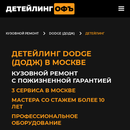
КУЗОВНОЙ РЕМОНТ
DODGE (ДОДЖ)
ДЕТЕЙЛИНГ
ДЕТЕЙЛИНГ DODGE
(ДОДЖ) В МОСКВЕ
КУЗОВНОЙ РЕМОНТ
С ПОЖИЗНЕННОЙ ГАРАНТИЕЙ
3 СЕРВИСА В МОСКВЕ
МАСТЕРА СО СТАЖЕМ БОЛЕЕ 10
ЛЕТ
ПРОФЕССИОНАЛЬНОЕ
ОБОРУДОВАНИЕ