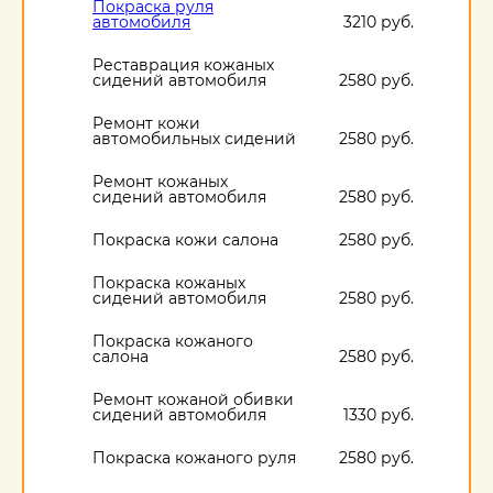
Покраска руля
автомобиля
3210 руб.
Реставрация кожаных
сидений автомобиля
2580 руб.
Ремонт кожи
автомобильных сидений
2580 руб.
Ремонт кожаных
сидений автомобиля
2580 руб.
Покраска кожи салона
2580 руб.
Покраска кожаных
сидений автомобиля
2580 руб.
Покраска кожаного
салона
2580 руб.
Ремонт кожаной обивки
сидений автомобиля
1330 руб.
Покраска кожаного руля
2580 руб.