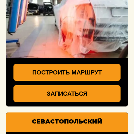
ПОСТРОИТЬ МАРШРУТ
ЗАПИСАТЬСЯ
СЕВАСТОПОЛЬСКИЙ