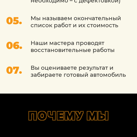
необходимо – с дефектовкой)
Мы называем окончательный
список работ и их стоимость
Наши мастера проводят
восстановительные работы
Вы оцениваете результат и
забираете готовый автомобиль
ПОЧЕМУ МЫ