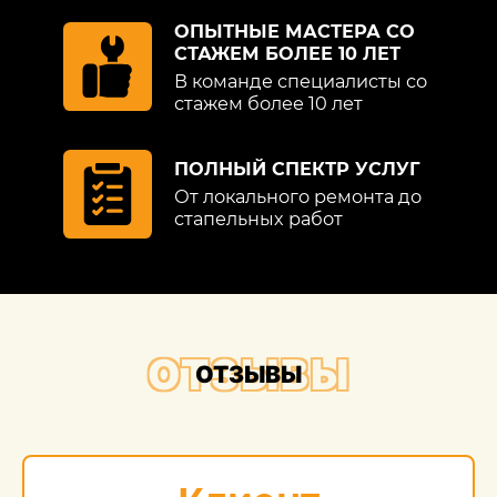
ОПЫТНЫЕ МАСТЕРА СО
СТАЖЕМ БОЛЕЕ 10 ЛЕТ
В команде специалисты со
стажем более 10 лет
ПОЛНЫЙ СПЕКТР УСЛУГ
От локального ремонта до
стапельных работ
ОТЗЫВЫ
ОТЗЫВЫ