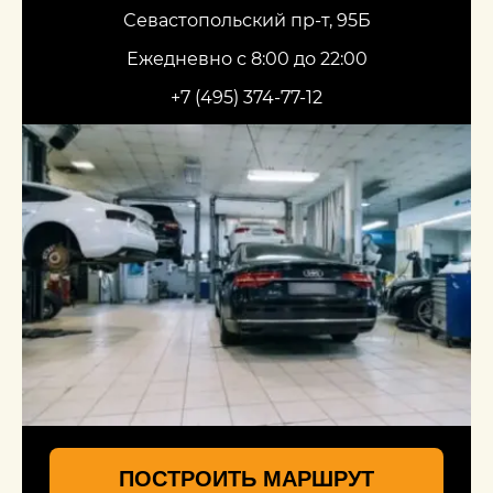
Севастопольский пр-т, 95Б
Ежедневно с 8:00 до 22:00
+7 (495) 374-77-12
ПОСТРОИТЬ МАРШРУТ