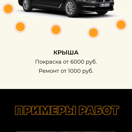
КРЫША
Покраска от 6000 руб.
Ремонт от 1000 руб.
ПРИМЕРЫ РАБОТ