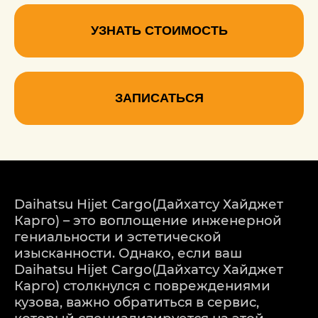
УЗНАТЬ СТОИМОСТЬ
ЗАПИСАТЬСЯ
Daihatsu Hijet Cargo(Дайхатсу Хайджет
Карго) – это воплощение инженерной
гениальности и эстетической
изысканности. Однако, если ваш
Daihatsu Hijet Cargo(Дайхатсу Хайджет
Карго) столкнулся с повреждениями
кузова, важно обратиться в сервис,