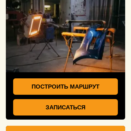
ПОСТРОИТЬ МАРШРУТ
ЗАПИСАТЬСЯ