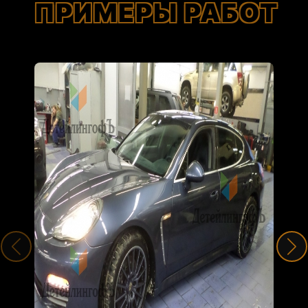
ПРИМЕРЫ РАБОТ