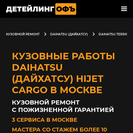
КУЗОВНОЙ РЕМОНТ
DAIHATSU (ДАЙХАТСУ)
DAIHATSU TERRIOS 
КУЗОВНЫЕ РАБОТЫ
DAIHATSU
(ДАЙХАТСУ) HIJET
CARGO В МОСКВЕ
КУЗОВНОЙ РЕМОНТ
С ПОЖИЗНЕННОЙ ГАРАНТИЕЙ
3 СЕРВИСА В МОСКВЕ
МАСТЕРА СО СТАЖЕМ БОЛЕЕ 10