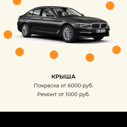
КРЫША
Покраска от 6000 руб.
Ремонт от 1000 руб.