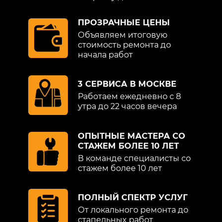
ПРОЗРАЧНЫЕ ЦЕНЫ
Объявляем итоговую
стоимость ремонта до
начала работ
3 СЕРВИСА В МОСКВЕ
Работаем ежедневно с 8
утра до 22 часов вечера
ОПЫТНЫЕ МАСТЕРА СО
СТАЖЕМ БОЛЕЕ 10 ЛЕТ
В команде специалисты со
стажем более 10 лет
ПОЛНЫЙ СПЕКТР УСЛУГ
От локального ремонта до
стапельных работ