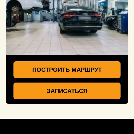
ПОСТРОИТЬ МАРШРУТ
ЗАПИСАТЬСЯ