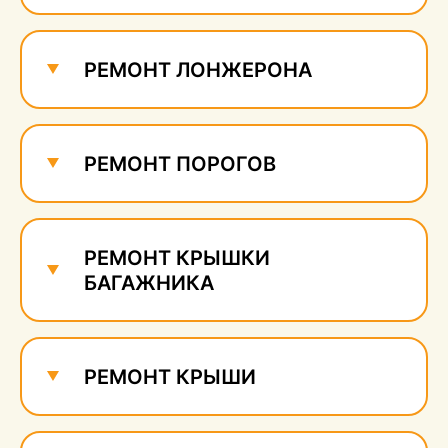
Ремонт и удаление
сколов
500 руб.
РЕМОНТ ЛОНЖЕРОНА
РЕМОНТ ПОРОГОВ
РЕМОНТ КРЫШКИ
БАГАЖНИКА
РЕМОНТ КРЫШИ