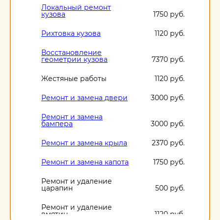
Локальный ремонт
кузова
1750 руб.
Рихтовка кузова
1120 руб.
Восстановление
геометрии кузова
7370 руб.
Жестяные работы
1120 руб.
Ремонт и замена двери
3000 руб.
Ремонт и замена
бампера
3000 руб.
Ремонт и замена крыла
2370 руб.
Ремонт и замена капота
1750 руб.
Ремонт и удаление
царапин
500 руб.
Ремонт и удаление
вмятин
1120 руб.