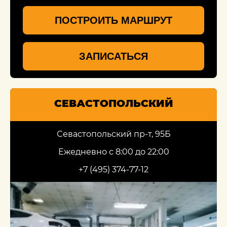
ПОСТРОИТЬ МАРШРУТ
ЗАПИСАТЬСЯ
СЕВАСТОПОЛЬСКИЙ
Севастопольский пр-т, 95Б
Ежедневно с 8:00 до 22:00
+7 (495) 374-77-12