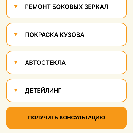
РЕМОНТ БОКОВЫХ ЗЕРКАЛ
ПОКРАСКА КУЗОВА
АВТОСТЕКЛА
ДЕТЕЙЛИНГ
ПОЛУЧИТЬ КОНСУЛЬТАЦИЮ