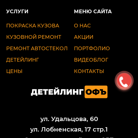
УСЛУГИ
МЕНЮ САЙТА
ПОКРАСКА КУЗОВА
О НАС
КУЗОВНОЙ РЕМОНТ
АКЦИИ
РЕМОНТ АВТОСТЕКОЛ
ПОРТФОЛИО
ДЕТЕЙЛИНГ
ВИДЕОБЛОГ
ЦЕНЫ
КОНТАКТЫ
ул. Удальцова, 60
ул. Лобненская, 17 стр.1