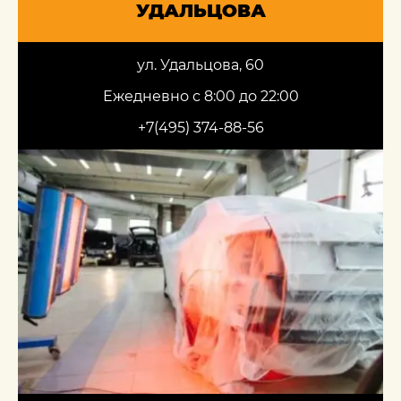
УДАЛЬЦОВА
ул. Удальцова, 60
Ежедневно с 8:00 до 22:00
+7(495) 374-88-56