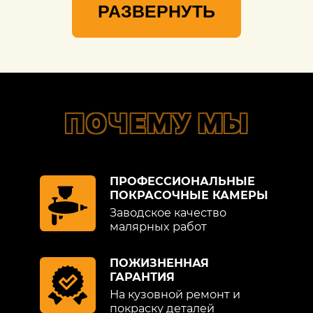
РАЗВЕРНУТЬ
ПОЧЕМУ МЫ
ПРОФЕССИОНАЛЬНЫЕ
ПОКРАСОЧНЫЕ КАМЕРЫ
Заводское качество
малярных работ
ПОЖИЗНЕННАЯ
ГАРАНТИЯ
На кузовной ремонт и
покраску деталей